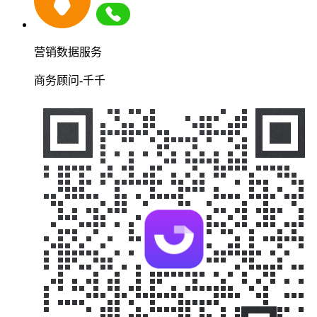
营销数据服务
商务顾问-千千