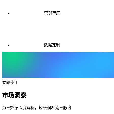
营销智库
数据定制
立即使用
市场洞察
海量数据深度解析，轻松洞恶流量脉络