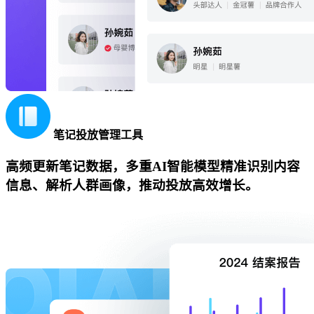
笔记投放管理工具
高频更新笔记数据，多重AI智能模型精准识别内容
信息、解析人群画像，推动投放高效增长。