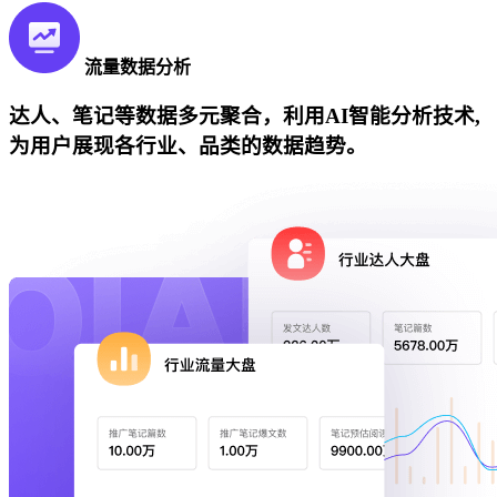
流量数据分析
达人、笔记等数据多元聚合，利用AI智能分析技术,
为用户展现各行业、品类的数据趋势。