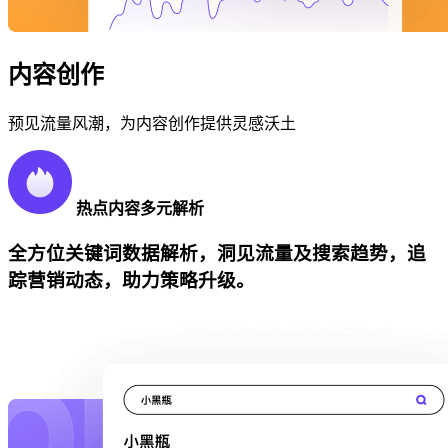
内容创作
预见流量风潮，为内容创作提供灵感沃土
热点内容多元解析
全方位关键词数据解析，洞见流量及搜索趋势，追
踪营销动态，助力策略升级。