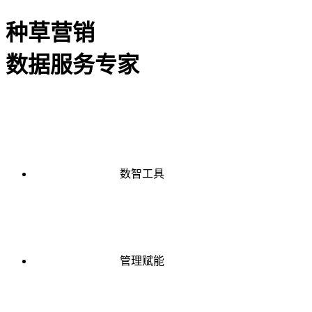
种草营销
数据服务专家
数智工具
管理赋能