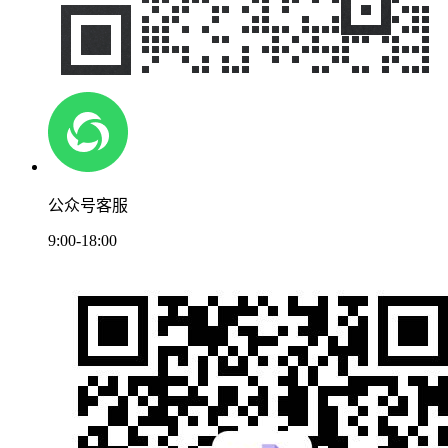
公众号客服
9:00-18:00