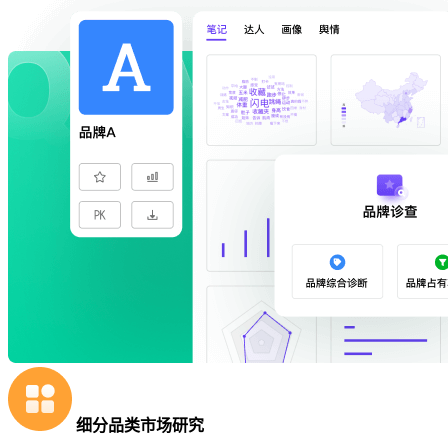
细分品类市场研究