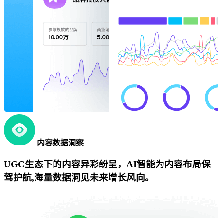
内容数据洞察
UGC生态下的内容异彩纷呈，AI智能为内容布局保
驾护航,海量数据洞见未来增长风向。