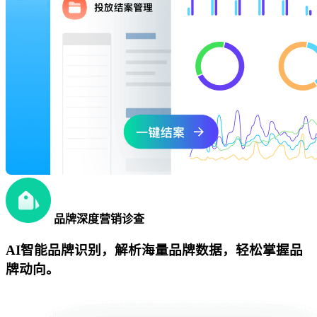
品牌深度营销诊查
AI智能品牌识别，解析海量品牌数据，轻松掌握品
牌动向。