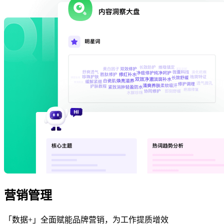
营销管理
「数据+」全面赋能品牌营销，为工作提质增效