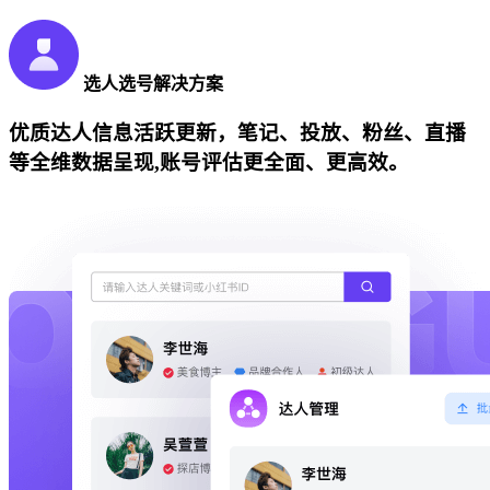
选人选号解决方案
优质达人信息活跃更新，笔记、投放、粉丝、直播
等全维数据呈现,账号评估更全面、更高效。