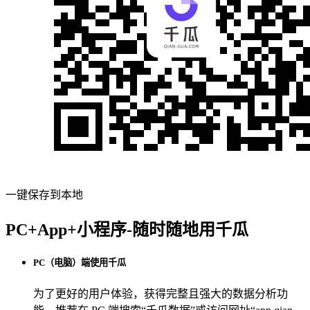
一键保存到本地
PC+App+小程序-随时随地用千瓜
PC（电脑）端使用千瓜
为了更好的用户体验，获得完整且强大的数据分析功