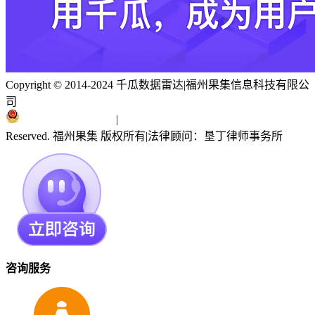
Copyright © 2014-2024 千瓜数据雷达
|
福州果集信息科技有限公
司
闽ICP备19018186号
|
闽公网安备 35010402351303号
Reserved. 福州果集 版权所有
|
法律顾问：垦丁律师事务所
咨询服务