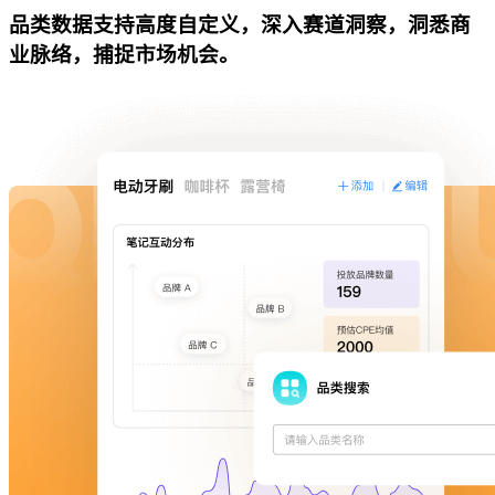
品类数据支持高度自定义，深入赛道洞察，洞悉商
业脉络，捕捉市场机会。