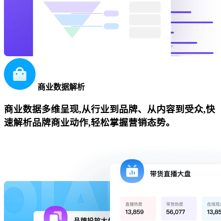
商业数据解析
商业数据多维呈现,从行业到品牌、从内容到受众,快
速解析品牌商业动作,轻松掌握营销态势。