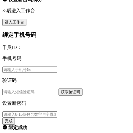
3s后进入工作台
进入工作台
绑定手机号码
千瓜ID：
手机号码
验证码
获取验证码
设置新密码
完成
绑定成功