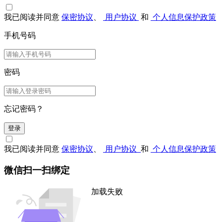
我已阅读并同意
保密协议
、
用户协议
和
个人信息保护政策
手机号码
密码
忘记密码？
登录
我已阅读并同意
保密协议
、
用户协议
和
个人信息保护政策
微信扫一扫绑定
加载失败