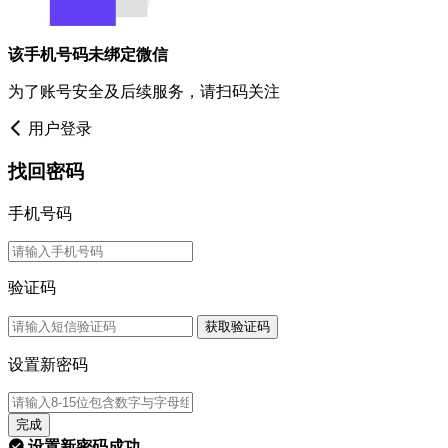
该手机号码未绑定微信
为了账号安全及后续服务，请扫码关注
用户登录
找回密码
手机号码
验证码
获取验证码
设置新密码
完成
设置新密码成功