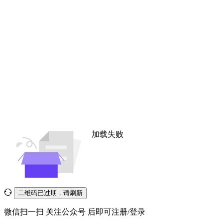
加载失败
二维码已过期，请刷新
微信扫一扫
关注公众号
后即可注册/登录