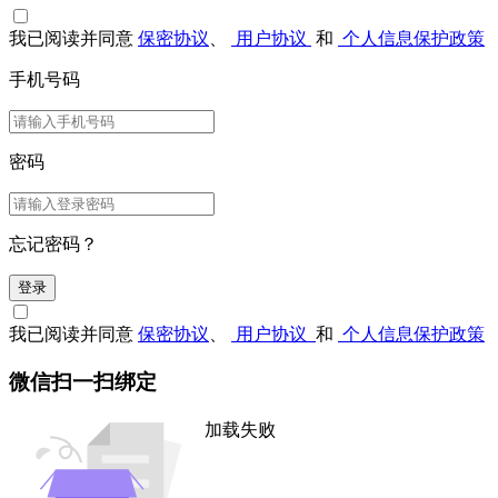
我已阅读并同意
保密协议
、
用户协议
和
个人信息保护政策
手机号码
密码
忘记密码？
登录
我已阅读并同意
保密协议
、
用户协议
和
个人信息保护政策
微信扫一扫绑定
加载失败