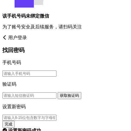
该手机号码未绑定微信
为了账号安全及后续服务，请扫码关注
用户登录
找回密码
手机号码
验证码
获取验证码
设置新密码
完成
设置新密码成功