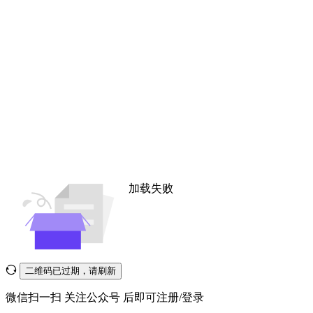
加载失败
二维码已过期，请刷新
微信扫一扫
关注公众号
后即可注册/登录