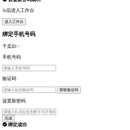
3s后进入工作台
进入工作台
绑定手机号码
千瓜ID：
手机号码
验证码
获取验证码
设置新密码
完成
绑定成功