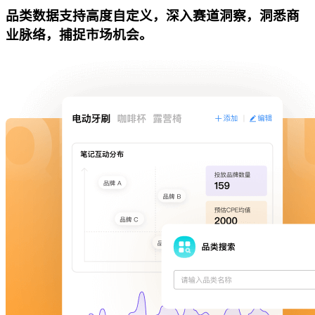
品类数据支持高度自定义，深入赛道洞察，洞悉商
业脉络，捕捉市场机会。