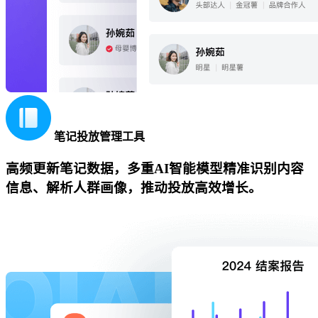
笔记投放管理工具
高频更新笔记数据，多重AI智能模型精准识别内容
信息、解析人群画像，推动投放高效增长。