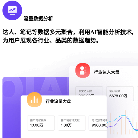
流量数据分析
达人、笔记等数据多元聚合，利用AI智能分析技术,
为用户展现各行业、品类的数据趋势。