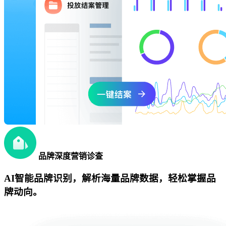
品牌深度营销诊查
AI智能品牌识别，解析海量品牌数据，轻松掌握品
牌动向。