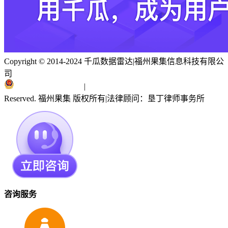
Copyright © 2014-2024 千瓜数据雷达
|
福州果集信息科技有限公
司
闽ICP备19018186号
|
闽公网安备 35010402351303号
Reserved. 福州果集 版权所有
|
法律顾问：垦丁律师事务所
咨询服务