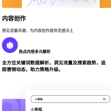
内容创作
预见流量风潮，为内容创作提供灵感沃土
热点内容多元解析
全方位关键词数据解析，洞见流量及搜索趋势，追
踪营销动态，助力策略升级。