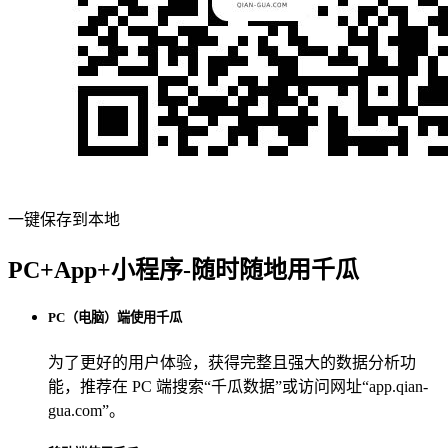
一键保存到本地
PC+App+小程序-随时随地用千瓜
PC（电脑）端使用千瓜
为了更好的用户体验，获得完整且强大的数据分析功
能，推荐在 PC 端搜索“
千瓜数据
”或访问网址“
app.qian-
gua.com
”。