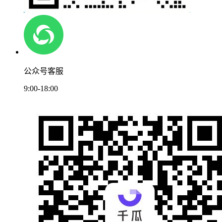
公众号客服
9:00-18:00