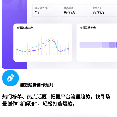
爆款趋势创作预判
热门榜单、热点话题...把握平台流量趋势，找寻场
景创作"新解法"，轻松打造爆款。