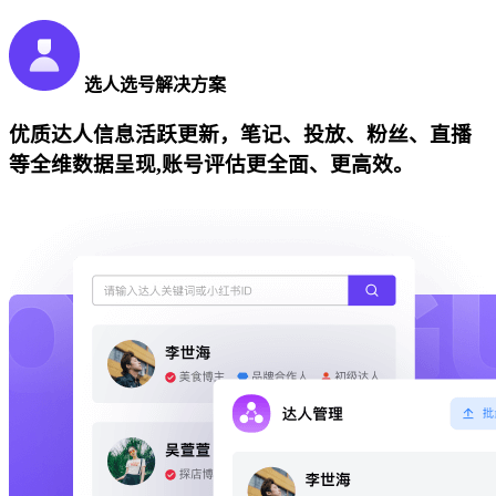
选人选号解决方案
优质达人信息活跃更新，笔记、投放、粉丝、直播
等全维数据呈现,账号评估更全面、更高效。