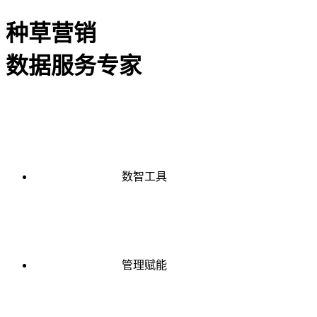
种草营销
数据服务专家
数智工具
管理赋能