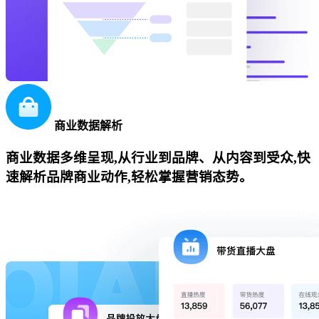
商业数据解析
商业数据多维呈现,从行业到品牌、从内容到受众,快
速解析品牌商业动作,轻松掌握营销态势。