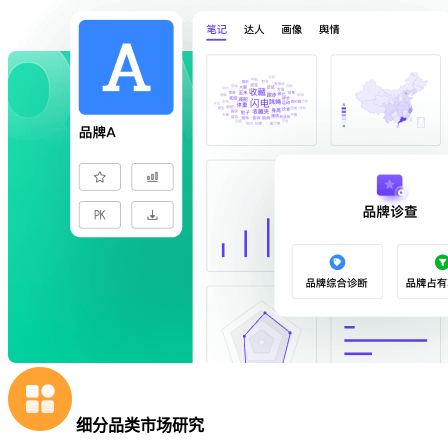
细分品类市场研究