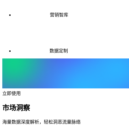
营销智库
数据定制
立即使用
市场洞察
海量数据深度解析，轻松洞恶流量脉络