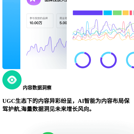
内容数据洞察
UGC生态下的内容异彩纷呈，AI智能为内容布局保
驾护航,海量数据洞见未来增长风向。