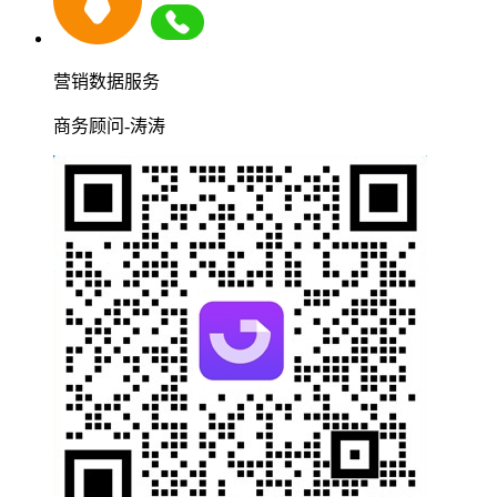
营销数据服务
商务顾问-涛涛