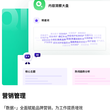
营销管理
「数据+」全面赋能品牌营销，为工作提质增效