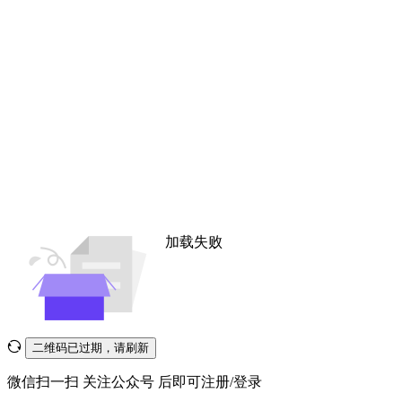
加载失败
二维码已过期，请刷新
微信扫一扫
关注公众号
后即可注册/登录