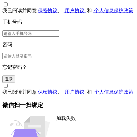
我已阅读并同意
保密协议
、
用户协议
和
个人信息保护政策
手机号码
密码
忘记密码？
登录
我已阅读并同意
保密协议
、
用户协议
和
个人信息保护政策
微信扫一扫绑定
加载失败