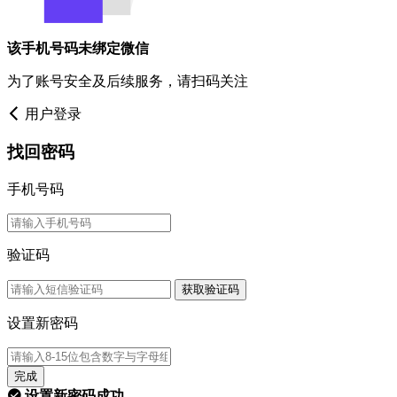
该手机号码未绑定微信
为了账号安全及后续服务，请扫码关注
用户登录
找回密码
手机号码
验证码
获取验证码
设置新密码
完成
设置新密码成功