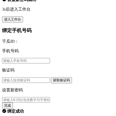
3s后进入工作台
进入工作台
绑定手机号码
千瓜ID：
手机号码
验证码
获取验证码
设置新密码
完成
绑定成功