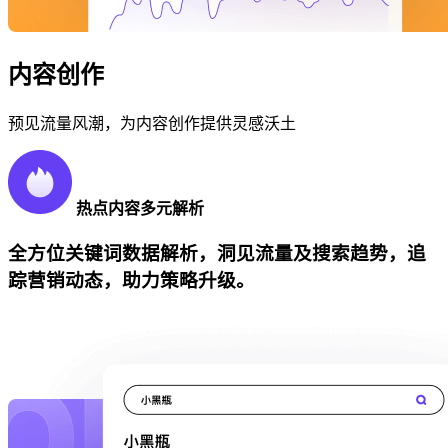
内容创作
预见流量风潮，为内容创作提供灵感沃土
热点内容多元解析
全方位关键词数据解析，洞见流量及搜索趋势，追
踪营销动态，助力策略升级。