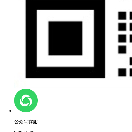
公众号客服