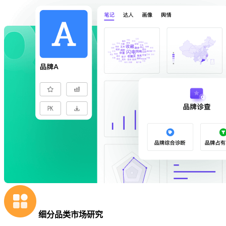
细分品类市场研究