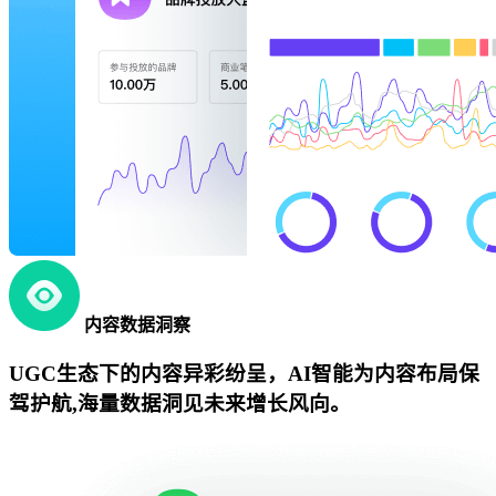
内容数据洞察
UGC生态下的内容异彩纷呈，AI智能为内容布局保
驾护航,海量数据洞见未来增长风向。