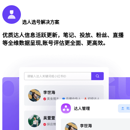
选人选号解决方案
优质达人信息活跃更新，笔记、投放、粉丝、直播
等全维数据呈现,账号评估更全面、更高效。