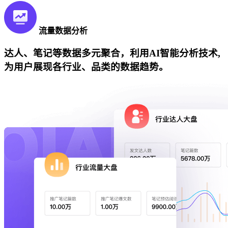
流量数据分析
达人、笔记等数据多元聚合，利用AI智能分析技术,
为用户展现各行业、品类的数据趋势。