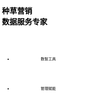
种草营销
数据服务专家
数智工具
管理赋能