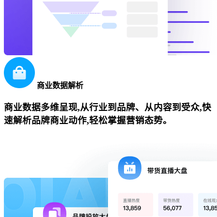
商业数据解析
商业数据多维呈现,从行业到品牌、从内容到受众,快
速解析品牌商业动作,轻松掌握营销态势。