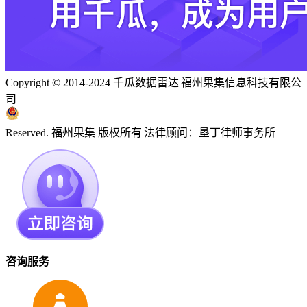
Copyright © 2014-2024 千瓜数据雷达
|
福州果集信息科技有限公
司
闽ICP备19018186号
|
闽公网安备 35010402351303号
Reserved. 福州果集 版权所有
|
法律顾问：垦丁律师事务所
咨询服务