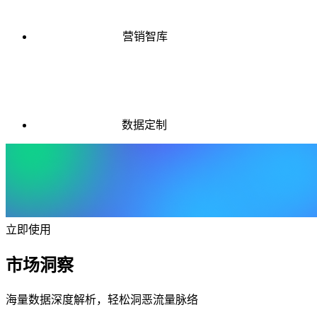
营销智库
数据定制
立即使用
市场洞察
海量数据深度解析，轻松洞恶流量脉络