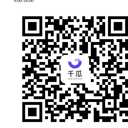
9:00-18:00