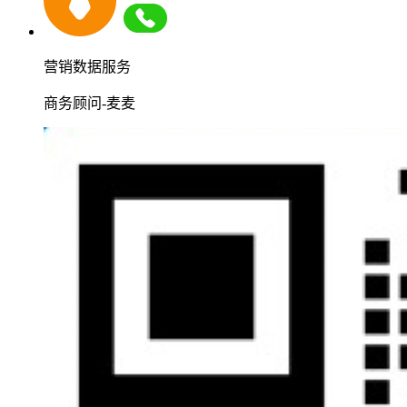
营销数据服务
商务顾问-麦麦