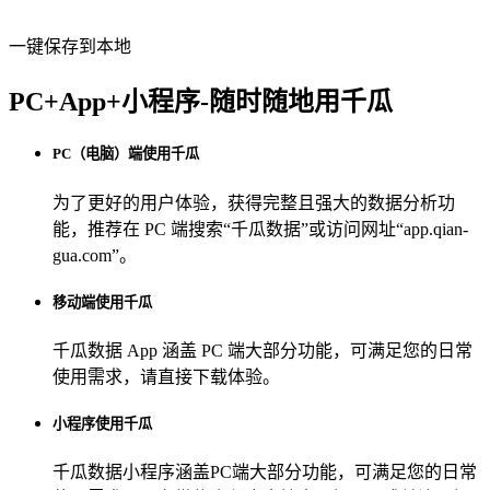
一键保存到本地
PC+App+小程序-随时随地用千瓜
PC（电脑）端使用千瓜
为了更好的用户体验，获得完整且强大的数据分析功
能，推荐在 PC 端搜索“
千瓜数据
”或访问网址“
app.qian-
gua.com
”。
移动端使用千瓜
千瓜数据 App
涵盖 PC 端大部分功能，可满足您的日常
使用需求，请直接下载体验。
小程序使用千瓜
千瓜数据小程序
涵盖PC端大部分功能，可满足您的日常