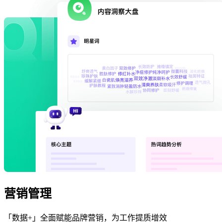
营销管理
「数据+」全面赋能品牌营销，为工作提质增效