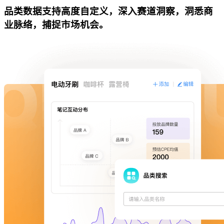
品类数据支持高度自定义，深入赛道洞察，洞悉商
业脉络，捕捉市场机会。