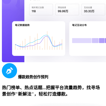
爆款趋势创作预判
热门榜单、热点话题...把握平台流量趋势，找寻场
景创作"新解法"，轻松打造爆款。