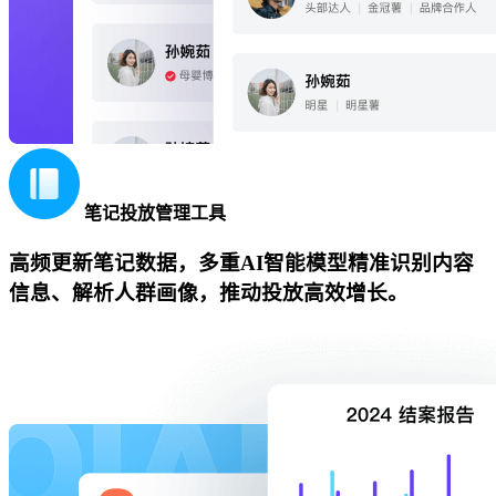
笔记投放管理工具
高频更新笔记数据，多重AI智能模型精准识别内容
信息、解析人群画像，推动投放高效增长。