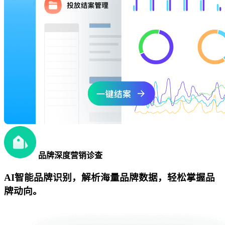
品牌深度营销诊查
AI智能品牌识别，解析海量品牌数据，轻松掌握品
牌动向。