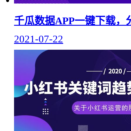
千瓜数据APP一键下载，
2021-07-22