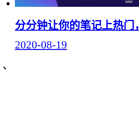
分分钟让你的笔记上热门
2020-08-19
、