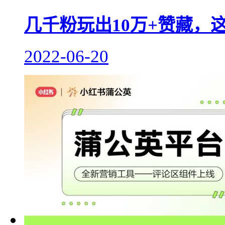
几千粉玩出10万+赞藏，
2022-06-20