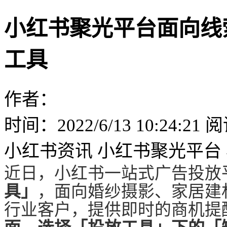
小红书聚光平台面向线
工具
作者：
时间：2022/6/13 10:24:21
阅
小红书资讯
小红书聚光平台
近日，小红书一站式广告投放
具」
，面向婚纱摄影、家居建
行业客户，提供即时的商机提