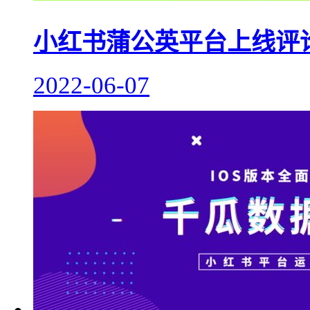
小红书蒲公英平台上线评
2022-06-07