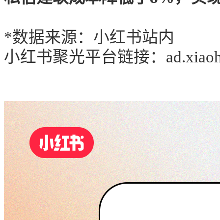
*数据来源：小红书站内
小红书聚光平台链接：
ad.xiao