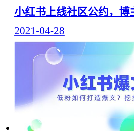
小红书上线社区公约，博
2021-04-28