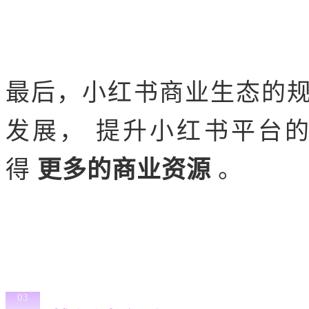
最后，小红书商业生态的
发展， 提升小红书平台
得
更多的商业资源
。
03