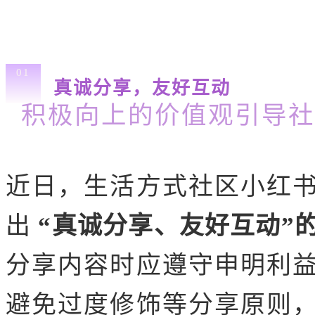
01
真诚分享，友好互动
积极向上的价值观引导社
近日，生活方式社区小红
出
“真诚分享、友好互动”
分享内容时应遵守申明利
避免过度修饰等分享原则