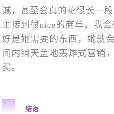
诚，甚至会真的花很长一段
主接到很nice的商单，我
好是她需要的东西，她就
间内铺天盖地轰炸式营销
买。
04
结语