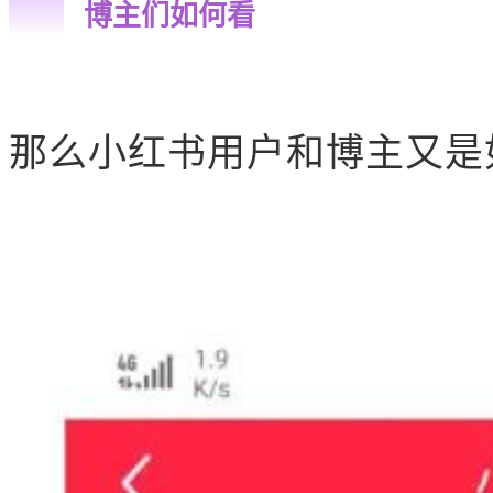
博主们如何看
那么小红书用户和博主又是