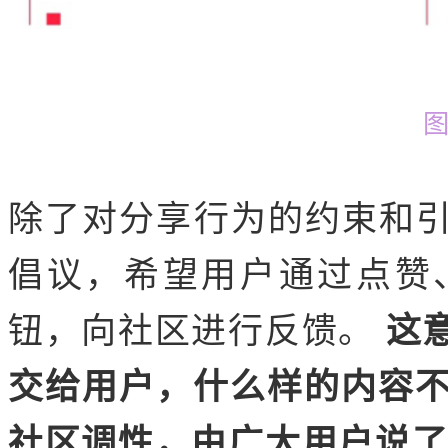
除了对分享行为的约束和
倡议，希望用户通过点赞
钮，向社区进行反馈。
这
交给用户，什么样的内容不
社区调性，由广大用户说