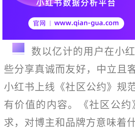
导语
数以亿计的用户在小
些分享真诚而友好，中立且
小红书上线《社区公约
》
规
有价值的内容。《社区公约
求，对博主和品牌方意味着