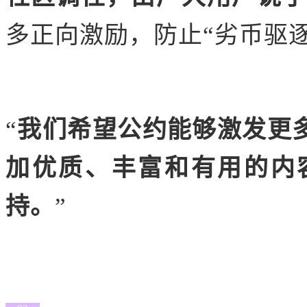
多正向激励，防止“劣币驱
“
我们希望公约能够激发更
加优质、丰富和有用的内
持。
”