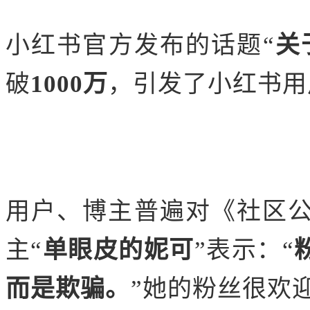
小红书官方发布的话题“
关
破
1000万
，引发了小红书用
用户、博主普遍对《社区
主“
单眼皮的妮可
”表示：“
而是欺骗。
”她的粉丝很欢