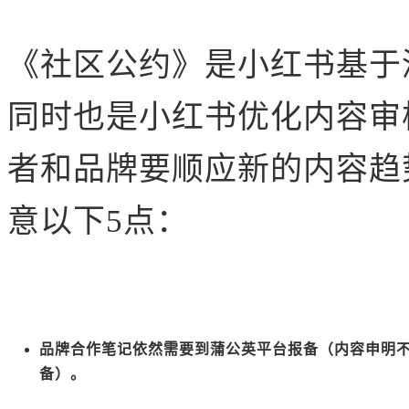
《社区公约》是小红书基于
同时也是小红书优化内容审
者和品牌要
顺应新的内容趋
意以下5点：
品牌合作笔记依然需要到蒲公英平台报备（内容申明
备）。