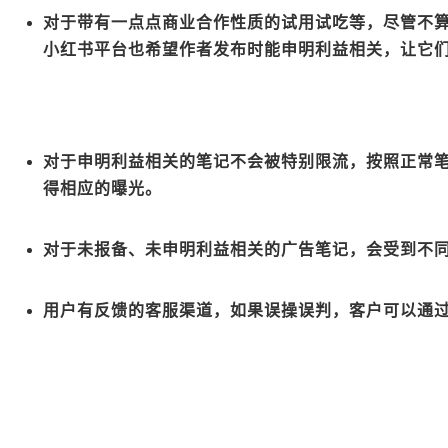
对于带有一点点商业合作性质的试用试吃等，尽管不
小红书平台也希望作者发布时能申明利益相关，让它
对于申明利益相关的笔记不会被特别限流，按照正常
得相应的曝光。
对于未报备、未申明利益相关的广告笔记，会受到不
用户有反馈的客服渠道，如果误操误判，客户可以通