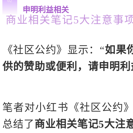
02
申明利益相关
商业相关笔记5大注意事
《社区公约》显示：“
如果
供的赞助或便利，请申明利
笔者对小红书《社区公约
总结了
商业相关笔记5大注