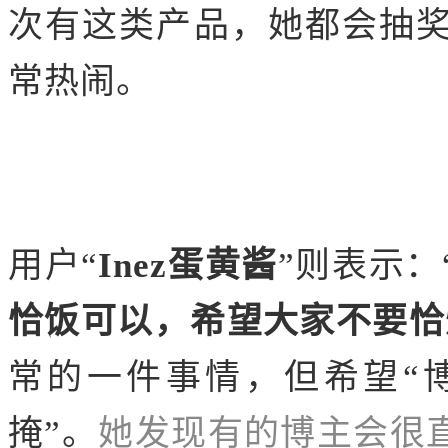
次有这类产品，她都会抽
常热闹。
用户“
Inez蛋黄酱
”则表示：
恰饭可以，希望大家不要恰
常的一件事情，但希望“
掩”。
她发现有的博主会很