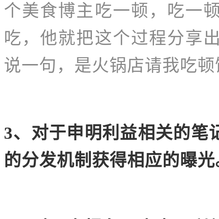
个美食博主吃一顿，吃一
吃，他就把这个过程分享
说一句，是火锅店请我吃顿
3、对于申明利益相关的笔
的分发机制获得相应的曝光