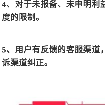
4、对于未报备、未申明利
度的限制。
5、用户有反馈的客服渠道
诉渠道纠正。