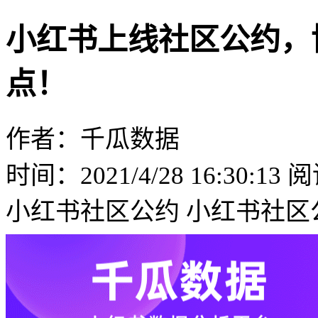
小红书上线社区公约，
点！
作者：千瓜数据
时间：2021/4/28 16:30:13
阅
小红书社区公约
小红书社区