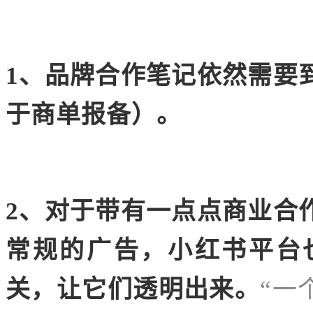
1、品牌合作笔记依然需要
于商单报备）。
2、对于带有一点点商业合
常规的广告，小红书平台
关，让它们透明出来。
“一