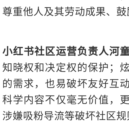
尊重他人及其劳动成果、鼓
小红书社区运营负责人河
知晓权和决定权的保护；
的需求，也易破坏友好互
科学内容不仅毫无价值，
涉嫌吸粉导流等破坏社区规