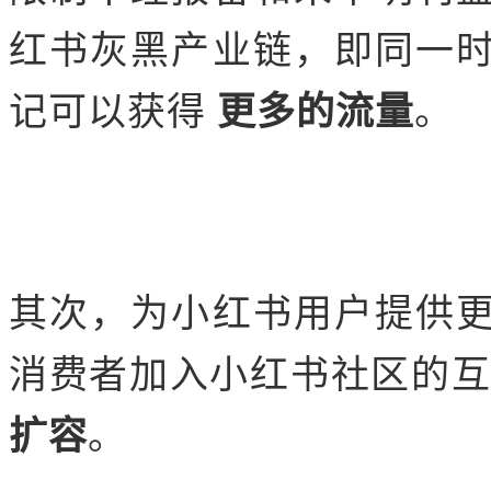
红书灰黑产业链，即同一
记可以获得
更多的流量
。
其次，为小红书用户提供
消费者加入小红书社区的
扩容
。