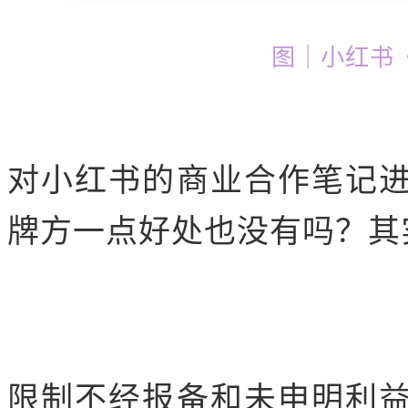
图｜小红书
对小红书的商业合作笔记
牌方一点好处也没有吗？其
限制不经报备和未申明利