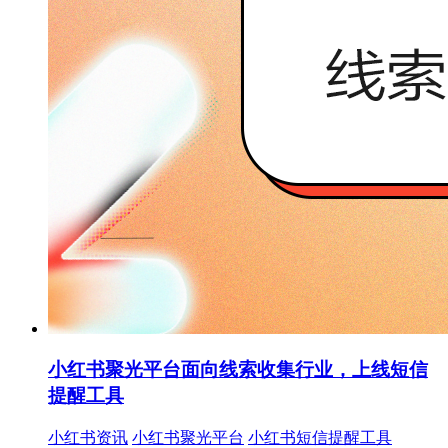
小红书聚光平台面向线索收集行业，上线短信
提醒工具
小红书资讯
小红书聚光平台
小红书短信提醒工具