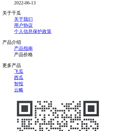
2022-06-13
关于千瓜
关于我们
用户协议
个人信息保护政策
产品介绍
产品指南
产品价格
更多产品
飞瓜
西瓜
智投
云略