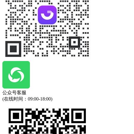
公众号客服
(在线时间：
09:00-18:00
)