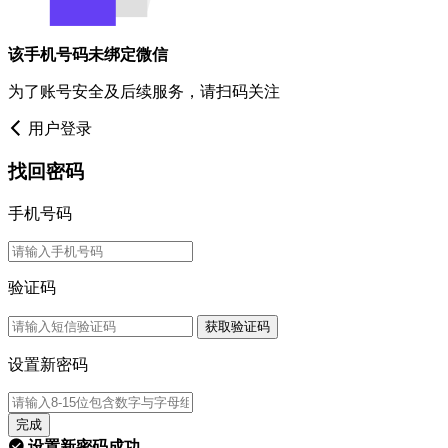
该手机号码未绑定微信
为了账号安全及后续服务，请扫码关注
用户登录
找回密码
手机号码
验证码
获取验证码
设置新密码
完成
设置新密码成功