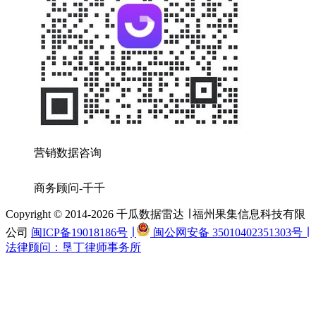
营销数据咨询
商务顾问-千千
Copyright © 2014-2026 千瓜数据雷达 ∣ 福州果集信息科技有限
公司
闽ICP备19018186号
∣
闽公网安备 35010402351303号 ∣
法律顾问：垦丁律师事务所