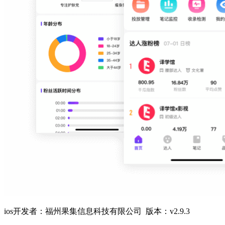
ios开发者：福州果集信息科技有限公司 版本：v2.9.3