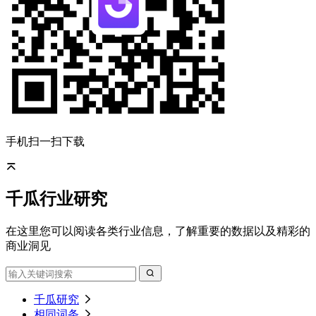
手机扫一扫下载
千瓜行业研究
在这里您可以阅读各类行业信息，了解重要的数据以及精彩的
商业洞见
千瓜研究
相同词条