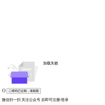
加载失败
二维码已过期，请刷新
微信扫一扫
关注公众号
后即可注册/登录