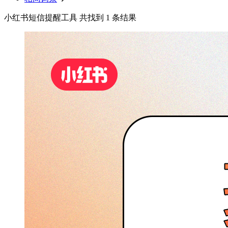
小红书短信提醒工具 共找到 1 条结果