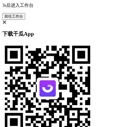
3s后进入工作台
前往工作台
下载千瓜App