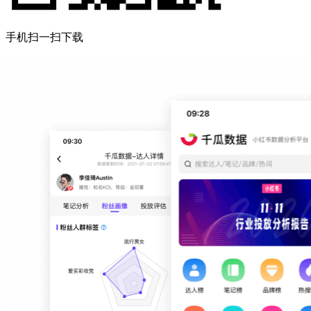
手机扫一扫下载