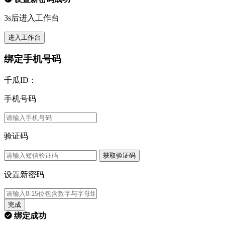
3s后进入工作台
进入工作台
绑定手机号码
千瓜ID：
手机号码
验证码
获取验证码
设置新密码
完成
绑定成功