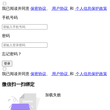
我已阅读并同意
保密协议
、
用户协议
和
个人信息保护政策
手机号码
密码
忘记密码？
登录
我已阅读并同意
保密协议
、
用户协议
和
个人信息保护政策
微信扫一扫绑定
加载失败