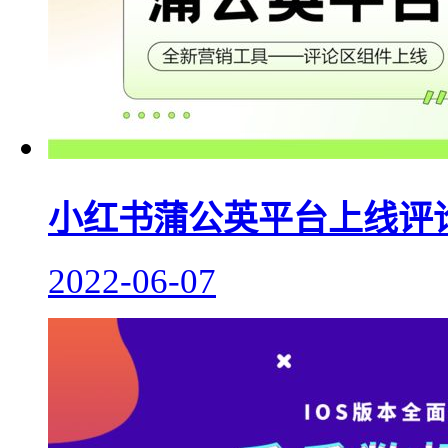
小红书蒲公英平台上线评
2022-06-07