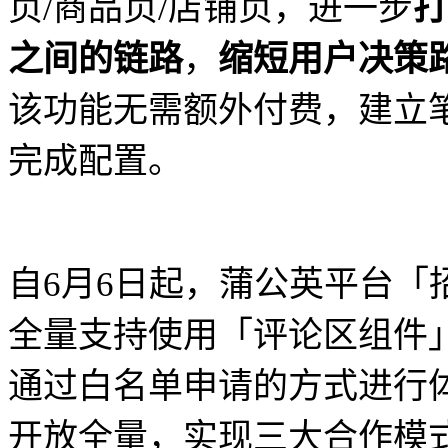
页/商品页/店铺页，进一步
打
之间的链路
，
缩短用户决策
该功能无需额外付费，建立
完成配置。
自6月6日起，蒲公英平台「
全量支持使用「评论区组件
通过白名单申请的方式进行
开放全量，实现三大合作模