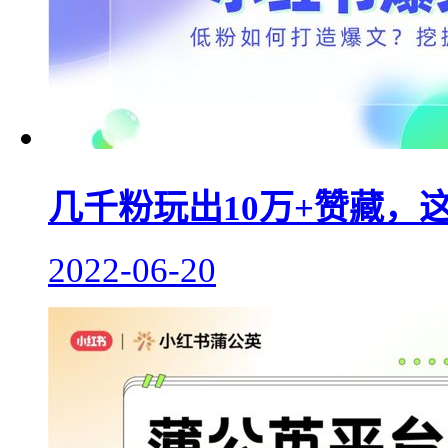
几千粉玩出10万+赞藏，
2022-06-20