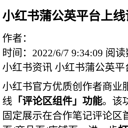
小红书蒲公英平台上线
作者：
时间：2022/6/7 9:34:09
阅读数
小红书资讯
小红书蒲公英平
小红书官方优质创作者商业
线
「评论区组件」功能
。该
固定展示在合作笔记评论区