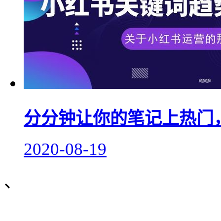
分分钟让你的笔记上热门
2020-08-19
、