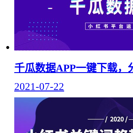
千瓜数据APP一键下载，
2021-07-22