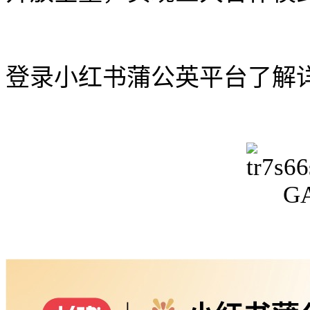
登录小红书蒲公英平台了解详细信息：