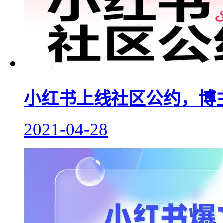
小红书上线社区公约，博
2021-04-28