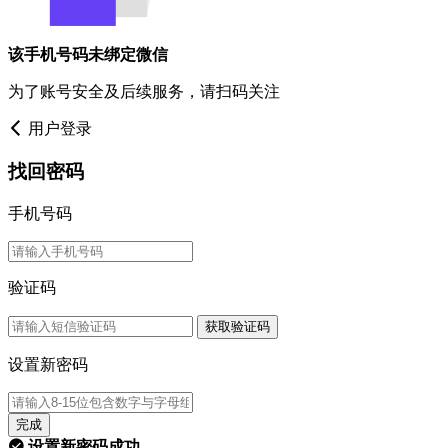
该手机号码未绑定微信
为了账号安全及后续服务，请扫码关注
用户登录
找回密码
手机号码
验证码
获取验证码
设置新密码
完成
设置新密码成功