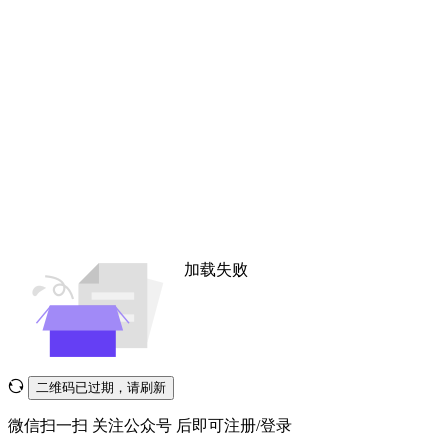
加载失败
二维码已过期，请刷新
微信扫一扫
关注公众号
后即可注册/登录