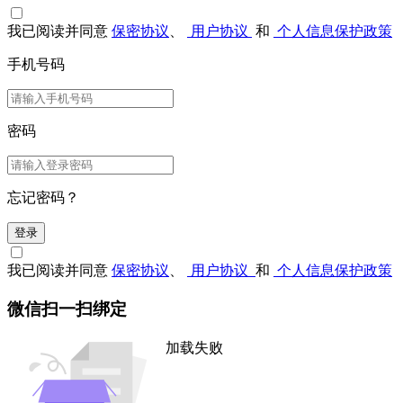
我已阅读并同意
保密协议
、
用户协议
和
个人信息保护政策
手机号码
密码
忘记密码？
登录
我已阅读并同意
保密协议
、
用户协议
和
个人信息保护政策
微信扫一扫绑定
加载失败