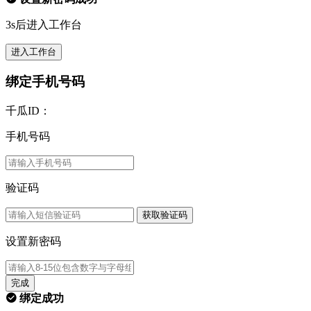
3s后进入工作台
进入工作台
绑定手机号码
千瓜ID：
手机号码
验证码
获取验证码
设置新密码
完成
绑定成功