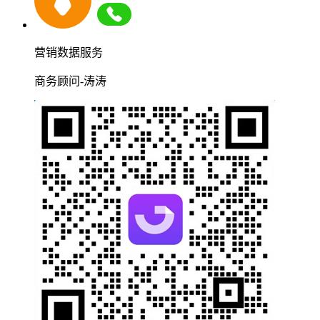
营销数据服务
商务顾问-涛涛