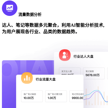
流量数据分析
达人、笔记等数据多元聚合，利用AI智能分析技术,
为用户展现各行业、品类的数据趋势。