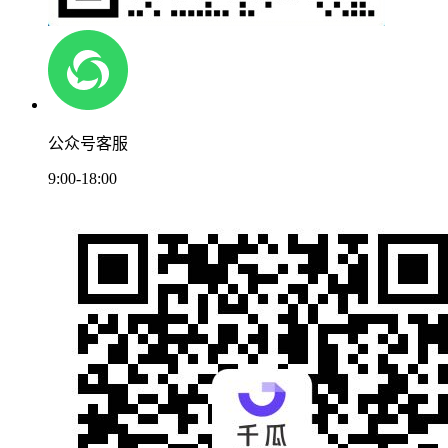
公众号客服
9:00-18:00