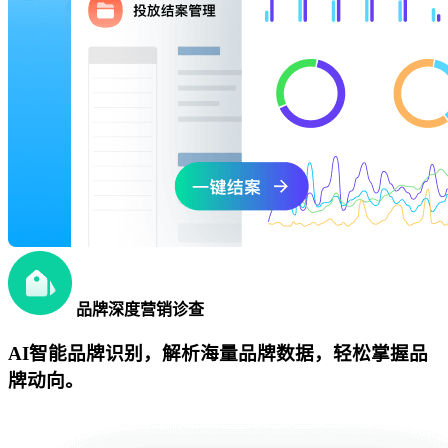
品牌深度营销诊查
AI智能品牌识别，解析海量品牌数据，轻松掌握品
牌动向。