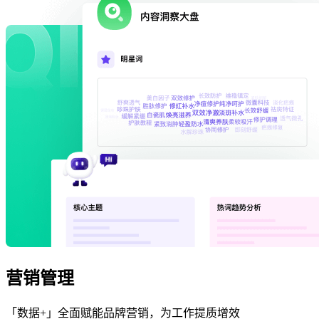
营销管理
「数据+」全面赋能品牌营销，为工作提质增效