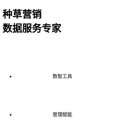
种草营销
数据服务专家
数智工具
管理赋能