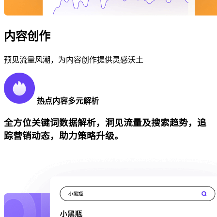
内容创作
预见流量风潮，为内容创作提供灵感沃土
热点内容多元解析
全方位关键词数据解析，洞见流量及搜索趋势，追
踪营销动态，助力策略升级。