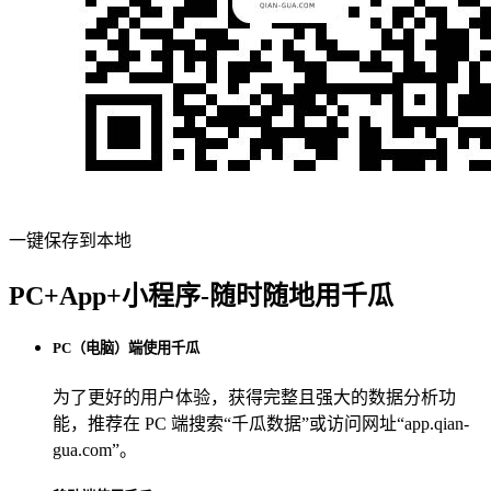
一键保存到本地
PC+App+小程序-随时随地用千瓜
PC（电脑）端使用千瓜
为了更好的用户体验，获得完整且强大的数据分析功
能，推荐在 PC 端搜索“
千瓜数据
”或访问网址“
app.qian-
gua.com
”。