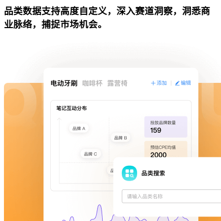
品类数据支持高度自定义，深入赛道洞察，洞悉商
业脉络，捕捉市场机会。