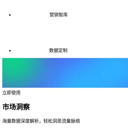
营销智库
数据定制
立即使用
市场洞察
海量数据深度解析，轻松洞恶流量脉络