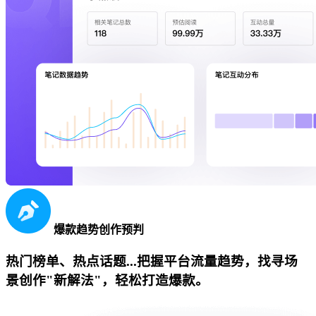
爆款趋势创作预判
热门榜单、热点话题...把握平台流量趋势，找寻场
景创作"新解法"，轻松打造爆款。