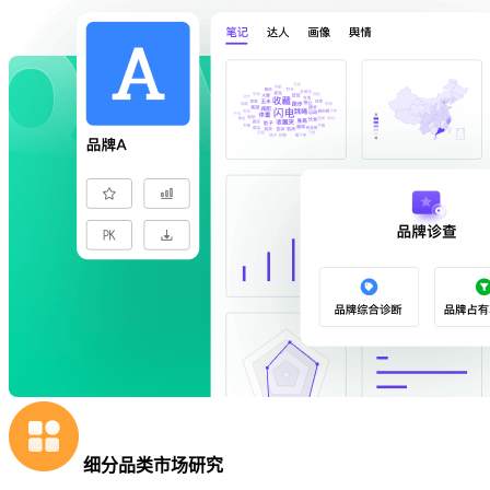
细分品类市场研究