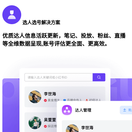
选人选号解决方案
优质达人信息活跃更新，笔记、投放、粉丝、直播
等全维数据呈现,账号评估更全面、更高效。