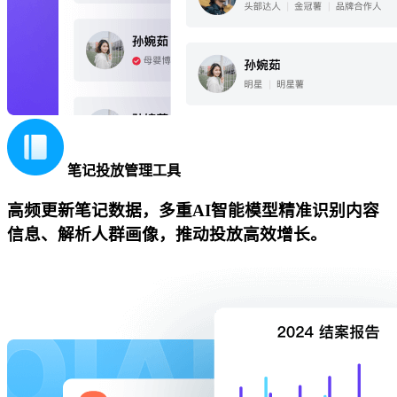
笔记投放管理工具
高频更新笔记数据，多重AI智能模型精准识别内容
信息、解析人群画像，推动投放高效增长。