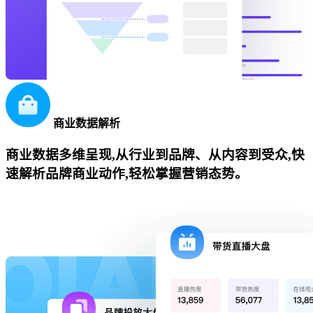
商业数据解析
商业数据多维呈现,从行业到品牌、从内容到受众,快
速解析品牌商业动作,轻松掌握营销态势。