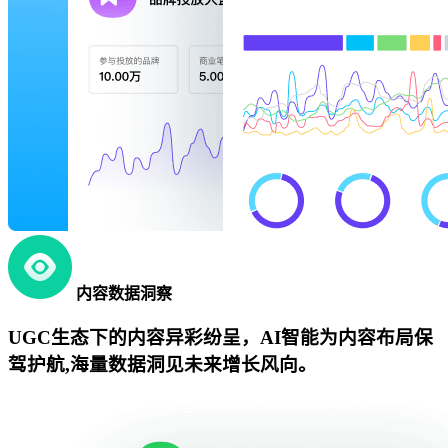
内容数据洞察
UGC生态下的内容异彩纷呈，AI智能为内容布局保
驾护航,海量数据洞见未来增长风向。