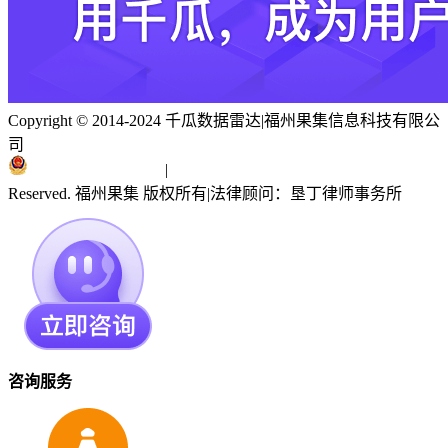
Copyright © 2014-2024 千瓜数据雷达
|
福州果集信息科技有限公
司
闽ICP备19018186号
|
闽公网安备 35010402351303号
Reserved. 福州果集 版权所有
|
法律顾问：垦丁律师事务所
咨询服务