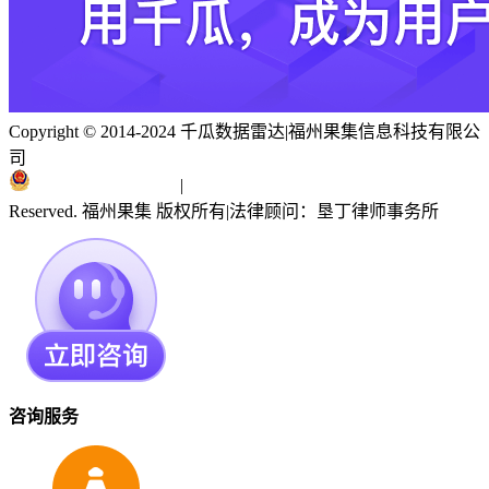
Copyright © 2014-2024 千瓜数据雷达
|
福州果集信息科技有限公
司
闽ICP备19018186号
|
闽公网安备 35010402351303号
Reserved. 福州果集 版权所有
|
法律顾问：垦丁律师事务所
咨询服务