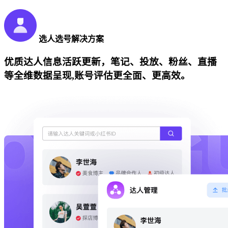
选人选号解决方案
优质达人信息活跃更新，笔记、投放、粉丝、直播
等全维数据呈现,账号评估更全面、更高效。