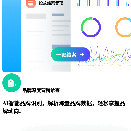
品牌深度营销诊查
AI智能品牌识别，解析海量品牌数据，轻松掌握品
牌动向。