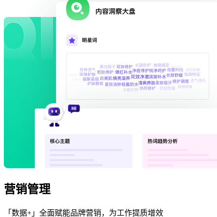
营销管理
「数据+」全面赋能品牌营销，为工作提质增效