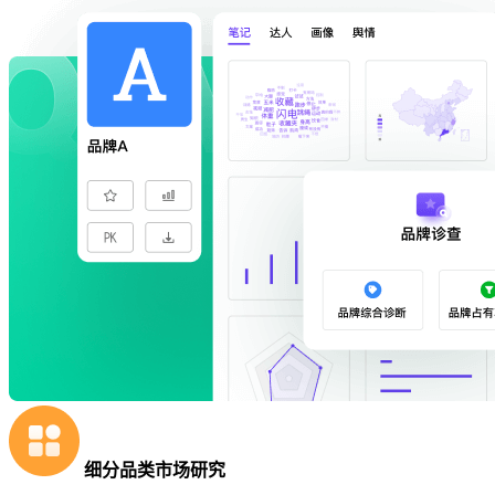
细分品类市场研究