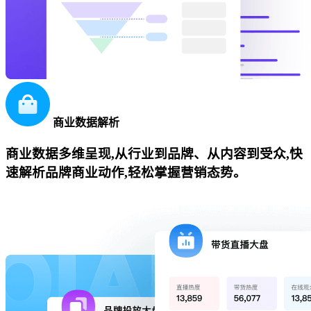
商业数据解析
商业数据多维呈现,从行业到品牌、从内容到受众,快
速解析品牌商业动作,轻松掌握营销态势。