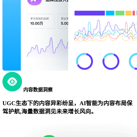
内容数据洞察
UGC生态下的内容异彩纷呈，AI智能为内容布局保
驾护航,海量数据洞见未来增长风向。