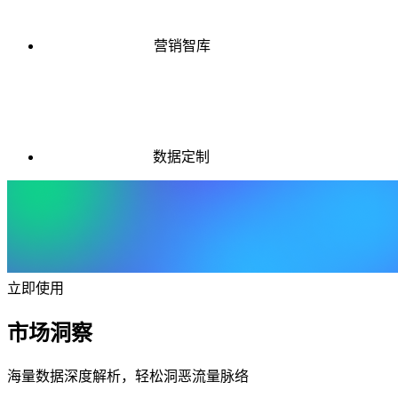
营销智库
数据定制
立即使用
市场洞察
海量数据深度解析，轻松洞恶流量脉络