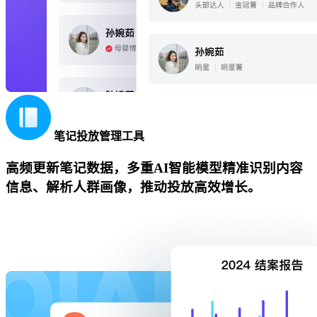
笔记投放管理工具
高频更新笔记数据，多重AI智能模型精准识别内容
信息、解析人群画像，推动投放高效增长。