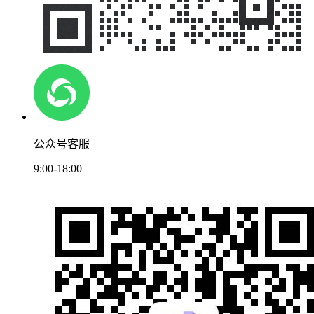
公众号客服
9:00-18:00