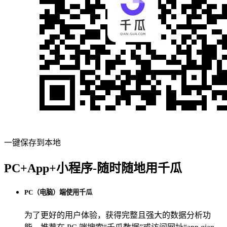
一键保存到本地
PC+App+小程序-随时随地用千瓜
PC（电脑）端使用千瓜
为了更好的用户体验，获得完整且强大的数据分析功