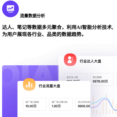
流量数据分析
达人、笔记等数据多元聚合，利用AI智能分析技术,
为用户展现各行业、品类的数据趋势。