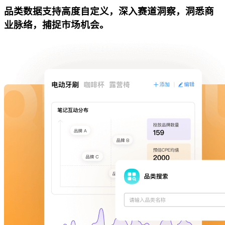
品类数据支持高度自定义，深入赛道洞察，洞悉商
业脉络，捕捉市场机会。