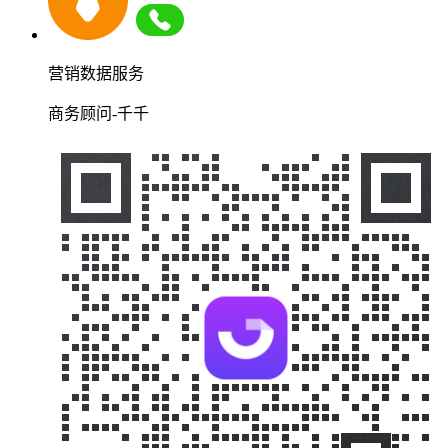
营销数据服务
商务顾问-千千