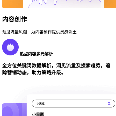
内容创作
预见流量风潮，为内容创作提供灵感沃土
热点内容多元解析
全方位关键词数据解析，洞见流量及搜索趋势，追
踪营销动态，助力策略升级。