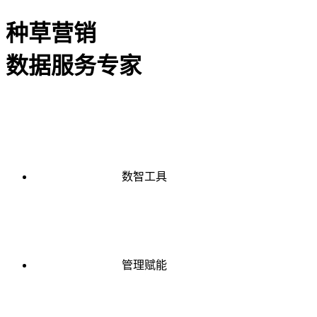
种草营销
数据服务专家
数智工具
管理赋能