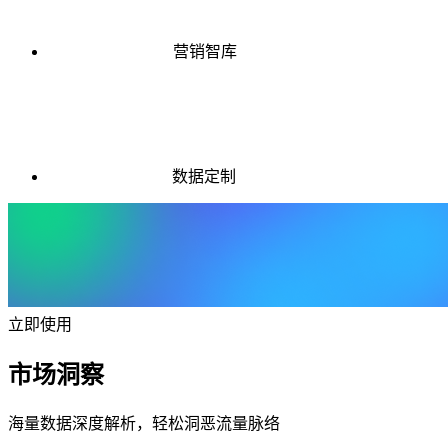
营销智库
数据定制
立即使用
市场洞察
海量数据深度解析，轻松洞恶流量脉络