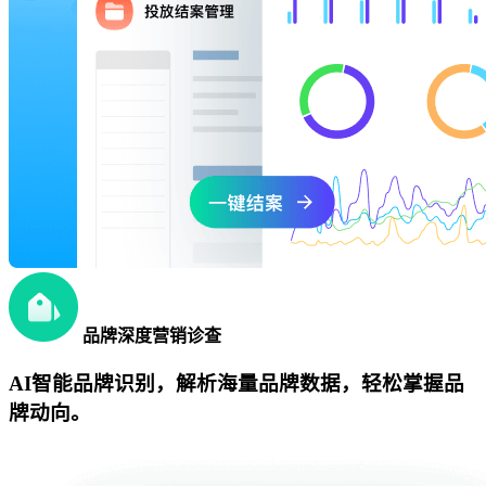
品牌深度营销诊查
AI智能品牌识别，解析海量品牌数据，轻松掌握品
牌动向。