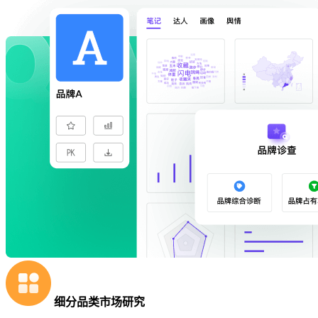
细分品类市场研究