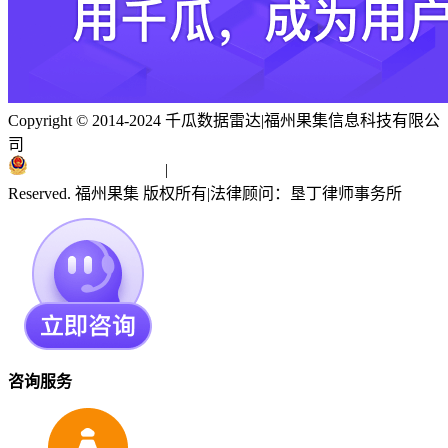
Copyright © 2014-2024 千瓜数据雷达
|
福州果集信息科技有限公
司
闽ICP备19018186号
|
闽公网安备 35010402351303号
Reserved. 福州果集 版权所有
|
法律顾问：垦丁律师事务所
咨询服务