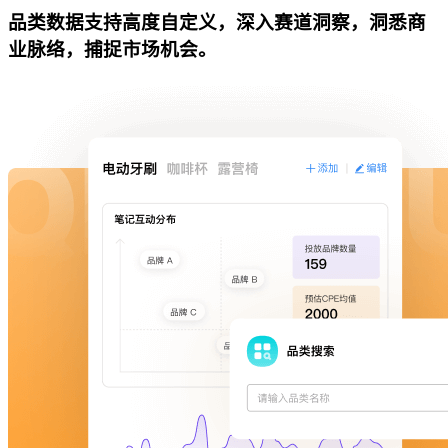
品类数据支持高度自定义，深入赛道洞察，洞悉商
业脉络，捕捉市场机会。