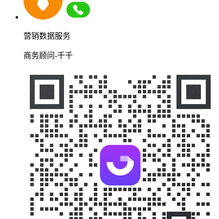
营销数据服务
商务顾问-千千