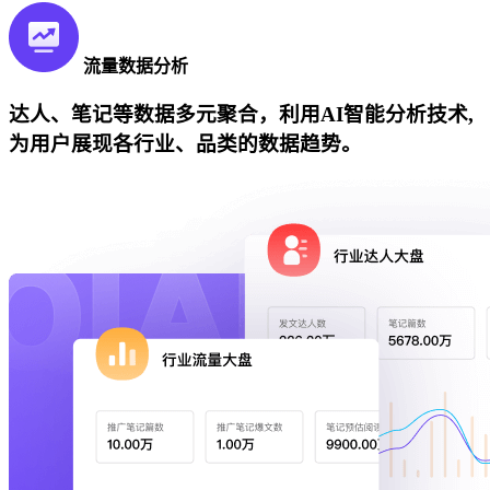
流量数据分析
达人、笔记等数据多元聚合，利用AI智能分析技术,
为用户展现各行业、品类的数据趋势。