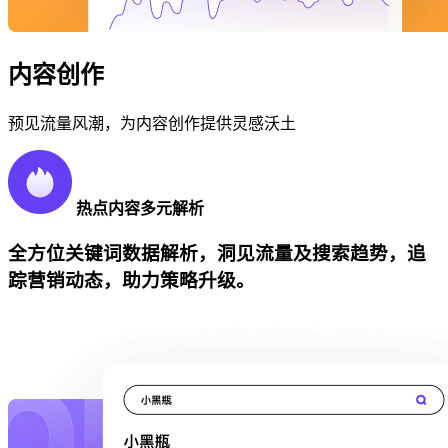
内容创作
预见流量风潮，为内容创作提供灵感沃土
热点内容多元解析
全方位关键词数据解析，洞见流量及搜索趋势，追
踪营销动态，助力策略升级。