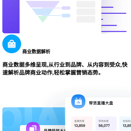
商业数据解析
商业数据多维呈现,从行业到品牌、从内容到受众,快
速解析品牌商业动作,轻松掌握营销态势。