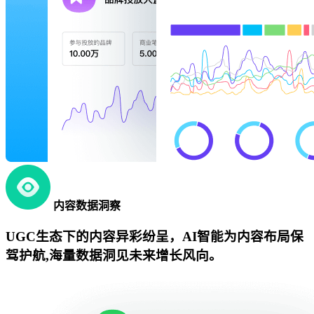
内容数据洞察
UGC生态下的内容异彩纷呈，AI智能为内容布局保
驾护航,海量数据洞见未来增长风向。