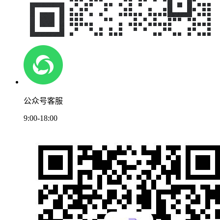
公众号客服
9:00-18:00