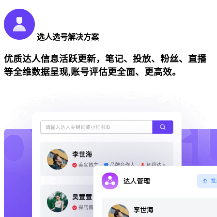
选人选号解决方案
优质达人信息活跃更新，笔记、投放、粉丝、直播
等全维数据呈现,账号评估更全面、更高效。