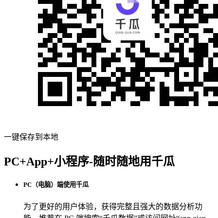
一键保存到本地
PC+App+小程序-随时随地用千瓜
PC（电脑）端使用千瓜
为了更好的用户体验，获得完整且强大的数据分析功