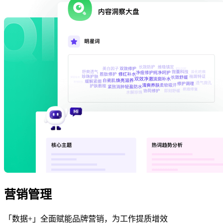
营销管理
「数据+」全面赋能品牌营销，为工作提质增效