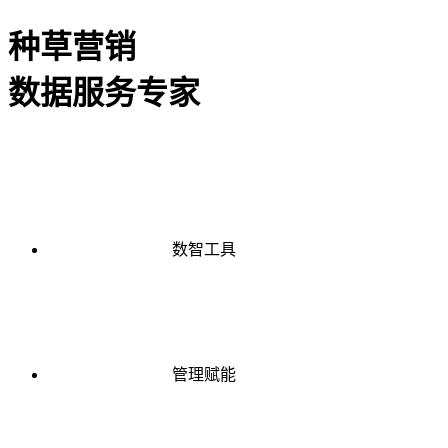
种草营销
数据服务专家
数智工具
管理赋能