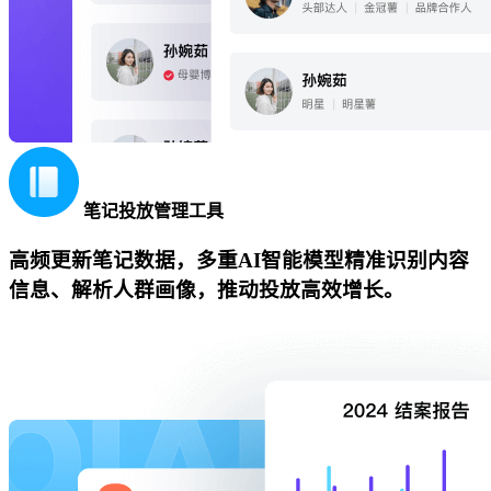
笔记投放管理工具
高频更新笔记数据，多重AI智能模型精准识别内容
信息、解析人群画像，推动投放高效增长。