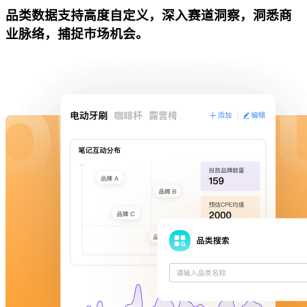
品类数据支持高度自定义，深入赛道洞察，洞悉商
业脉络，捕捉市场机会。