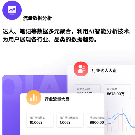
流量数据分析
达人、笔记等数据多元聚合，利用AI智能分析技术,
为用户展现各行业、品类的数据趋势。