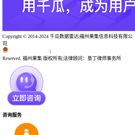
Copyright © 2014-2024 千瓜数据雷达
|
福州果集信息科技有限公
司
闽ICP备19018186号
|
闽公网安备 35010402351303号
Reserved. 福州果集 版权所有
|
法律顾问：垦丁律师事务所
咨询服务