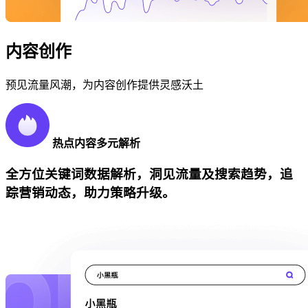
内容创作
预见流量风潮，为内容创作提供灵感沃土
热点内容多元解析
全方位关键词数据解析，洞见流量及搜索趋势，追
踪营销动态，助力策略升级。