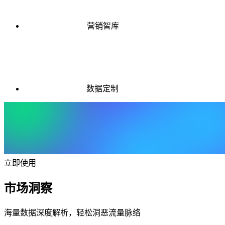
营销智库
数据定制
立即使用
市场洞察
海量数据深度解析，轻松洞恶流量脉络