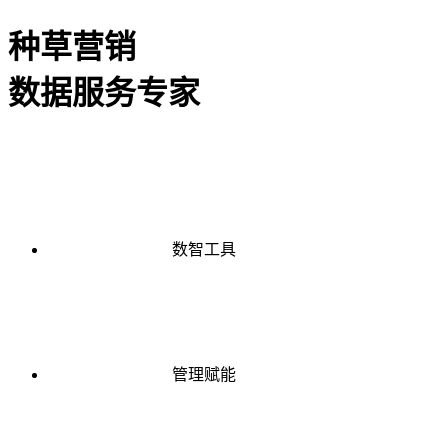
种草营销
数据服务专家
数智工具
管理赋能