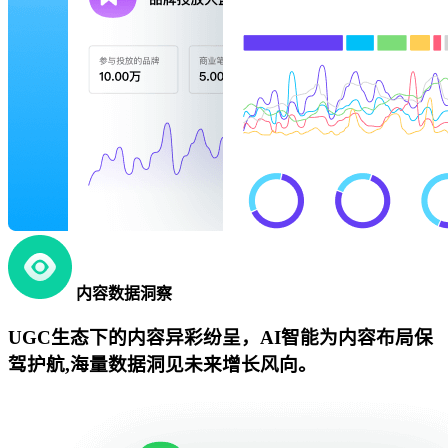
内容数据洞察
UGC生态下的内容异彩纷呈，AI智能为内容布局保
驾护航,海量数据洞见未来增长风向。