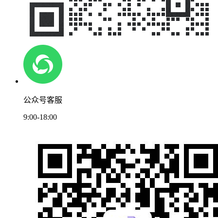
公众号客服
9:00-18:00