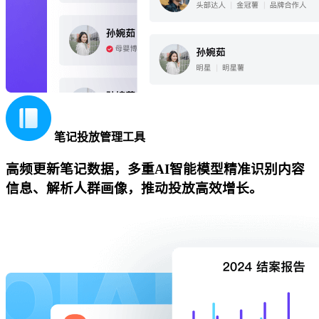
笔记投放管理工具
高频更新笔记数据，多重AI智能模型精准识别内容
信息、解析人群画像，推动投放高效增长。