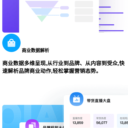
商业数据解析
商业数据多维呈现,从行业到品牌、从内容到受众,快
速解析品牌商业动作,轻松掌握营销态势。