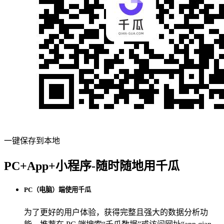
一键保存到本地
PC+App+小程序-随时随地用千瓜
PC（电脑）端使用千瓜
为了更好的用户体验，获得完整且强大的数据分析功