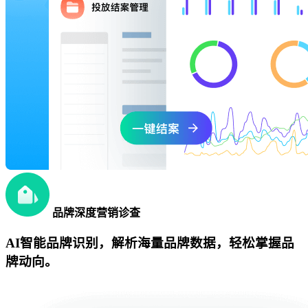
品牌深度营销诊查
AI智能品牌识别，解析海量品牌数据，轻松掌握品
牌动向。