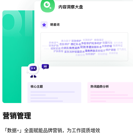
营销管理
「数据+」全面赋能品牌营销，为工作提质增效