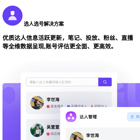
选人选号解决方案
优质达人信息活跃更新，笔记、投放、粉丝、直播
等全维数据呈现,账号评估更全面、更高效。