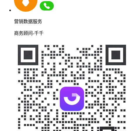
营销数据服务
商务顾问-千千