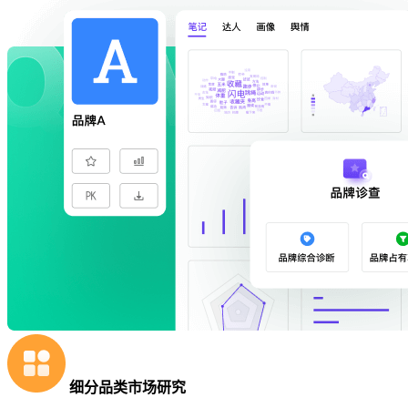
细分品类市场研究