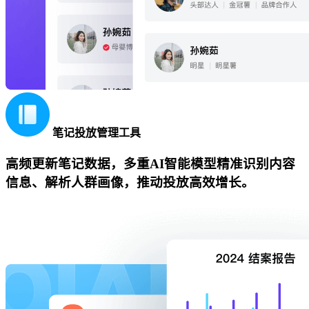
笔记投放管理工具
高频更新笔记数据，多重AI智能模型精准识别内容
信息、解析人群画像，推动投放高效增长。