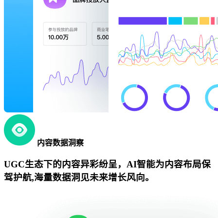
内容数据洞察
UGC生态下的内容异彩纷呈，AI智能为内容布局保
驾护航,海量数据洞见未来增长风向。