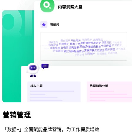
营销管理
「数据+」全面赋能品牌营销，为工作提质增效