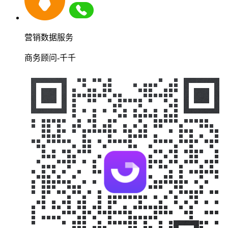
营销数据服务
商务顾问-千千