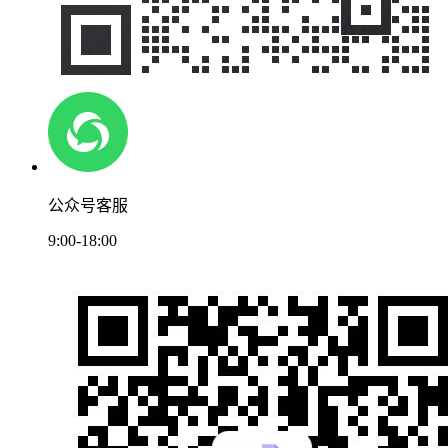
公众号客服
9:00-18:00