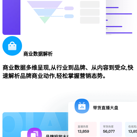
商业数据解析
商业数据多维呈现,从行业到品牌、从内容到受众,快
速解析品牌商业动作,轻松掌握营销态势。