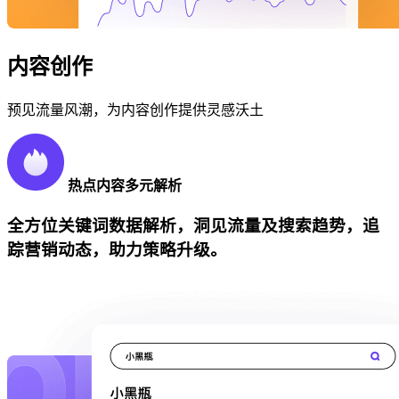
内容创作
预见流量风潮，为内容创作提供灵感沃土
热点内容多元解析
全方位关键词数据解析，洞见流量及搜索趋势，追
踪营销动态，助力策略升级。