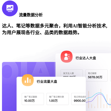
流量数据分析
达人、笔记等数据多元聚合，利用AI智能分析技术,
为用户展现各行业、品类的数据趋势。