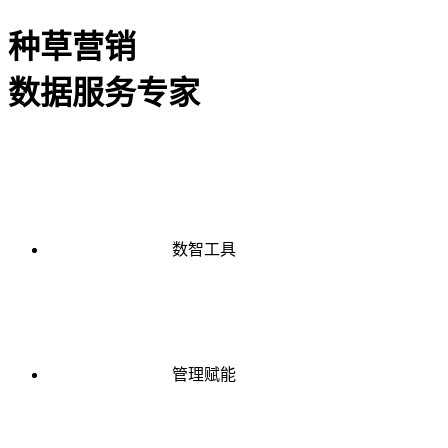
种草营销
数据服务专家
数智工具
管理赋能