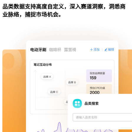
品类数据支持高度自定义，深入赛道洞察，洞悉商
业脉络，捕捉市场机会。