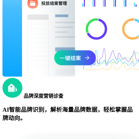
品牌深度营销诊查
AI智能品牌识别，解析海量品牌数据，轻松掌握品
牌动向。