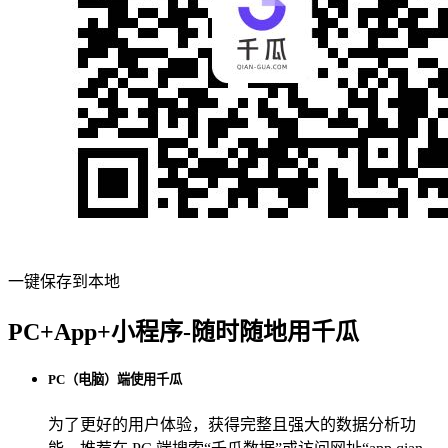
一键保存到本地
PC+App+小程序-随时随地用千瓜
PC（电脑）端使用千瓜
为了更好的用户体验，获得完整且强大的数据分析功