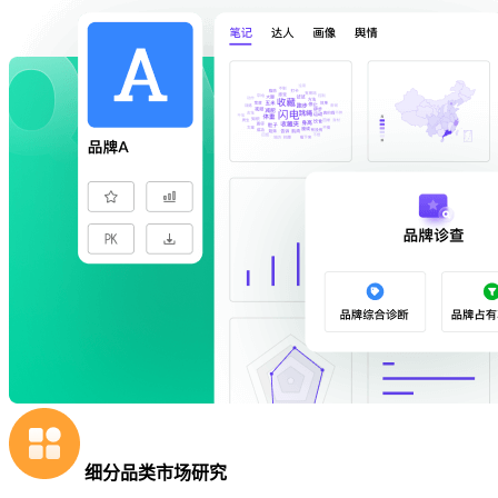
细分品类市场研究