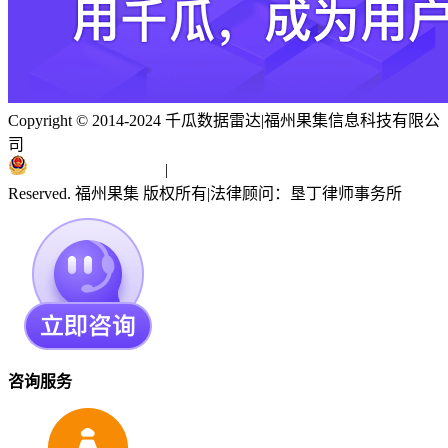
Copyright © 2014-2024 千瓜数据雷达
|
福州果集信息科技有限公
司
闽ICP备19018186号
|
闽公网安备 35010402351303号
Reserved. 福州果集 版权所有
|
法律顾问：垦丁律师事务所
咨询服务