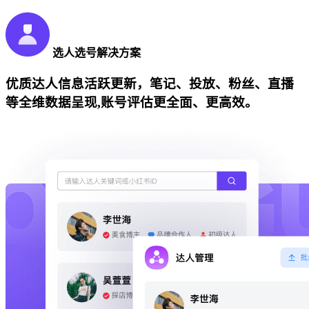
选人选号解决方案
优质达人信息活跃更新，笔记、投放、粉丝、直播
等全维数据呈现,账号评估更全面、更高效。