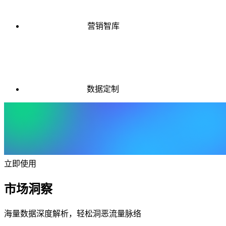
营销智库
数据定制
立即使用
市场洞察
海量数据深度解析，轻松洞恶流量脉络