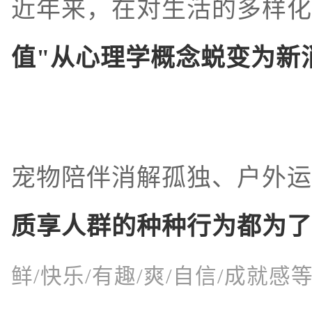
近年来，在对生活的多样化
值"从心理学概念蜕变为新
宠物陪伴消解孤独、户外运
质享人群的种种行为都为了
鲜/快乐/有趣/爽/自信/成就感