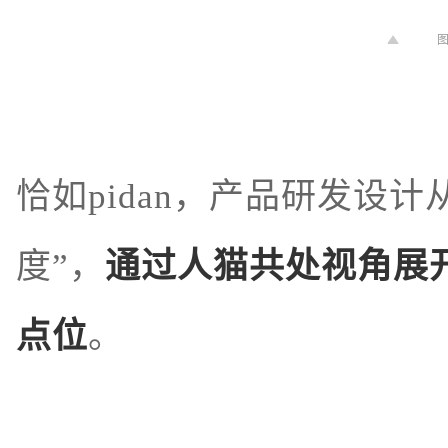
恰如pidan，产品研发设计
度”，
通过人猫共处视角展
点位
。