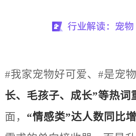
#我家宠物好可爱、#是宠
长、毛孩子、成长”等热词
面，
“情感类”达人数同比增