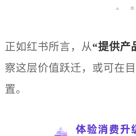
图
正如红书所言，
从
“提供产
察这层价值跃迁，或可在目
置。