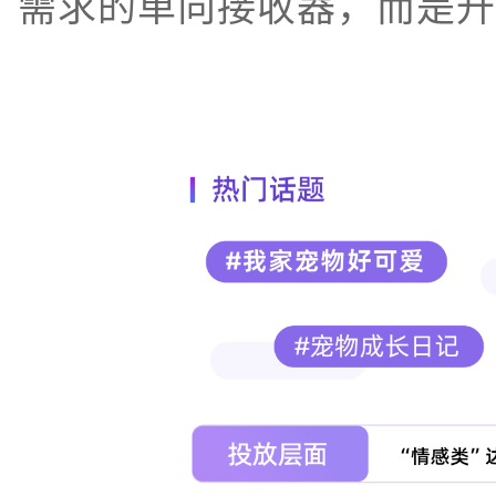
需求的单向接收器，而是升