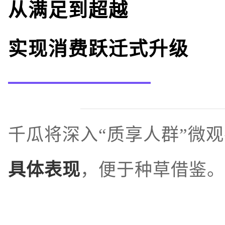
从满足到超越
实现消费跃迁式升级
千瓜将深入“质享人群”微
具体表现
，便于种草借鉴。