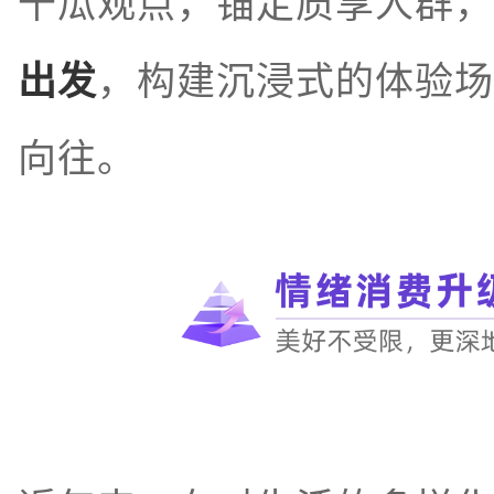
千瓜观点，锚定质享人群，
出发
，构建沉浸式的体验场
向往。