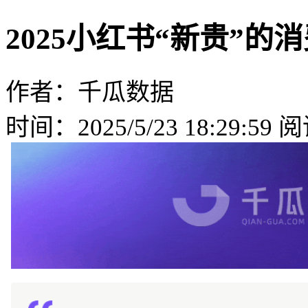
2025小红书“新贵”的消
作者：千瓜数据
时间：2025/5/23 18:29:59
阅