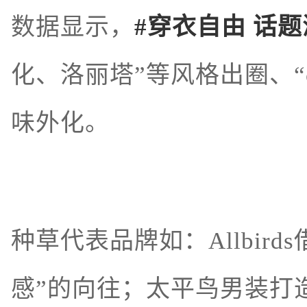
数据显示，
#穿衣自由 话题
化、洛丽塔”等风格出圈、“c
味外化。
种草代表品牌如：
Allbirds
感”的向往；太平鸟男装打