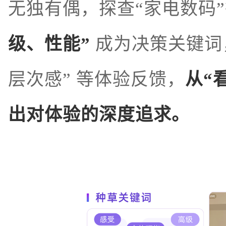
无独有偶，探查“家电数码
级、性能”
成为决策关键词
层次感” 等体验反馈，
从“
出对体验的深度追求。