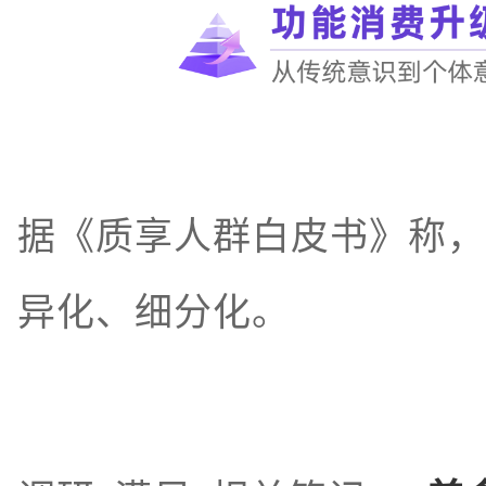
据《质享人群白皮书》称，
异化、细分化。