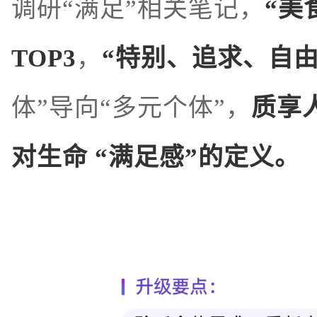
调研“满足”相关笔记，
“美
TOP3
，
“特别、追求、自由
体”导向“多元个体”，
质享
对生命 “满足感”的定义。