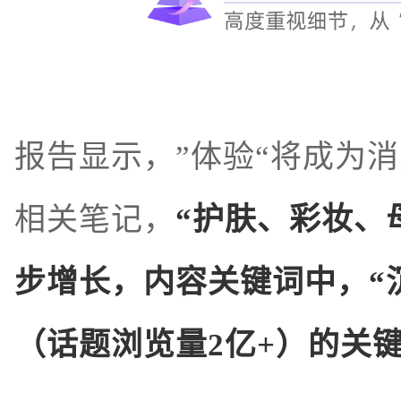
报告显示，”体验“将成为
相关笔记，
“护肤、彩妆、
步增长，内容关键词中，“
（话题浏览量2亿+）的关