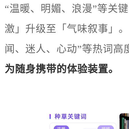
“温暖、明媚、浪漫”等关
激」升级至「气味叙事」。
闻、迷人、心动”等热词高
为随身携带的体验装置。