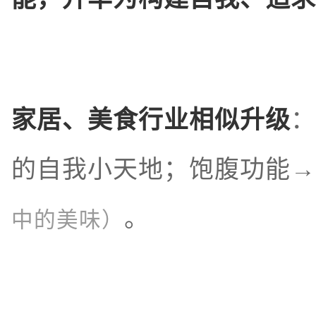
家居、美食行业相似升级
：
的自我小天地；饱腹功能→
。
中的美味）