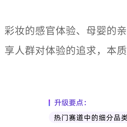
彩妆的感官体验、母婴的亲
享人群对体验的追求，本质