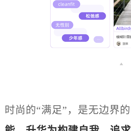
时尚的“满足”，是无边界
能，升华为构建自我、追求