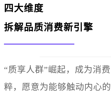
四大维度
拆解品质消费新引擎
“质享人群”崛起，成为消
粹，愿意为能够触动内心的