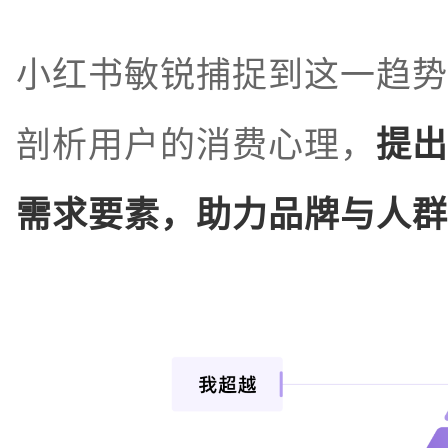
小红书敏锐捕捉到这一趋势
剖析用户的消费心理，
提出
需求要素，助力品牌与人群