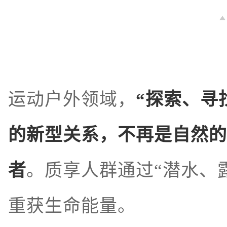
运动户外领域，
“探索、寻
的新型关系，不再是自然的
者
。质享人群通过“潜水、
重获生命能量。