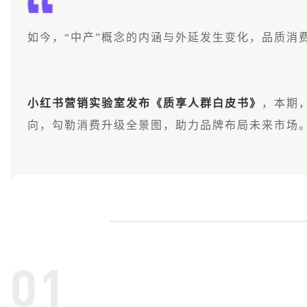
如今，“中产”概念的内涵与外延发生变化，品质消
小红书营销实验室发布《质享人群白皮书》
，本期
向，勾勒消费升级全景图，助力品牌布局未来市场