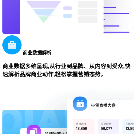
商业数据解析
商业数据多维呈现,从行业到品牌、从内容到受众,快
速解析品牌商业动作,轻松掌握营销态势。