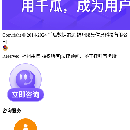
Copyright © 2014-2024 千瓜数据雷达
|
福州果集信息科技有限公
司
闽ICP备19018186号
|
闽公网安备 35010402351303号
Reserved. 福州果集 版权所有
|
法律顾问：垦丁律师事务所
咨询服务