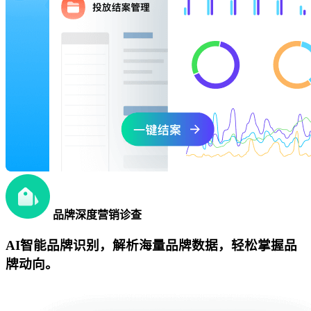
品牌深度营销诊查
AI智能品牌识别，解析海量品牌数据，轻松掌握品
牌动向。