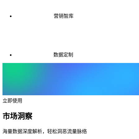
营销智库
数据定制
立即使用
市场洞察
海量数据深度解析，轻松洞恶流量脉络