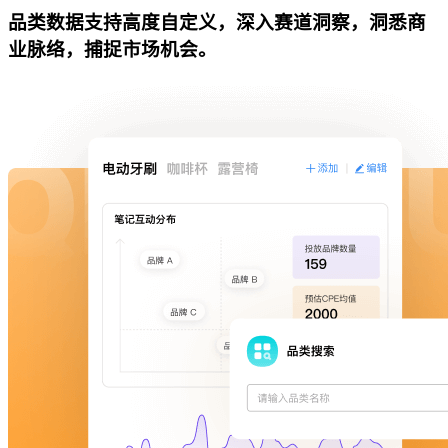
品类数据支持高度自定义，深入赛道洞察，洞悉商
业脉络，捕捉市场机会。