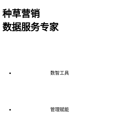
种草营销
数据服务专家
数智工具
管理赋能