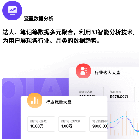
流量数据分析
达人、笔记等数据多元聚合，利用AI智能分析技术,
为用户展现各行业、品类的数据趋势。