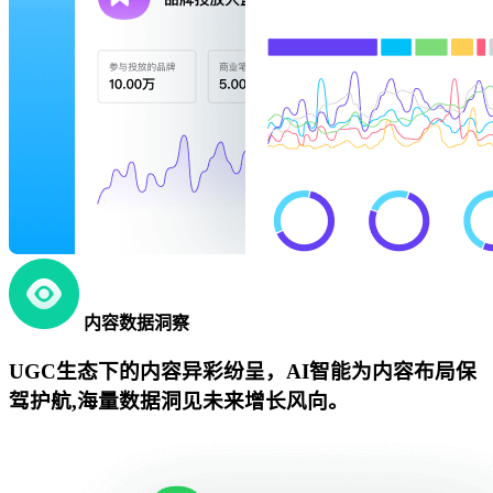
内容数据洞察
UGC生态下的内容异彩纷呈，AI智能为内容布局保
驾护航,海量数据洞见未来增长风向。