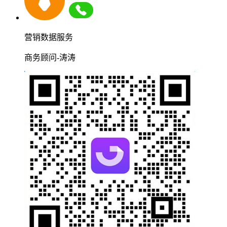
营销数据服务
商务顾问-涛涛