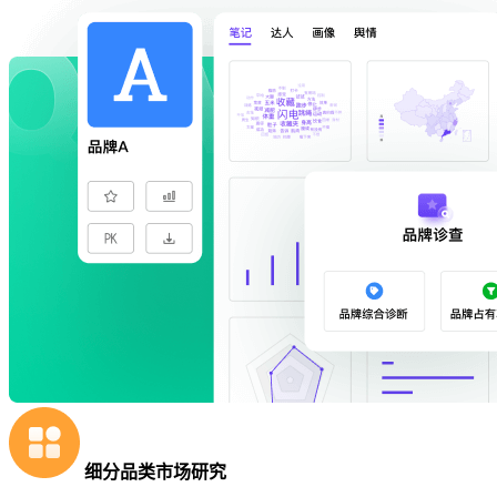
细分品类市场研究