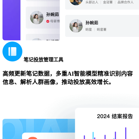
笔记投放管理工具
高频更新笔记数据，多重AI智能模型精准识别内容
信息、解析人群画像，推动投放高效增长。