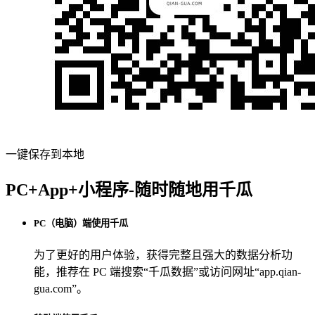
一键保存到本地
PC+App+小程序-随时随地用千瓜
PC（电脑）端使用千瓜
为了更好的用户体验，获得完整且强大的数据分析功
能，推荐在 PC 端搜索“
千瓜数据
”或访问网址“
app.qian-
gua.com
”。