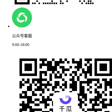
公众号客服
9:00-18:00