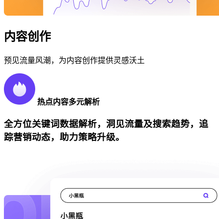
内容创作
预见流量风潮，为内容创作提供灵感沃土
热点内容多元解析
全方位关键词数据解析，洞见流量及搜索趋势，追
踪营销动态，助力策略升级。