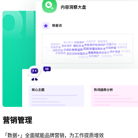
营销管理
「数据+」全面赋能品牌营销，为工作提质增效