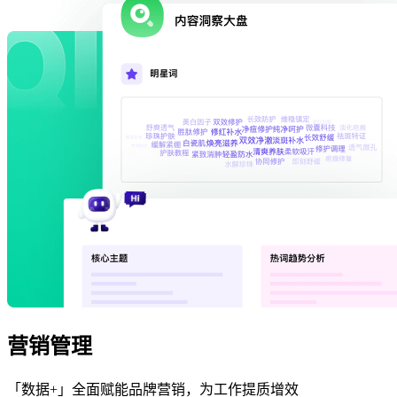
营销管理
「数据+」全面赋能品牌营销，为工作提质增效