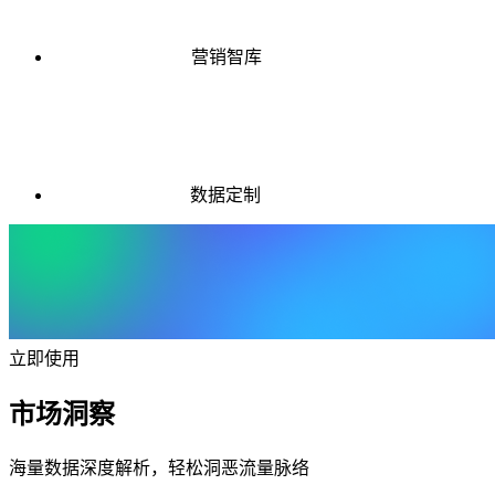
营销智库
数据定制
立即使用
市场洞察
海量数据深度解析，轻松洞恶流量脉络