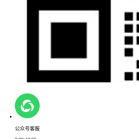
公众号客服