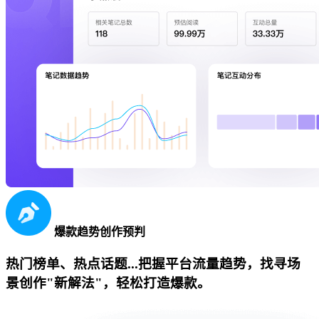
爆款趋势创作预判
热门榜单、热点话题...把握平台流量趋势，找寻场
景创作"新解法"，轻松打造爆款。