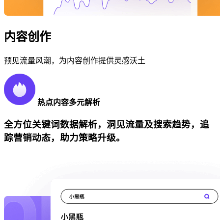
内容创作
预见流量风潮，为内容创作提供灵感沃土
热点内容多元解析
全方位关键词数据解析，洞见流量及搜索趋势，追
踪营销动态，助力策略升级。