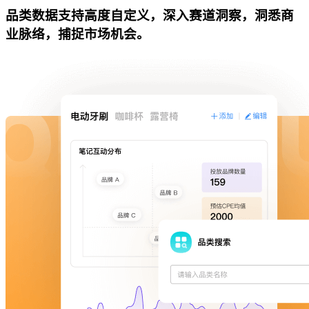
品类数据支持高度自定义，深入赛道洞察，洞悉商
业脉络，捕捉市场机会。