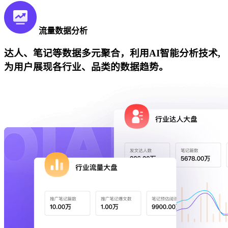
流量数据分析
达人、笔记等数据多元聚合，利用AI智能分析技术,
为用户展现各行业、品类的数据趋势。