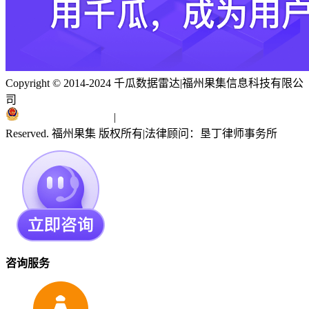
Copyright © 2014-2024 千瓜数据雷达
|
福州果集信息科技有限公
司
闽ICP备19018186号
|
闽公网安备 35010402351303号
Reserved. 福州果集 版权所有
|
法律顾问：垦丁律师事务所
咨询服务