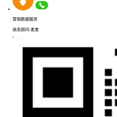
营销数据服务
商务顾问-麦麦