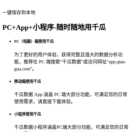
一键保存到本地
PC+App+小程序-随时随地用千瓜
PC（电脑）端使用千瓜
为了更好的用户体验，获得完整且强大的数据分析功
能，推荐在 PC 端搜索“
千瓜数据
”或访问网址“
app.qian-
gua.com
”。
移动端使用千瓜
千瓜数据 App
涵盖 PC 端大部分功能，可满足您的日常
使用需求，请直接下载体验。
小程序使用千瓜
千瓜数据小程序
涵盖PC端大部分功能，可满足您的日常