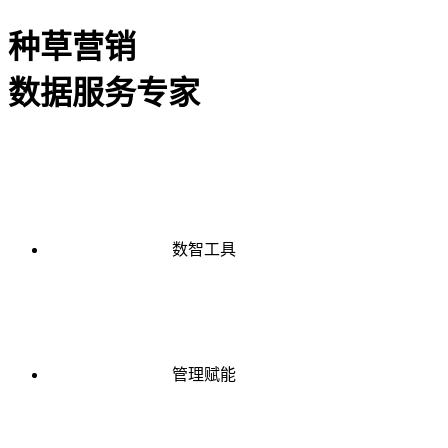
种草营销
数据服务专家
数智工具
管理赋能