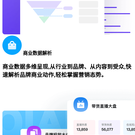
商业数据解析
商业数据多维呈现,从行业到品牌、从内容到受众,快
速解析品牌商业动作,轻松掌握营销态势。