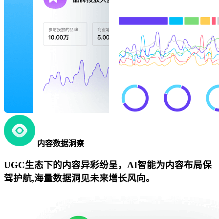
内容数据洞察
UGC生态下的内容异彩纷呈，AI智能为内容布局保
驾护航,海量数据洞见未来增长风向。