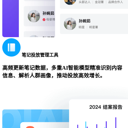
笔记投放管理工具
高频更新笔记数据，多重AI智能模型精准识别内容
信息、解析人群画像，推动投放高效增长。