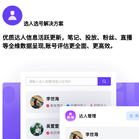
选人选号解决方案
优质达人信息活跃更新，笔记、投放、粉丝、直播
等全维数据呈现,账号评估更全面、更高效。