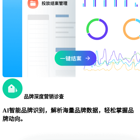
品牌深度营销诊查
AI智能品牌识别，解析海量品牌数据，轻松掌握品
牌动向。