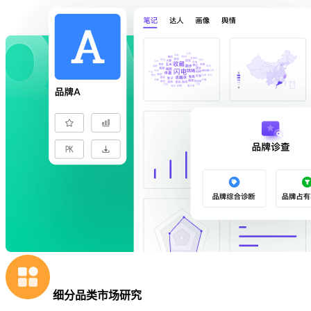
细分品类市场研究