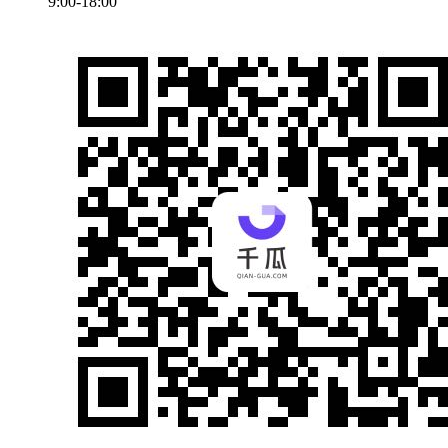
9:00-18:00