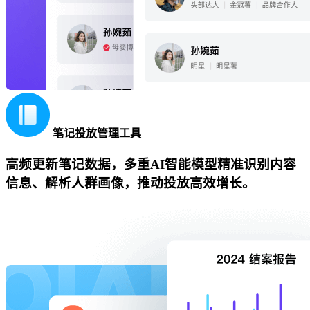
笔记投放管理工具
高频更新笔记数据，多重AI智能模型精准识别内容
信息、解析人群画像，推动投放高效增长。