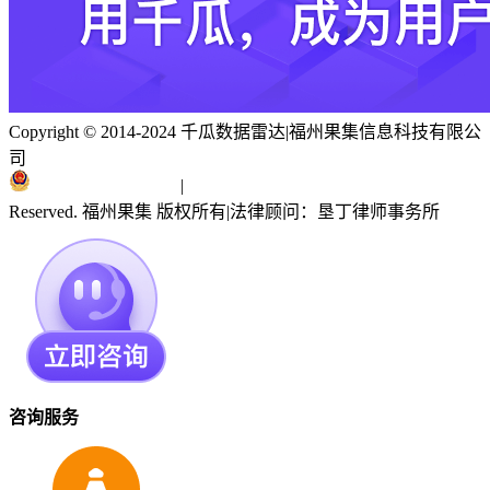
Copyright © 2014-2024 千瓜数据雷达
|
福州果集信息科技有限公
司
闽ICP备19018186号
|
闽公网安备 35010402351303号
Reserved. 福州果集 版权所有
|
法律顾问：垦丁律师事务所
咨询服务