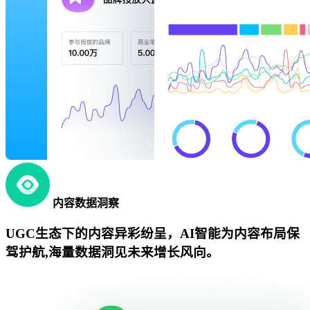
内容数据洞察
UGC生态下的内容异彩纷呈，AI智能为内容布局保
驾护航,海量数据洞见未来增长风向。