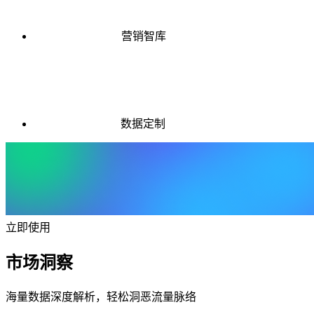
营销智库
数据定制
立即使用
市场洞察
海量数据深度解析，轻松洞恶流量脉络