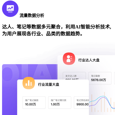
流量数据分析
达人、笔记等数据多元聚合，利用AI智能分析技术,
为用户展现各行业、品类的数据趋势。