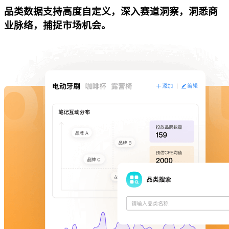
品类数据支持高度自定义，深入赛道洞察，洞悉商
业脉络，捕捉市场机会。