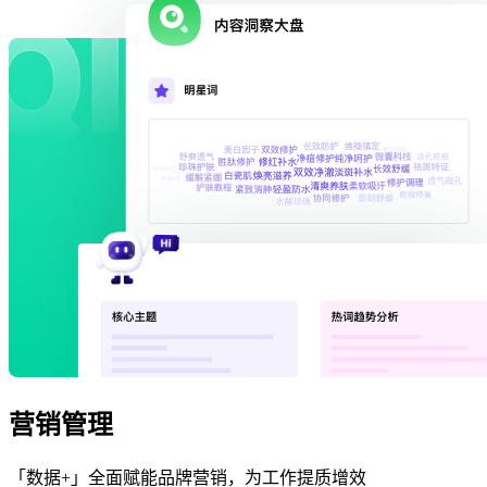
营销管理
「数据+」全面赋能品牌营销，为工作提质增效