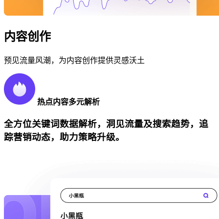
内容创作
预见流量风潮，为内容创作提供灵感沃土
热点内容多元解析
全方位关键词数据解析，洞见流量及搜索趋势，追
踪营销动态，助力策略升级。