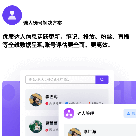
选人选号解决方案
优质达人信息活跃更新，笔记、投放、粉丝、直播
等全维数据呈现,账号评估更全面、更高效。