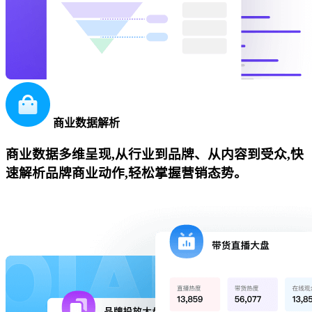
商业数据解析
商业数据多维呈现,从行业到品牌、从内容到受众,快
速解析品牌商业动作,轻松掌握营销态势。