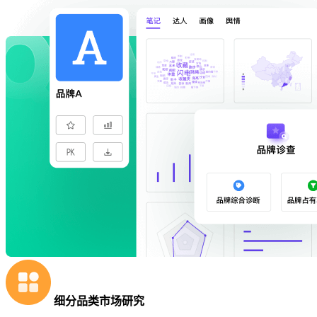
细分品类市场研究