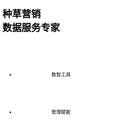
种草营销
数据服务专家
数智工具
管理赋能