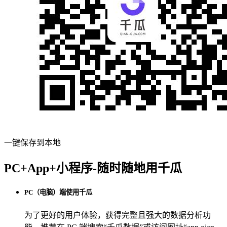
一键保存到本地
PC+App+小程序-随时随地用千瓜
PC（电脑）端使用千瓜
为了更好的用户体验，获得完整且强大的数据分析功