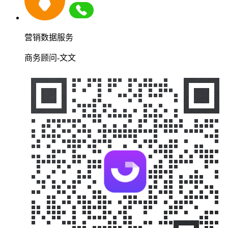
营销数据服务
商务顾问-文文