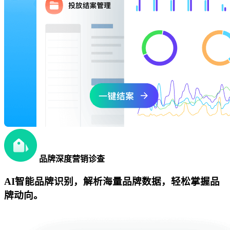
品牌深度营销诊查
AI智能品牌识别，解析海量品牌数据，轻松掌握品
牌动向。