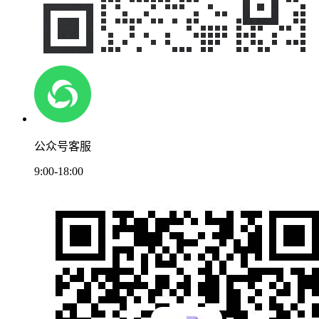
公众号客服
9:00-18:00