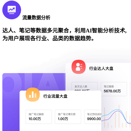
流量数据分析
达人、笔记等数据多元聚合，利用AI智能分析技术,
为用户展现各行业、品类的数据趋势。