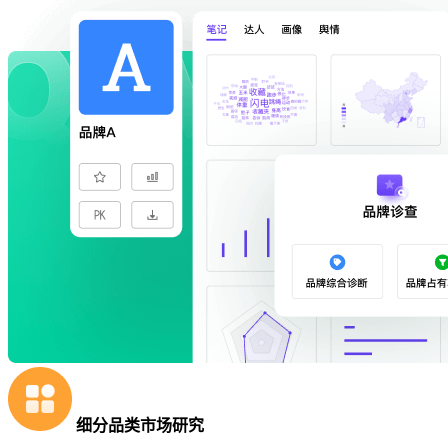
细分品类市场研究