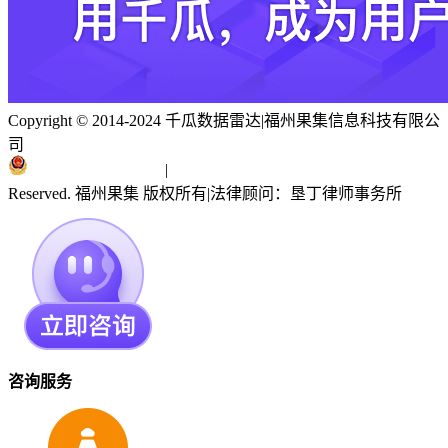
Copyright © 2014-2024 千瓜数据雷达
|
福州果集信息科技有限公
司
闽ICP备19018186号
|
闽公网安备 35010402351303号
Reserved. 福州果集 版权所有
|
法律顾问：垦丁律师事务所
咨询服务