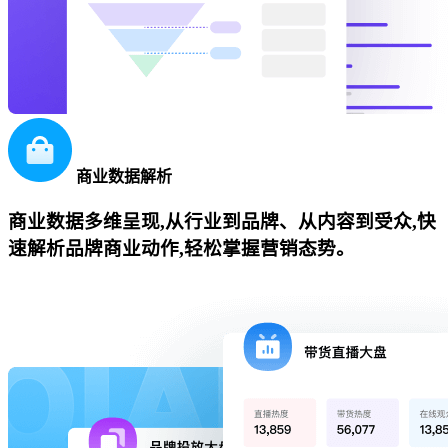
商业数据解析
商业数据多维呈现,从行业到品牌、从内容到受众,快
速解析品牌商业动作,轻松掌握营销态势。