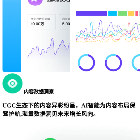
内容数据洞察
UGC生态下的内容异彩纷呈，AI智能为内容布局保
驾护航,海量数据洞见未来增长风向。