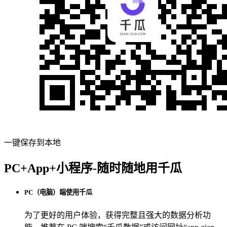
一键保存到本地
PC+App+小程序-随时随地用千瓜
PC（电脑）端使用千瓜
为了更好的用户体验，获得完整且强大的数据分析功