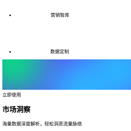
营销智库
数据定制
立即使用
市场洞察
海量数据深度解析，轻松洞恶流量脉络