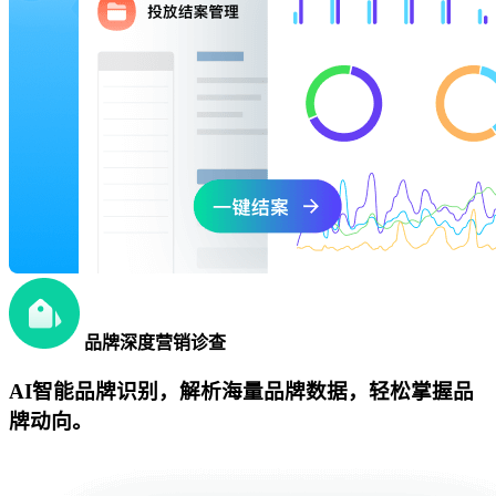
品牌深度营销诊查
AI智能品牌识别，解析海量品牌数据，轻松掌握品
牌动向。