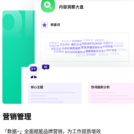
营销管理
「数据+」全面赋能品牌营销，为工作提质增效