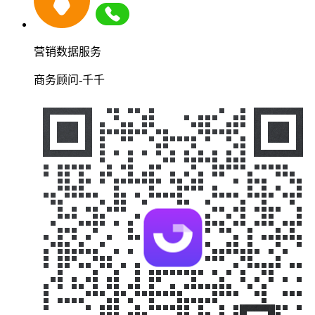
营销数据服务
商务顾问-千千