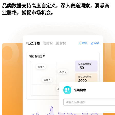
品类数据支持高度自定义，深入赛道洞察，洞悉商
业脉络，捕捉市场机会。