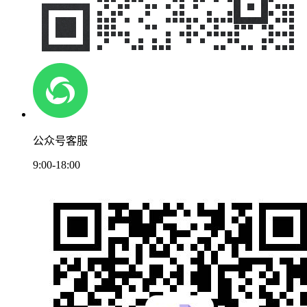
公众号客服
9:00-18:00