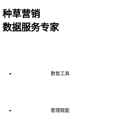
种草营销
数据服务专家
数智工具
管理赋能