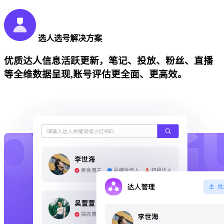
选人选号解决方案
优质达人信息活跃更新，笔记、投放、粉丝、直播
等全维数据呈现,账号评估更全面、更高效。