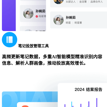
笔记投放管理工具
高频更新笔记数据，多重AI智能模型精准识别内容
信息、解析人群画像，推动投放高效增长。