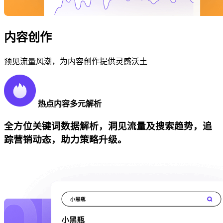
内容创作
预见流量风潮，为内容创作提供灵感沃土
热点内容多元解析
全方位关键词数据解析，洞见流量及搜索趋势，追
踪营销动态，助力策略升级。