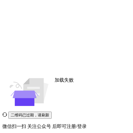
加载失败
二维码已过期，请刷新
微信扫一扫
关注公众号
后即可注册/登录