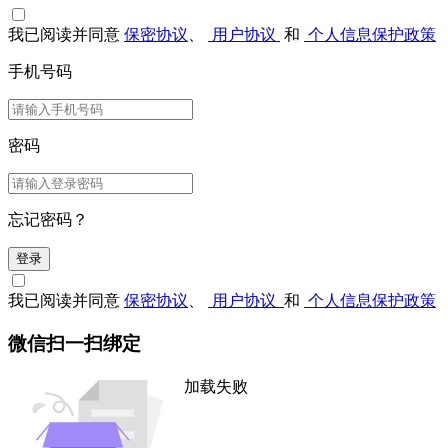
我已阅读并同意
保密协议
、
用户协议
和
个人信息保护政策
手机号码
密码
忘记密码？
登录
我已阅读并同意
保密协议
、
用户协议
和
个人信息保护政策
微信扫一扫绑定
加载失败