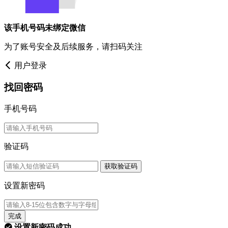
该手机号码未绑定微信
为了账号安全及后续服务，请扫码关注
用户登录
找回密码
手机号码
验证码
获取验证码
设置新密码
完成
设置新密码成功