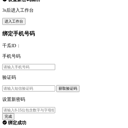
3s后进入工作台
进入工作台
绑定手机号码
千瓜ID：
手机号码
验证码
获取验证码
设置新密码
完成
绑定成功