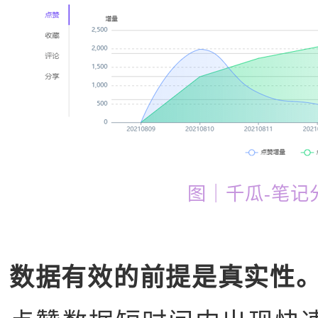
图｜千瓜-笔记
数据有效的前提是真实性