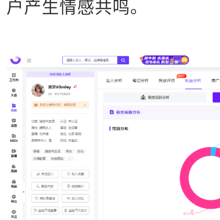
户产生情感共鸣。