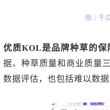
图｜千
优质KOL是品牌种草的保
据、种草质量和商业质量三
数据评估，也包括难以数据