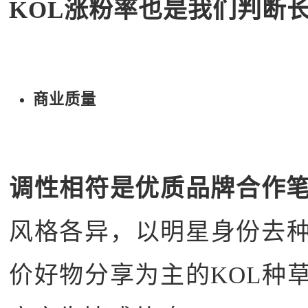
KOL涨粉率也是我们判断
商业质量
调性相符是优质品牌合作
风格各异，以明星身份去
价好物分享为主的KOL种