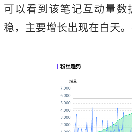
可以看到该笔记互动量数
稳，主要增长出现在白天。