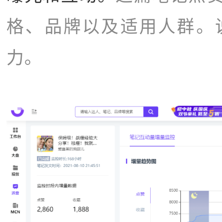
格、品牌以及适用人群。
力。