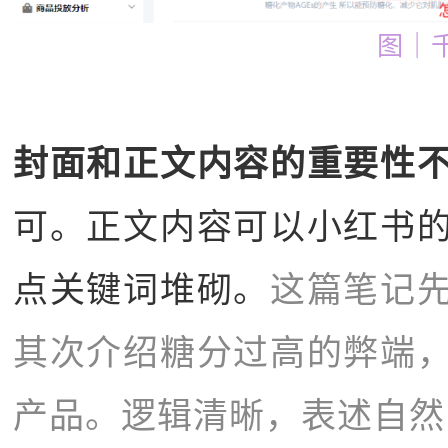
图｜
封面和正文内容的重要性
可。正文内容可以小红书
点关键词堆砌。
这篇笔记
其次介绍糖分过高的弊端
产品。逻辑清晰，表述自然