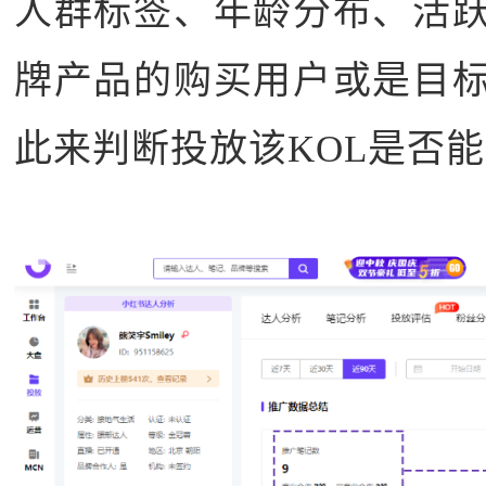
人群标签、年龄分布、活
牌产品的购买用户或是目
此来判断投放该KOL是否