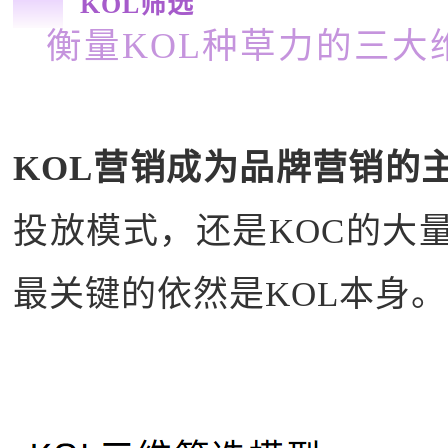
KOL筛选
衡量KOL种草力的三大
KOL营销成为品牌营销的
投放模式，还是KOC的大
最关键的依然是KOL本身。