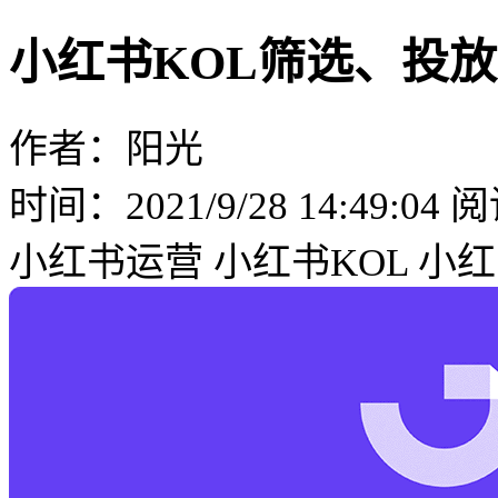
小红书KOL筛选、投
作者：阳光
时间：2021/9/28 14:49:04
阅
小红书运营
小红书KOL
小红