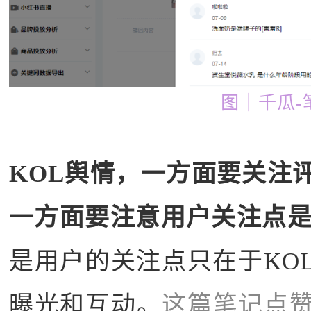
图｜千瓜-
KOL舆情，一方面要关注
一方面要注意用户关注点是
是用户的关注点只在于KO
曝光和互动。
这篇笔记点