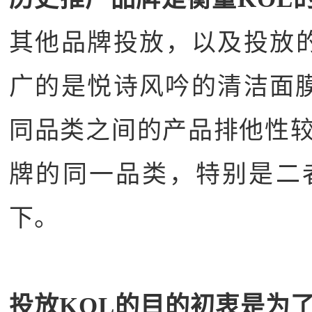
其他品牌投放，以及投放的
广的是悦诗风吟的清洁面
同品类之间的产品排他性
牌的同一品类，特别是二
下。
投放KOL的目的初衷是为