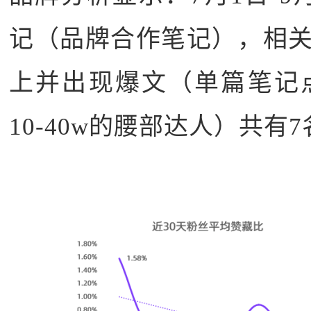
记（品牌合作笔记），相关
上并出现爆文（单篇笔记点
10-40w的腰部达人）共有