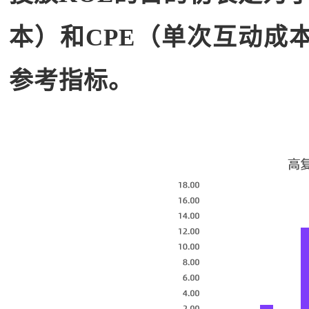
本）和CPE（单次互动成本
参考指标。