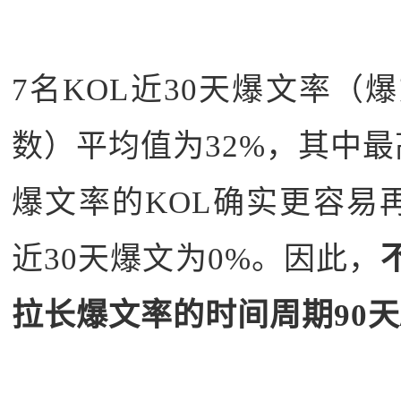
7名KOL近30天爆文率（爆
数）平均值为32%，其中最
爆文率的KOL确实更容易
近30天爆文为0%。因此，
拉长爆文率的时间周期90天/