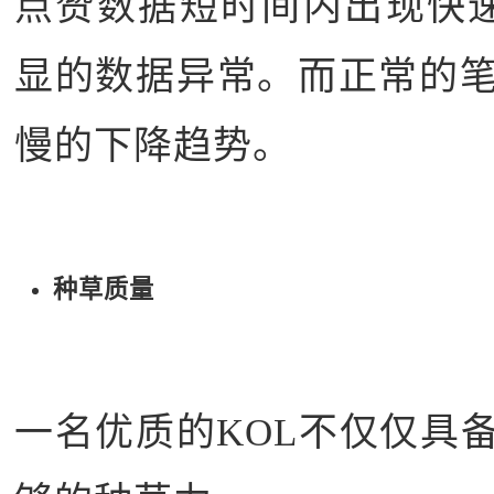
点赞数据短时间内出现快
显的数据异常。而正常的
慢的下降趋势。
种草质量
一名优质的KOL不仅仅具