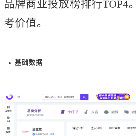
品牌商业投放榜排行TOP4
考价值。
基础数据