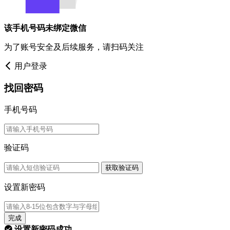
该手机号码未绑定微信
为了账号安全及后续服务，请扫码关注
用户登录
找回密码
手机号码
验证码
获取验证码
设置新密码
完成
设置新密码成功