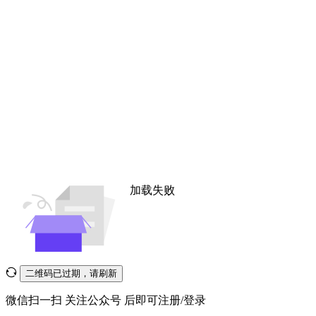
加载失败
二维码已过期，请刷新
微信扫一扫
关注公众号
后即可注册/登录