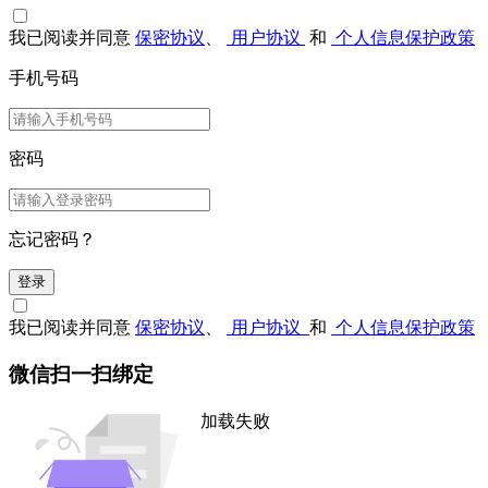
我已阅读并同意
保密协议
、
用户协议
和
个人信息保护政策
手机号码
密码
忘记密码？
登录
我已阅读并同意
保密协议
、
用户协议
和
个人信息保护政策
微信扫一扫绑定
加载失败