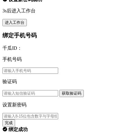
3s后进入工作台
进入工作台
绑定手机号码
千瓜ID：
手机号码
验证码
获取验证码
设置新密码
完成
绑定成功