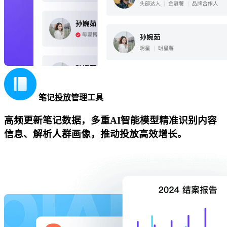
笔记投放管理工具
高频更新笔记数据，多重AI智能模型精准识别内容
信息、解析人群画像，推动投放高效增长。