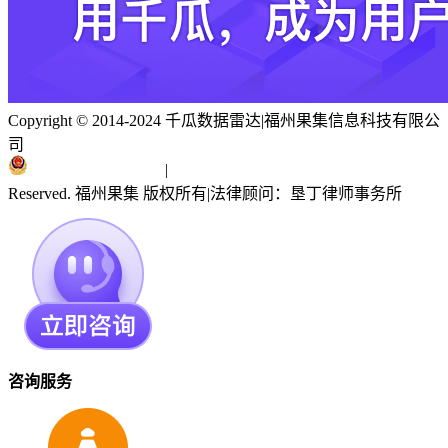
Copyright © 2014-2024 千瓜数据雷达
|
福州果集信息科技有限公
司
闽ICP备19018186号
|
闽公网安备 35010402351303号
Reserved. 福州果集 版权所有
|
法律顾问：垦丁律师事务所
咨询服务