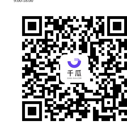
9:00-18:00