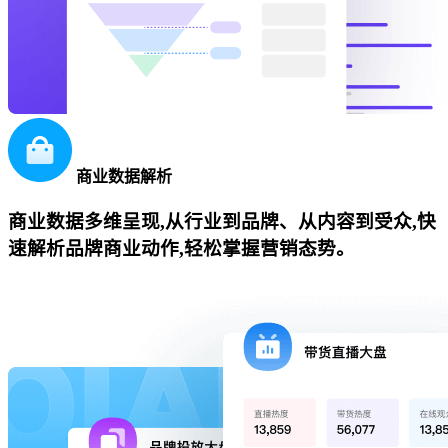
商业数据解析
商业数据多维呈现,从行业到品牌、从内容到受众,快
速解析品牌商业动作,轻松掌握营销态势。