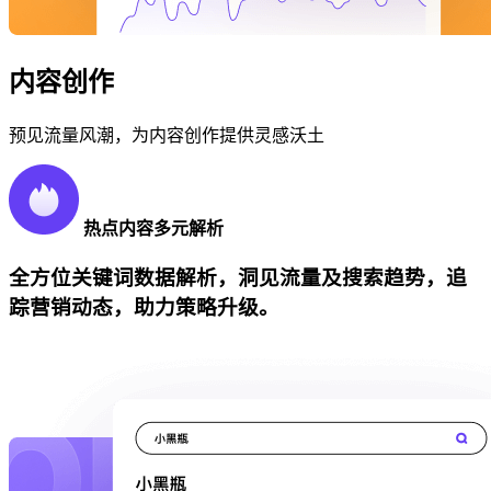
内容创作
预见流量风潮，为内容创作提供灵感沃土
热点内容多元解析
全方位关键词数据解析，洞见流量及搜索趋势，追
踪营销动态，助力策略升级。