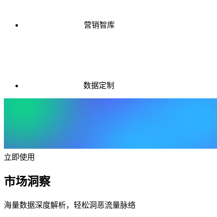
营销智库
数据定制
立即使用
市场洞察
海量数据深度解析，轻松洞恶流量脉络