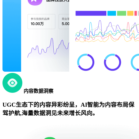
内容数据洞察
UGC生态下的内容异彩纷呈，AI智能为内容布局保
驾护航,海量数据洞见未来增长风向。