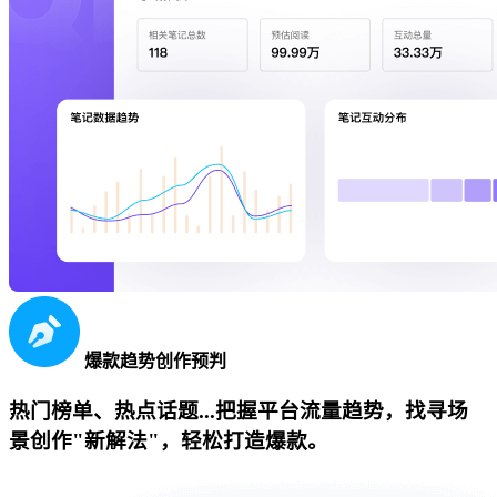
爆款趋势创作预判
热门榜单、热点话题...把握平台流量趋势，找寻场
景创作"新解法"，轻松打造爆款。