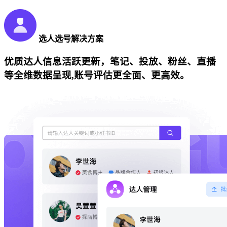
选人选号解决方案
优质达人信息活跃更新，笔记、投放、粉丝、直播
等全维数据呈现,账号评估更全面、更高效。