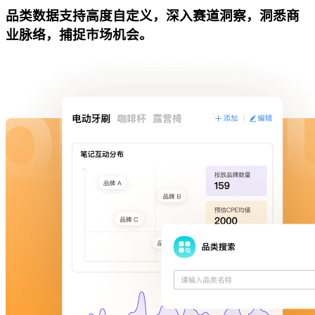
品类数据支持高度自定义，深入赛道洞察，洞悉商
业脉络，捕捉市场机会。