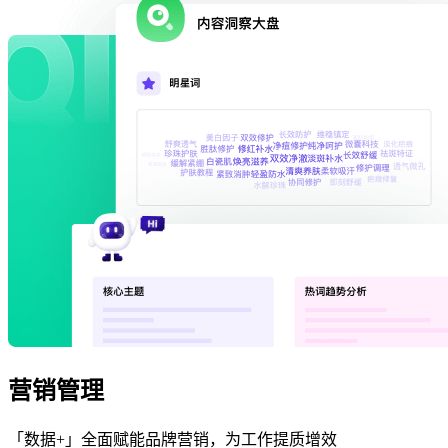
营销管理
「数据+」全面赋能品牌营销，为工作提质增效