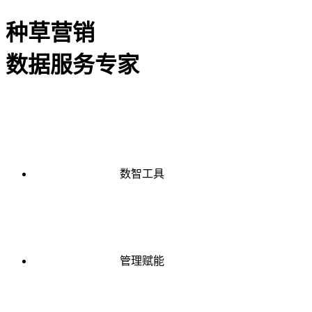
种草营销
数据服务专家
数智工具
管理赋能