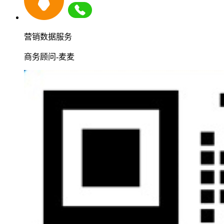
营销数据服务
商务顾问-麦麦