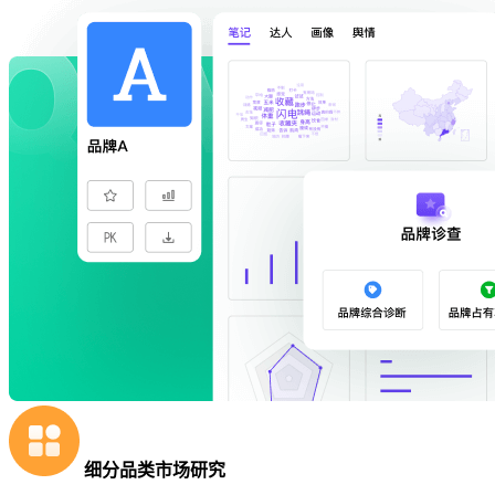
细分品类市场研究