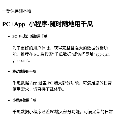
一键保存到本地
PC+App+小程序-随时随地用千瓜
PC（电脑）端使用千瓜
为了更好的用户体验，获得完整且强大的数据分析功
能，推荐在 PC 端搜索“
千瓜数据
”或访问网址“
app.qian-
gua.com
”。
移动端使用千瓜
千瓜数据 App
涵盖 PC 端大部分功能，可满足您的日常
使用需求，请直接下载体验。
小程序使用千瓜
千瓜数据小程序
涵盖PC端大部分功能，可满足您的日常