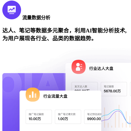
流量数据分析
达人、笔记等数据多元聚合，利用AI智能分析技术,
为用户展现各行业、品类的数据趋势。