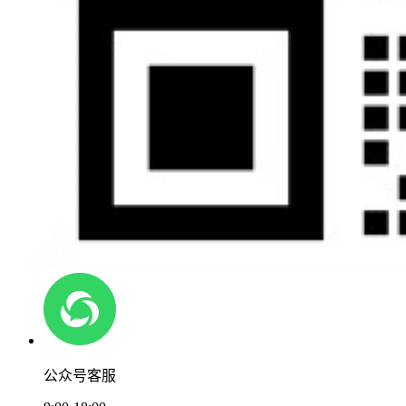
公众号客服