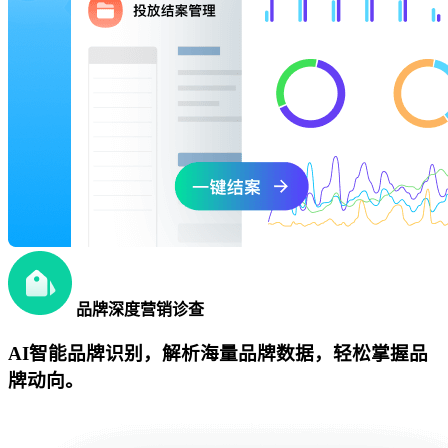
品牌深度营销诊查
AI智能品牌识别，解析海量品牌数据，轻松掌握品
牌动向。