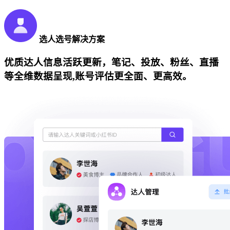
选人选号解决方案
优质达人信息活跃更新，笔记、投放、粉丝、直播
等全维数据呈现,账号评估更全面、更高效。