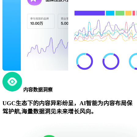
内容数据洞察
UGC生态下的内容异彩纷呈，AI智能为内容布局保
驾护航,海量数据洞见未来增长风向。