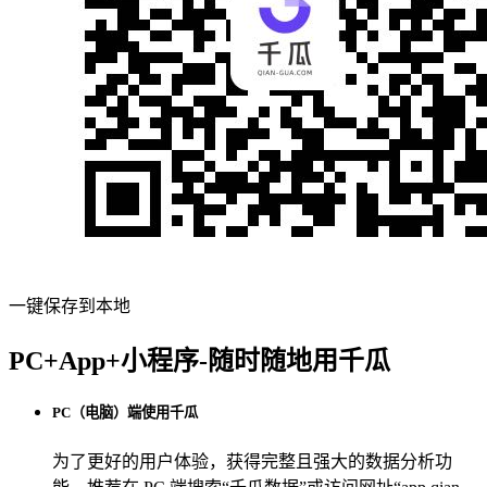
一键保存到本地
PC+App+小程序-随时随地用千瓜
PC（电脑）端使用千瓜
为了更好的用户体验，获得完整且强大的数据分析功