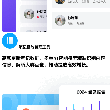
笔记投放管理工具
高频更新笔记数据，多重AI智能模型精准识别内容
信息、解析人群画像，推动投放高效增长。