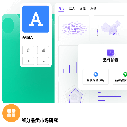
细分品类市场研究