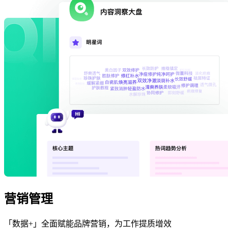
营销管理
「数据+」全面赋能品牌营销，为工作提质增效