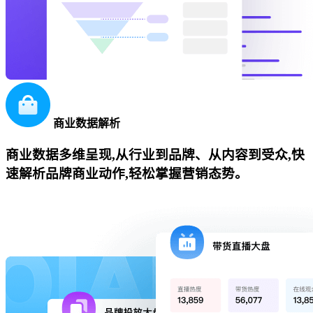
商业数据解析
商业数据多维呈现,从行业到品牌、从内容到受众,快
速解析品牌商业动作,轻松掌握营销态势。