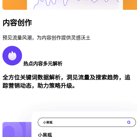
内容创作
预见流量风潮，为内容创作提供灵感沃土
热点内容多元解析
全方位关键词数据解析，洞见流量及搜索趋势，追
踪营销动态，助力策略升级。