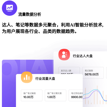
流量数据分析
达人、笔记等数据多元聚合，利用AI智能分析技术,
为用户展现各行业、品类的数据趋势。