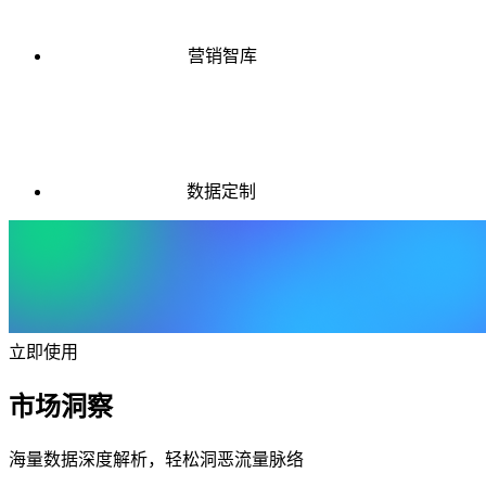
营销智库
数据定制
立即使用
市场洞察
海量数据深度解析，轻松洞恶流量脉络