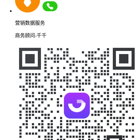
营销数据服务
商务顾问-千千