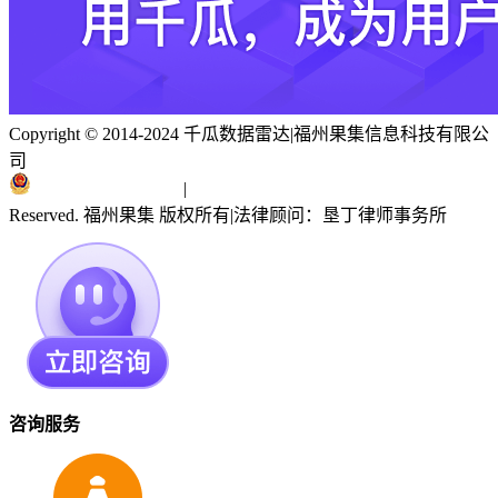
Copyright © 2014-2024 千瓜数据雷达
|
福州果集信息科技有限公
司
闽ICP备19018186号
|
闽公网安备 35010402351303号
Reserved. 福州果集 版权所有
|
法律顾问：垦丁律师事务所
咨询服务