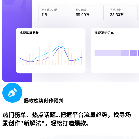
爆款趋势创作预判
热门榜单、热点话题...把握平台流量趋势，找寻场
景创作"新解法"，轻松打造爆款。