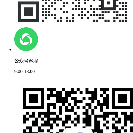
公众号客服
9:00-18:00