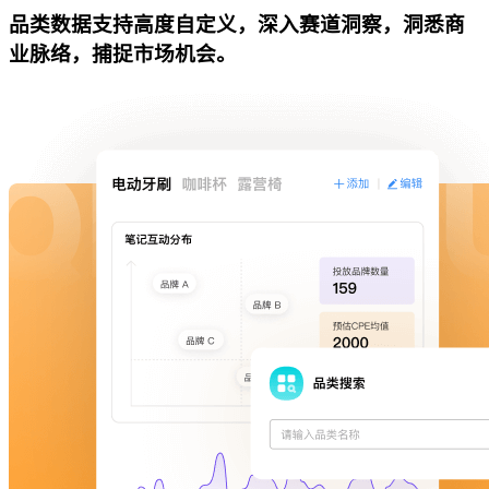
品类数据支持高度自定义，深入赛道洞察，洞悉商
业脉络，捕捉市场机会。