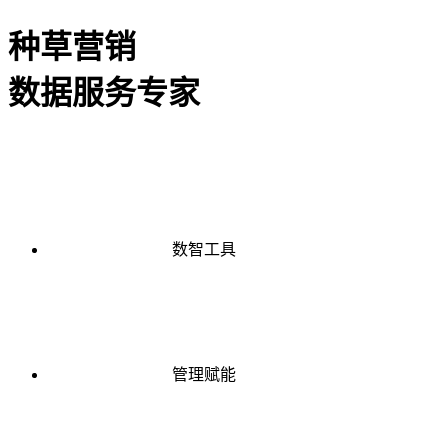
种草营销
数据服务专家
数智工具
管理赋能