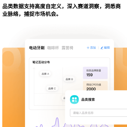
品类数据支持高度自定义，深入赛道洞察，洞悉商
业脉络，捕捉市场机会。