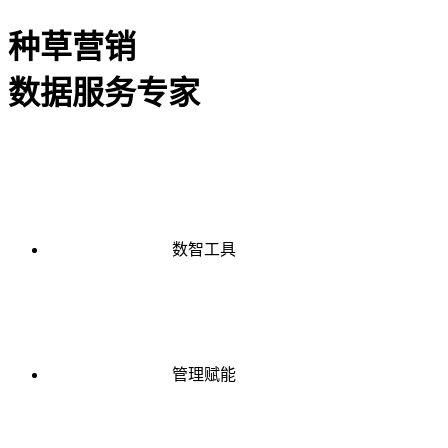
种草营销
数据服务专家
数智工具
管理赋能