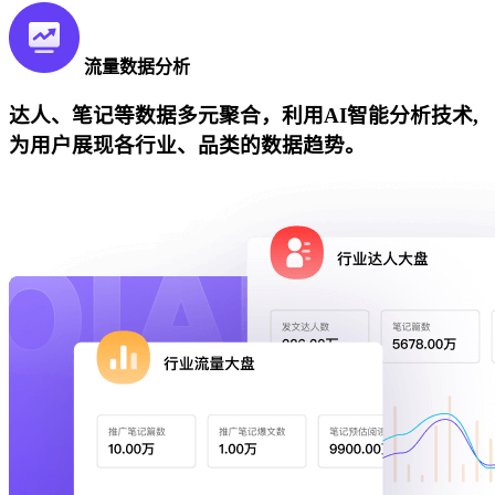
流量数据分析
达人、笔记等数据多元聚合，利用AI智能分析技术,
为用户展现各行业、品类的数据趋势。