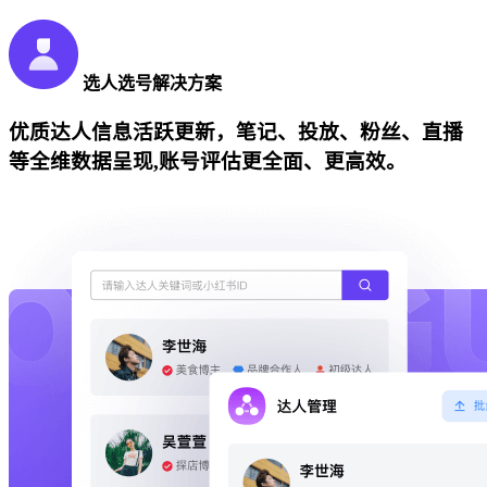
选人选号解决方案
优质达人信息活跃更新，笔记、投放、粉丝、直播
等全维数据呈现,账号评估更全面、更高效。