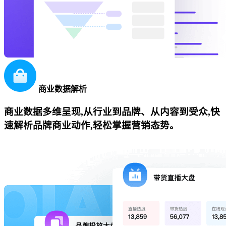
商业数据解析
商业数据多维呈现,从行业到品牌、从内容到受众,快
速解析品牌商业动作,轻松掌握营销态势。