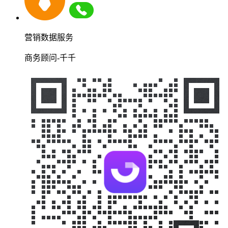
营销数据服务
商务顾问-千千