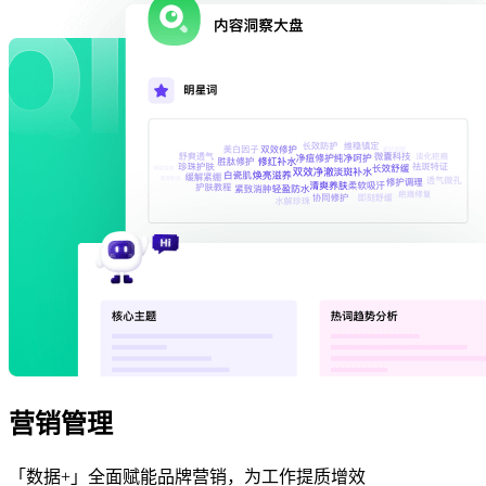
营销管理
「数据+」全面赋能品牌营销，为工作提质增效