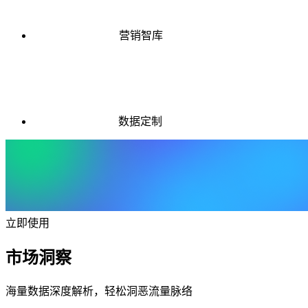
营销智库
数据定制
立即使用
市场洞察
海量数据深度解析，轻松洞恶流量脉络