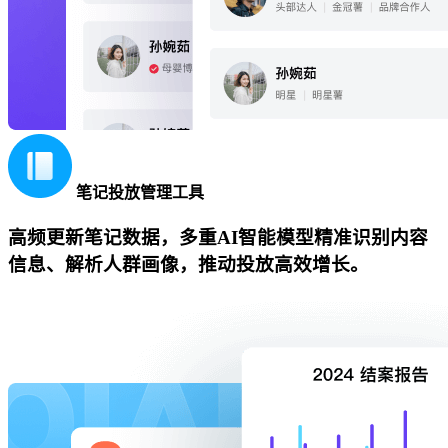
笔记投放管理工具
高频更新笔记数据，多重AI智能模型精准识别内容
信息、解析人群画像，推动投放高效增长。