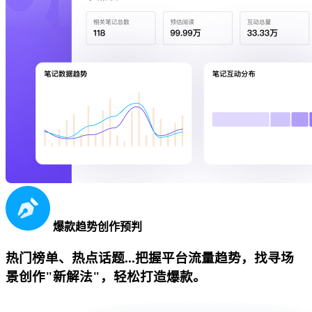
爆款趋势创作预判
热门榜单、热点话题...把握平台流量趋势，找寻场
景创作"新解法"，轻松打造爆款。