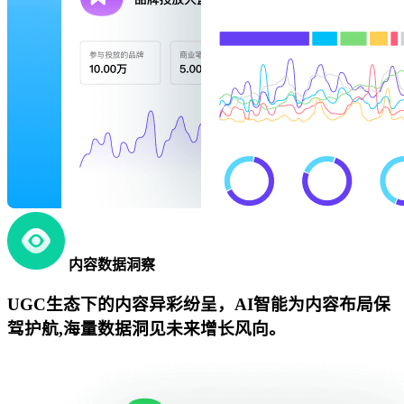
内容数据洞察
UGC生态下的内容异彩纷呈，AI智能为内容布局保
驾护航,海量数据洞见未来增长风向。