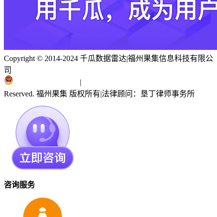
Copyright © 2014-2024 千瓜数据雷达
|
福州果集信息科技有限公
司
闽ICP备19018186号
|
闽公网安备 35010402351303号
Reserved. 福州果集 版权所有
|
法律顾问：垦丁律师事务所
咨询服务