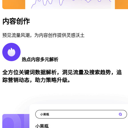
内容创作
预见流量风潮，为内容创作提供灵感沃土
热点内容多元解析
全方位关键词数据解析，洞见流量及搜索趋势，追
踪营销动态，助力策略升级。