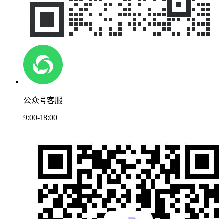
公众号客服
9:00-18:00