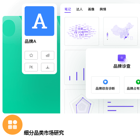
细分品类市场研究