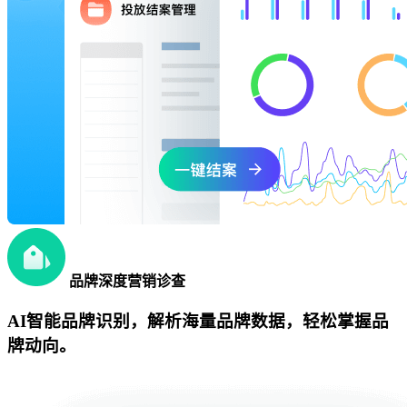
品牌深度营销诊查
AI智能品牌识别，解析海量品牌数据，轻松掌握品
牌动向。