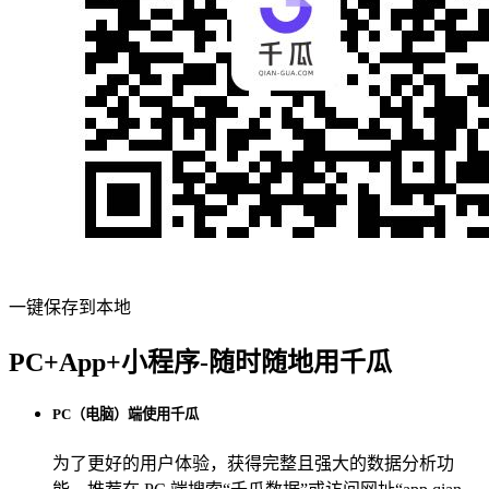
一键保存到本地
PC+App+小程序-随时随地用千瓜
PC（电脑）端使用千瓜
为了更好的用户体验，获得完整且强大的数据分析功