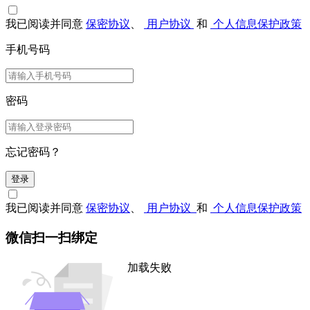
我已阅读并同意
保密协议
、
用户协议
和
个人信息保护政策
手机号码
密码
忘记密码？
登录
我已阅读并同意
保密协议
、
用户协议
和
个人信息保护政策
微信扫一扫绑定
加载失败