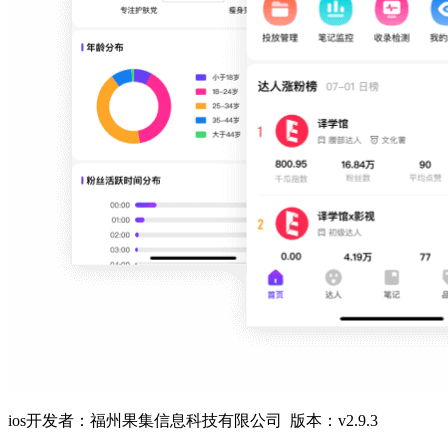
ios开发者：福州果集信息科技有限公司 版本：v2.9.3