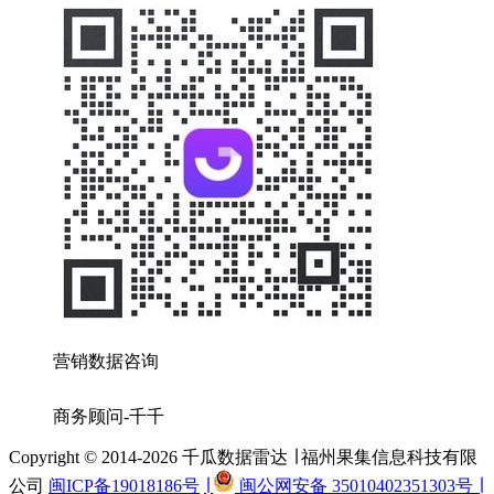
营销数据咨询
商务顾问-千千
Copyright © 2014-2026 千瓜数据雷达 ∣ 福州果集信息科技有限
公司
闽ICP备19018186号
∣
闽公网安备 35010402351303号 ∣