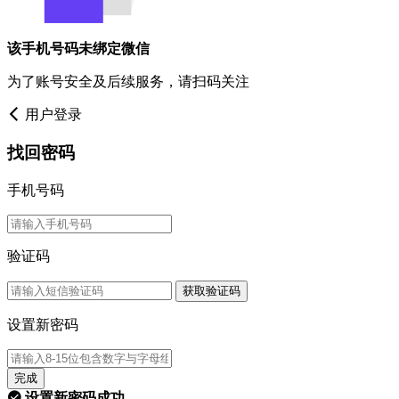
该手机号码未绑定微信
为了账号安全及后续服务，请扫码关注
用户登录
找回密码
手机号码
验证码
获取验证码
设置新密码
完成
设置新密码成功