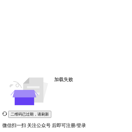
加载失败
二维码已过期，请刷新
微信扫一扫
关注公众号
后即可注册/登录