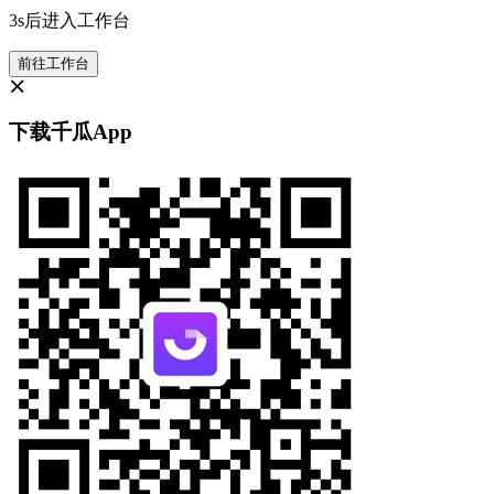
3s后进入工作台
前往工作台
下载千瓜App