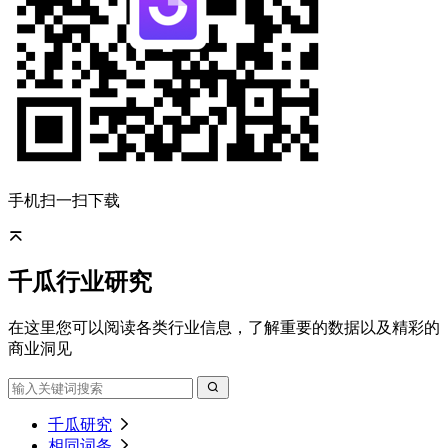
手机扫一扫下载
千瓜行业研究
在这里您可以阅读各类行业信息，了解重要的数据以及精彩的
商业洞见
千瓜研究
相同词条