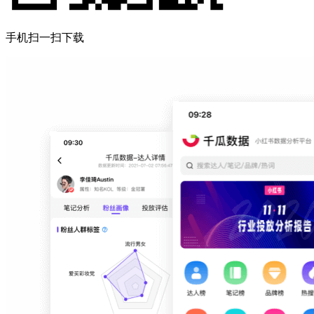
手机扫一扫下载