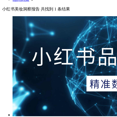
小红书美妆洞察报告 共找到 1 条结果