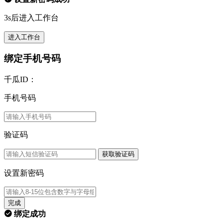
3s后进入工作台
进入工作台
绑定手机号码
千瓜ID：
手机号码
验证码
获取验证码
设置新密码
完成
绑定成功