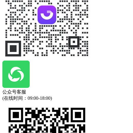
公众号客服
(在线时间：
09:00-18:00
)