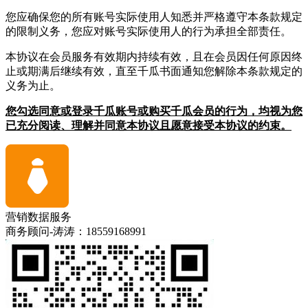
您应确保您的所有账号实际使用人知悉并严格遵守本条款规定
的限制义务，您应对账号实际使用人的行为承担全部责任。
本协议在会员服务有效期内持续有效，且在会员因任何原因终
止或期满后继续有效，直至千瓜书面通知您解除本条款规定的
义务为止。
您勾选同意或登录千瓜账号或购买千瓜会员的行为，均视为您
已充分阅读、理解并同意本协议且愿意接受本协议的约束。
营销数据服务
商务顾问-涛涛：18559168991