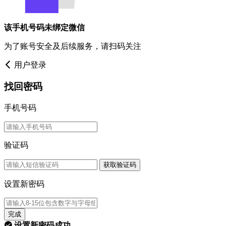
该手机号码未绑定微信
为了账号安全及后续服务，请扫码关注
用户登录
找回密码
手机号码
验证码
获取验证码
设置新密码
完成
设置新密码成功