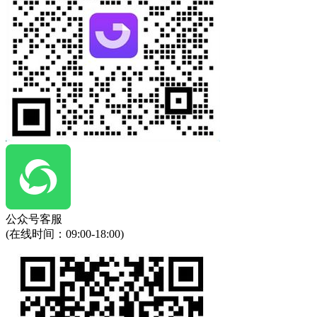
公众号客服
(在线时间：
09:00-18:00
)