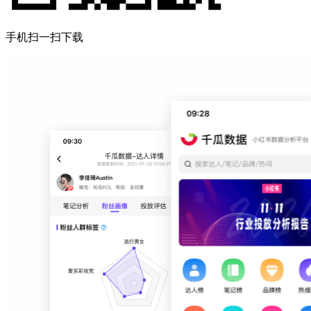
手机扫一扫下载