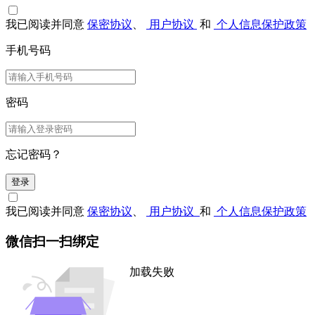
我已阅读并同意
保密协议
、
用户协议
和
个人信息保护政策
手机号码
密码
忘记密码？
登录
我已阅读并同意
保密协议
、
用户协议
和
个人信息保护政策
微信扫一扫绑定
加载失败