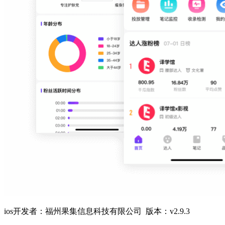
ios开发者：福州果集信息科技有限公司 版本：v2.9.3