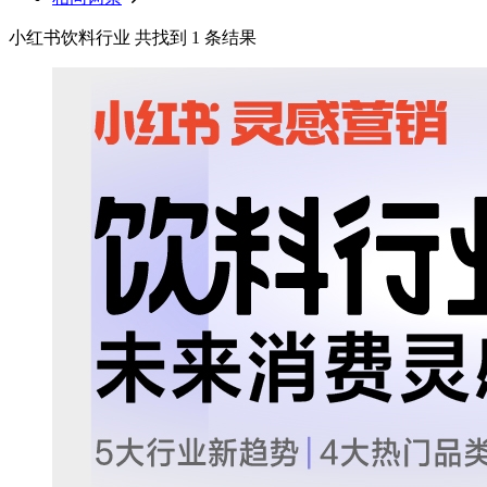
小红书饮料行业 共找到 1 条结果