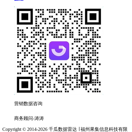
营销数据咨询
商务顾问-涛涛
Copyright © 2014-2026 千瓜数据雷达 ∣ 福州果集信息科技有限