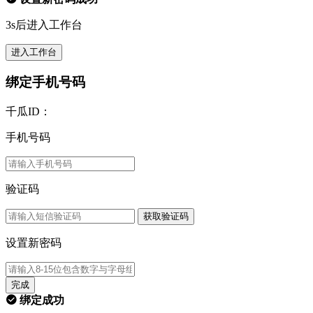
3s后进入工作台
进入工作台
绑定手机号码
千瓜ID：
手机号码
验证码
获取验证码
设置新密码
完成
绑定成功