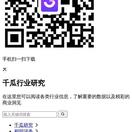
手机扫一扫下载
千瓜行业研究
在这里您可以阅读各类行业信息，了解重要的数据以及精彩的
商业洞见
千瓜研究
相同词条