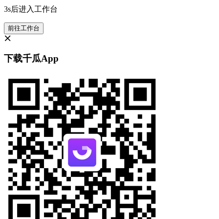
3s后进入工作台
前往工作台
下载千瓜App