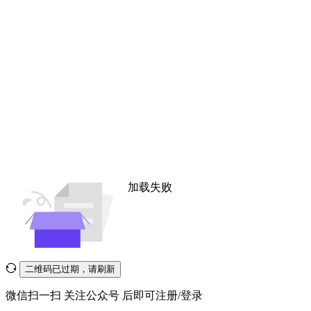
加载失败
二维码已过期，请刷新
微信扫一扫
关注公众号
后即可注册/登录