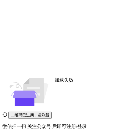
加载失败
二维码已过期，请刷新
微信扫一扫
关注公众号
后即可注册/登录