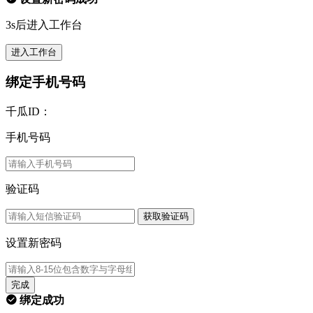
3s后进入工作台
进入工作台
绑定手机号码
千瓜ID：
手机号码
验证码
获取验证码
设置新密码
完成
绑定成功