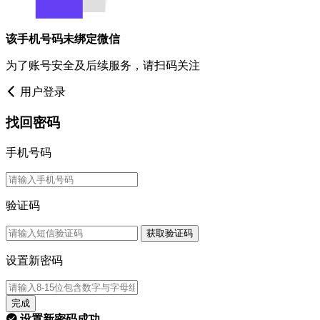
该手机号码未绑定微信
为了账号安全及后续服务，请扫码关注
用户登录
找回密码
手机号码
验证码
获取验证码
设置新密码
完成
设置新密码成功