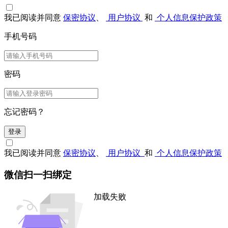
我已阅读并同意
保密协议
、
用户协议
和
个人信息保护政策
手机号码
密码
忘记密码？
登录
我已阅读并同意
保密协议
、
用户协议
和
个人信息保护政策
微信扫一扫绑定
加载失败