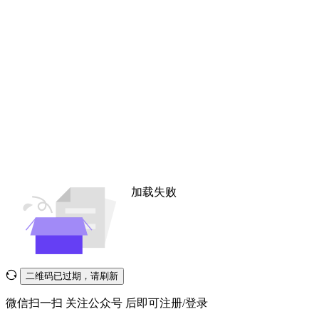
加载失败
二维码已过期，请刷新
微信扫一扫
关注公众号
后即可注册/登录