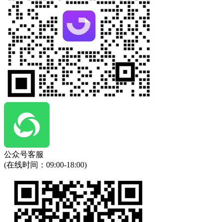
公众号客服
(在线时间：
09:00-18:00
)