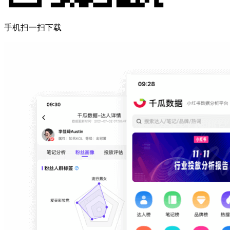
手机扫一扫下载