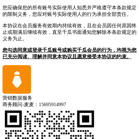
您应确保您的所有账号实际使用人知悉并严格遵守本条款规定
的限制义务，您应对账号实际使用人的行为承担全部责任。
本协议在会员服务有效期内持续有效，且在会员因任何原因终
止或期满后继续有效，直至千瓜书面通知您解除本条款规定的
义务为止。
您勾选同意或登录千瓜账号或购买千瓜会员的行为，均视为您
已充分阅读、理解并同意本协议且愿意接受本协议的约束。
营销数据服务
商务顾问-麦麦：15695914997