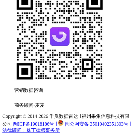
营销数据咨询
商务顾问-麦麦
Copyright © 2014-2026 千瓜数据雷达 ∣ 福州果集信息科技有限
公司
闽ICP备19018186号
∣
闽公网安备 35010402351303号 ∣
法律顾问：垦丁律师事务所