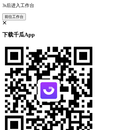
3s后进入工作台
前往工作台
下载千瓜App