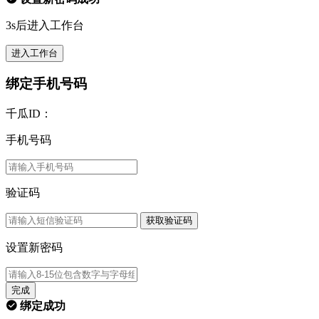
3s后进入工作台
进入工作台
绑定手机号码
千瓜ID：
手机号码
验证码
获取验证码
设置新密码
完成
绑定成功