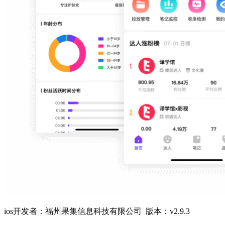
ios开发者：福州果集信息科技有限公司 版本：v2.9.3