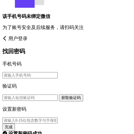
该手机号码未绑定微信
为了账号安全及后续服务，请扫码关注
用户登录
找回密码
手机号码
验证码
获取验证码
设置新密码
完成
设置新密码成功