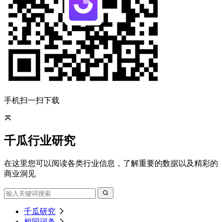
手机扫一扫下载
千瓜行业研究
在这里您可以阅读各类行业信息，了解重要的数据以及精彩的
商业洞见
千瓜研究
相同词条