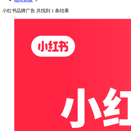
小红书品牌广告 共找到 1 条结果