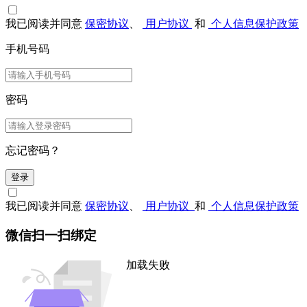
我已阅读并同意
保密协议
、
用户协议
和
个人信息保护政策
手机号码
密码
忘记密码？
登录
我已阅读并同意
保密协议
、
用户协议
和
个人信息保护政策
微信扫一扫绑定
加载失败