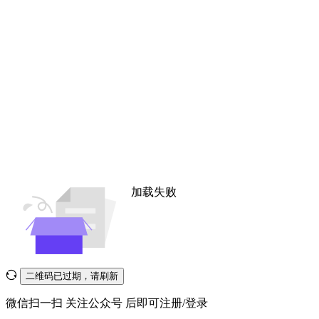
加载失败
二维码已过期，请刷新
微信扫一扫
关注公众号
后即可注册/登录