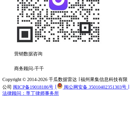
营销数据咨询
商务顾问-千千
Copyright © 2014-2026 千瓜数据雷达 ∣ 福州果集信息科技有限
公司
闽ICP备19018186号
∣
闽公网安备 35010402351303号 ∣
法律顾问：垦丁律师事务所