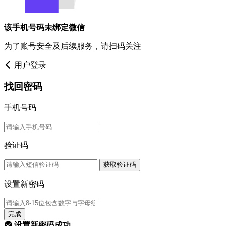
该手机号码未绑定微信
为了账号安全及后续服务，请扫码关注
用户登录
找回密码
手机号码
验证码
获取验证码
设置新密码
完成
设置新密码成功