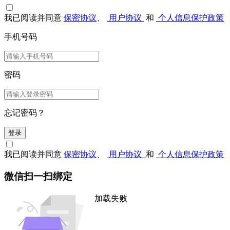
我已阅读并同意
保密协议
、
用户协议
和
个人信息保护政策
手机号码
密码
忘记密码？
登录
我已阅读并同意
保密协议
、
用户协议
和
个人信息保护政策
微信扫一扫绑定
加载失败