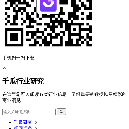
手机扫一扫下载
千瓜行业研究
在这里您可以阅读各类行业信息，了解重要的数据以及精彩的
商业洞见
千瓜研究
相同词条