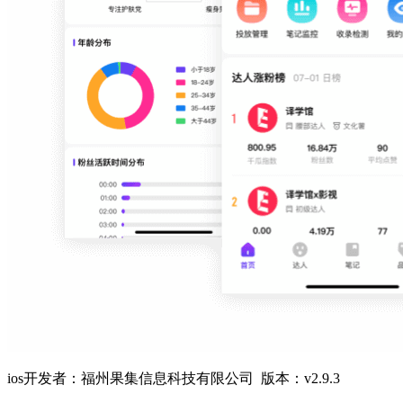
ios开发者：福州果集信息科技有限公司 版本：v2.9.3