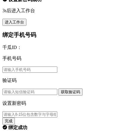
3s后进入工作台
进入工作台
绑定手机号码
千瓜ID：
手机号码
验证码
获取验证码
设置新密码
完成
绑定成功