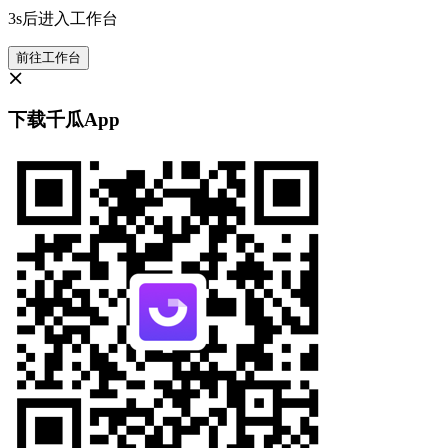
3s后进入工作台
前往工作台
下载千瓜App