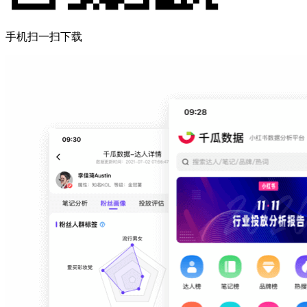
手机扫一扫下载