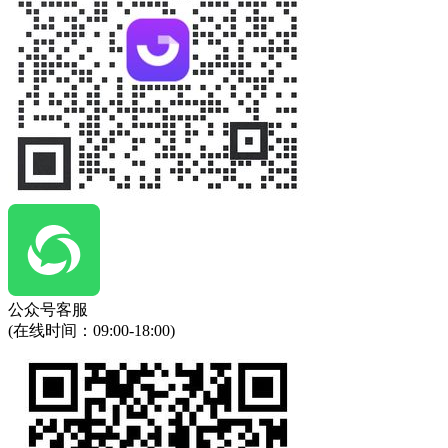
公众号客服
(在线时间：
09:00-18:00
)