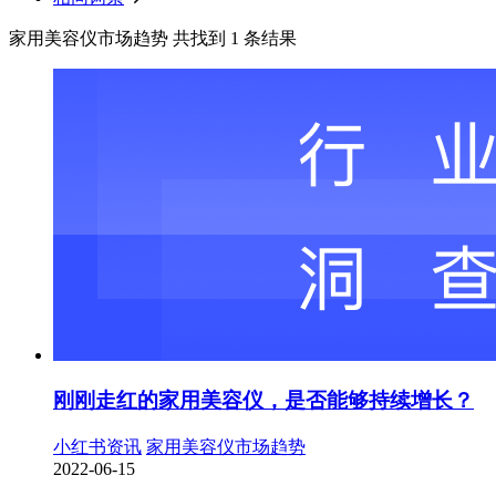
家用美容仪市场趋势 共找到 1 条结果
刚刚走红的家用美容仪，是否能够持续增长？
小红书资讯
家用美容仪市场趋势
2022-06-15