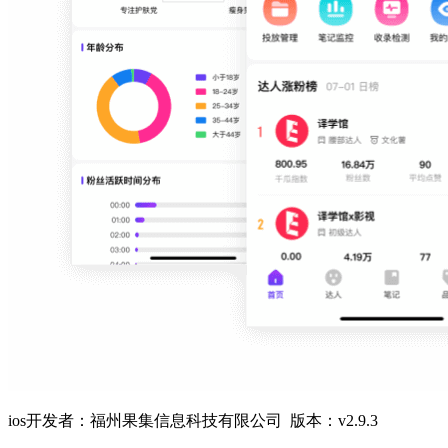
ios开发者：福州果集信息科技有限公司 版本：v2.9.3