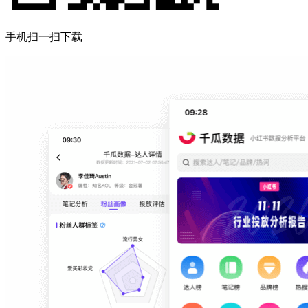
手机扫一扫下载