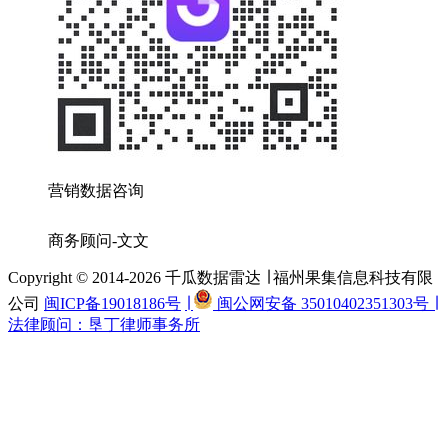
营销数据咨询
商务顾问-文文
Copyright © 2014-2026 千瓜数据雷达 ∣ 福州果集信息科技有限
公司
闽ICP备19018186号
∣
闽公网安备 35010402351303号 ∣
法律顾问：垦丁律师事务所