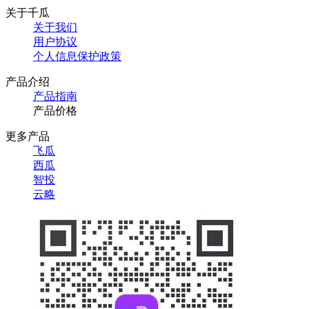
关于千瓜
关于我们
用户协议
个人信息保护政策
产品介绍
产品指南
产品价格
更多产品
飞瓜
西瓜
智投
云略