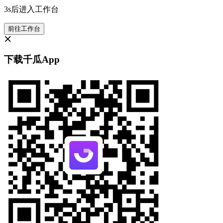
3s后进入工作台
前往工作台
下载千瓜App