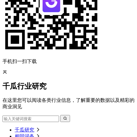
手机扫一扫下载
千瓜行业研究
在这里您可以阅读各类行业信息，了解重要的数据以及精彩的
商业洞见
千瓜研究
相同词条