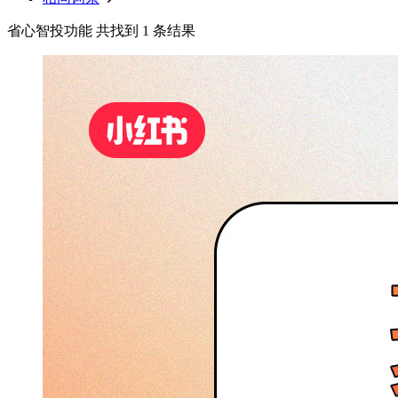
省心智投功能 共找到 1 条结果