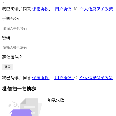
我已阅读并同意
保密协议
、
用户协议
和
个人信息保护政策
手机号码
密码
忘记密码？
登录
我已阅读并同意
保密协议
、
用户协议
和
个人信息保护政策
微信扫一扫绑定
加载失败