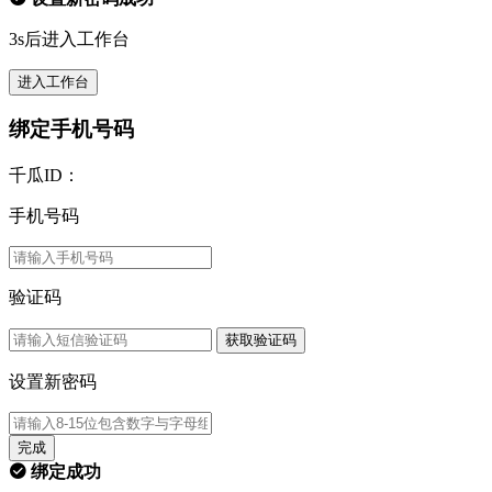
3s后进入工作台
进入工作台
绑定手机号码
千瓜ID：
手机号码
验证码
获取验证码
设置新密码
完成
绑定成功