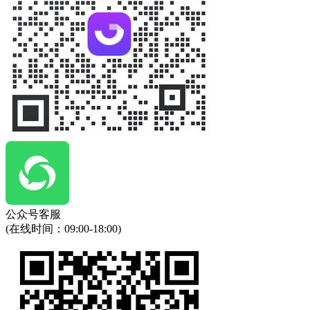
公众号客服
(在线时间：
09:00-18:00
)