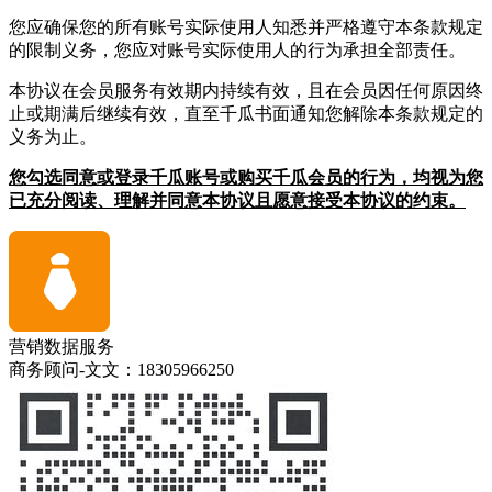
您应确保您的所有账号实际使用人知悉并严格遵守本条款规定
的限制义务，您应对账号实际使用人的行为承担全部责任。
本协议在会员服务有效期内持续有效，且在会员因任何原因终
止或期满后继续有效，直至千瓜书面通知您解除本条款规定的
义务为止。
您勾选同意或登录千瓜账号或购买千瓜会员的行为，均视为您
已充分阅读、理解并同意本协议且愿意接受本协议的约束。
营销数据服务
商务顾问-文文：18305966250