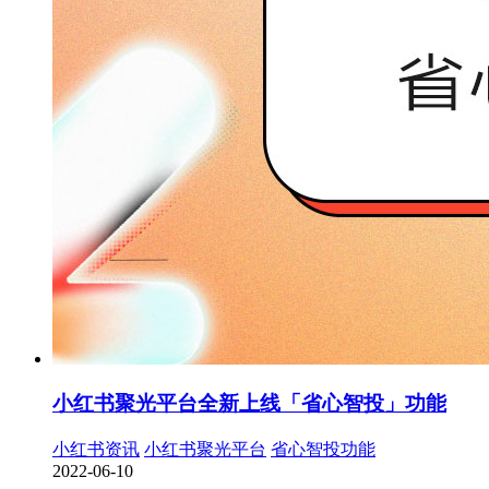
小红书聚光平台全新上线「省心智投」功能
小红书资讯
小红书聚光平台
省心智投功能
2022-06-10