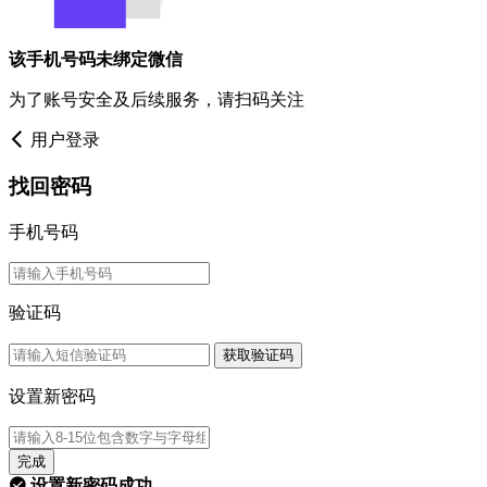
该手机号码未绑定微信
为了账号安全及后续服务，请扫码关注
用户登录
找回密码
手机号码
验证码
获取验证码
设置新密码
完成
设置新密码成功