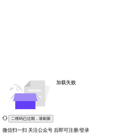
加载失败
二维码已过期，请刷新
微信扫一扫
关注公众号
后即可注册/登录