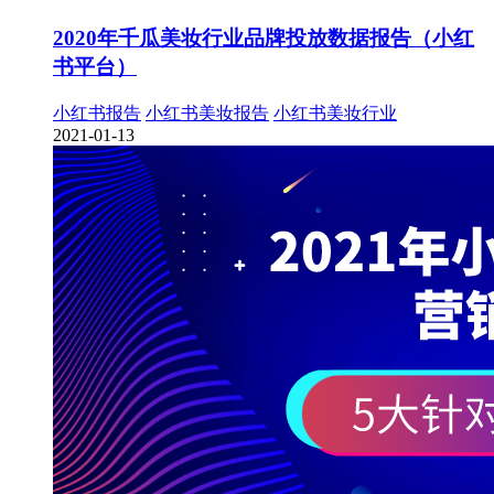
2020年千瓜美妆行业品牌投放数据报告（小红
书平台）
小红书报告
小红书美妆报告
小红书美妆行业
2021-01-13