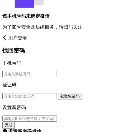
该手机号码未绑定微信
为了账号安全及后续服务，请扫码关注
用户登录
找回密码
手机号码
验证码
获取验证码
设置新密码
完成
设置新密码成功