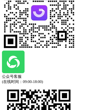
公众号客服
(在线时间：
09:00-18:00
)