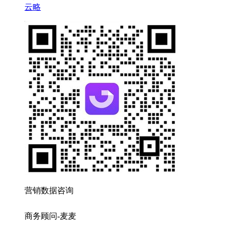
云略
营销数据咨询
商务顾问-麦麦