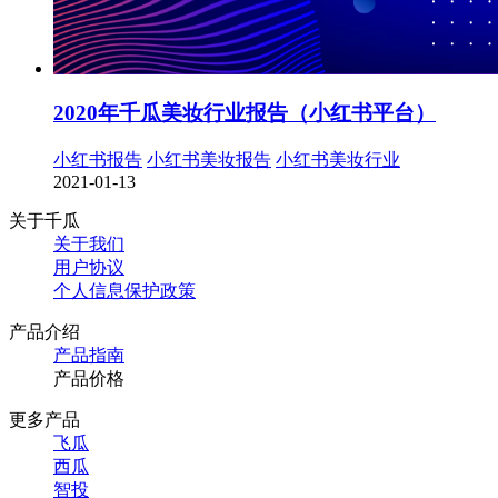
2020年千瓜美妆行业报告（小红书平台）
小红书报告
小红书美妆报告
小红书美妆行业
2021-01-13
关于千瓜
关于我们
用户协议
个人信息保护政策
产品介绍
产品指南
产品价格
更多产品
飞瓜
西瓜
智投