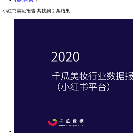
小红书美妆报告 共找到 2 条结果