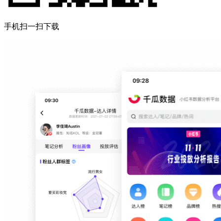
手机扫一扫下载