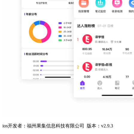
ios开发者：福州果集信息科技有限公司 版本：v2.9.3