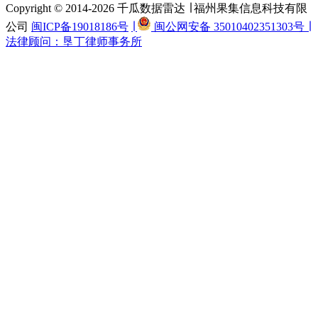
Copyright © 2014-2026 千瓜数据雷达 ∣ 福州果集信息科技有限
公司
闽ICP备19018186号
∣
闽公网安备 35010402351303号 ∣
法律顾问：垦丁律师事务所