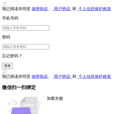
我已阅读并同意
保密协议
、
用户协议
和
个人信息保护政策
手机号码
密码
忘记密码？
登录
我已阅读并同意
保密协议
、
用户协议
和
个人信息保护政策
微信扫一扫绑定
加载失败