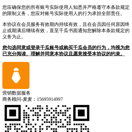
您应确保您的所有账号实际使用人知悉并严格遵守本条款规定
的限制义务，您应对账号实际使用人的行为承担全部责任。
本协议在会员服务有效期内持续有效，且在会员因任何原因终
止或期满后继续有效，直至千瓜书面通知您解除本条款规定的
义务为止。
您勾选同意或登录千瓜账号或购买千瓜会员的行为，均视为您
已充分阅读、理解并同意本协议且愿意接受本协议的约束。
营销数据服务
商务顾问-麦麦：15695914997