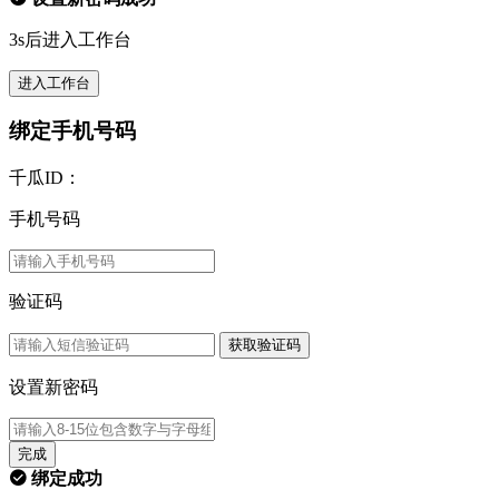
3s后进入工作台
进入工作台
绑定手机号码
千瓜ID：
手机号码
验证码
获取验证码
设置新密码
完成
绑定成功