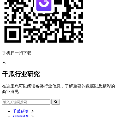
手机扫一扫下载
千瓜行业研究
在这里您可以阅读各类行业信息，了解重要的数据以及精彩的
商业洞见
千瓜研究
相同词条