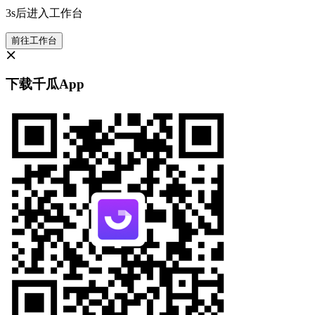
3s后进入工作台
前往工作台
下载千瓜App