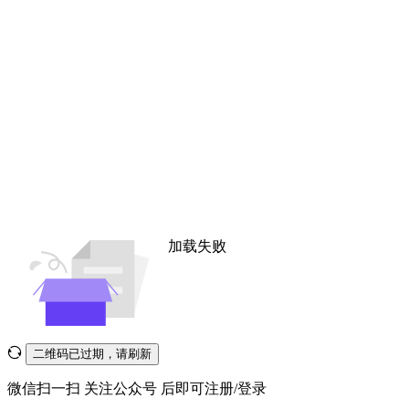
加载失败
二维码已过期，请刷新
微信扫一扫
关注公众号
后即可注册/登录