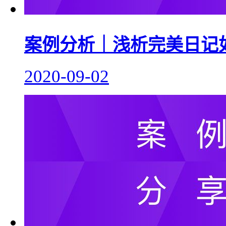
案例分析｜浅析完美日记
2020-09-02