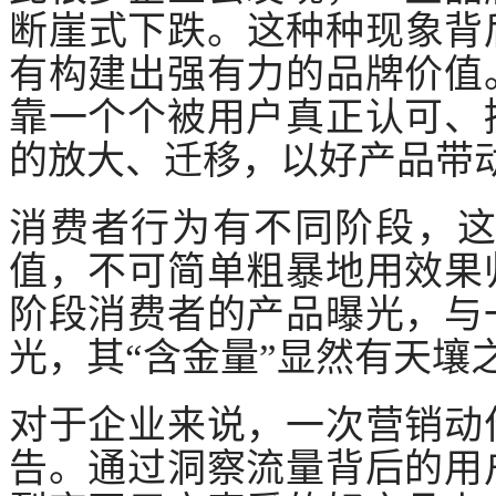
断崖式下跌。这种种现象背
有构建出强有力的品牌价值
靠一个个被用户真正认可、
的放大、迁移，以好产品带
消费者行为有不同阶段，
值，不可简单粗暴地用效果
阶段消费者的产品曝光，与
光，其“含金量”显然有天壤
对于企业来说，一次营销动
告。通过洞察流量背后的用