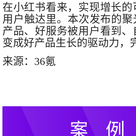
在小红书看来，实现增长的
用户触达里。本次发布的聚
产品、好服务被用户看到、
变成好产品生长的驱动力，
来源：
36氪