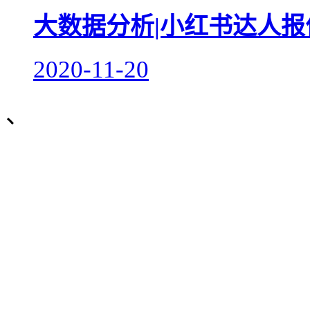
大数据分析|小红书达人
2020-11-20
、