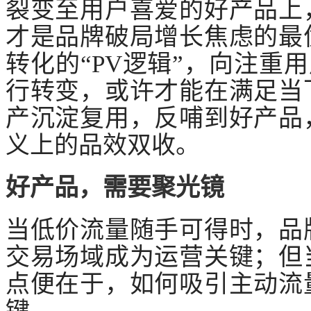
裂变至用户喜爱的好产品上
才是品牌破局增长焦虑的最
转化的
“PV逻辑”，向注重
行转变，或许才能在满足当
产沉淀复用，反哺到好产品
义上的品效双收。
好产品，需要聚光镜
当低价流量随手可得时，品
交易场域成为运营关键；但
点便在于，如何吸引主动流