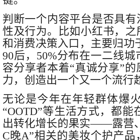
键。
判断一个内容平台是否具有
性及行为。比如小红书，之
和消费决策入口，主要归功
90后，50%分布在一二线城
容分享者本着“真诚分享”
力，创造出一个又一个流行
无论是今年在年轻群体爆
“OOTD”等生活方式，都
出转化增长的果实——露营
C晚A”相关的美妆个护产