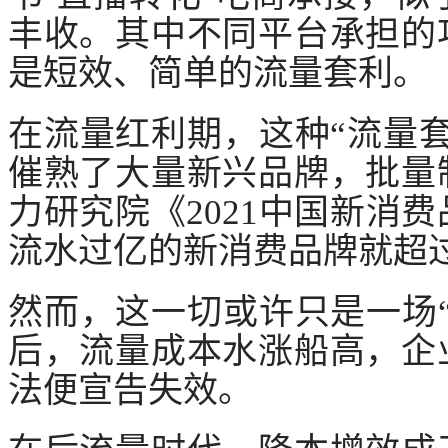
丰收。其中不同平台承担的
是短效、简单的流量套利。
在流量红利期，这种
“流量
催熟了大量新兴品牌，批量
力研究院《2021中国新消费
流水过亿的新消费品牌就超过
然而，这一切或许只是一场
后，流量成本水涨船高，企
法便宣告失效。