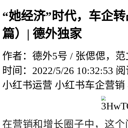
“她经济”时代，车企转
篇）| 德外独家
作者：德外5号 / 张偲偲，
时间：2022/5/26 10:32:53
阅
小红书运营
小红书车企营销
在营销和增长圈子中，这个