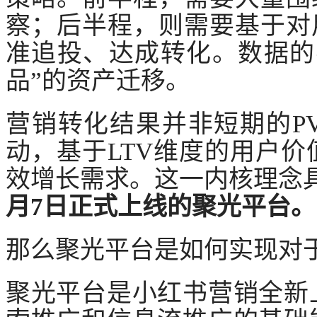
察；后半程，则需要基于对
准追投、达成转化。数据的
品”的资产迁移。
营销转化结果并非短期的
P
动，基于LTV维度的用户
效增长需求。这一内核理念
月7日正式上线的聚光平台。
那么聚光平台是如何实现对
聚光平台是小红书营销全新