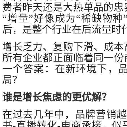
费者昨天还是大热单品的忠
“增量”好像成为“稀缺物种
后，是整个行业在后流量时
增长乏力、复购下滑、成本
所有企业都正面临着同一份
一个答案：在新环境下，
局？
谁是增长焦虑的更优解？
在过去几年中，品牌营销
书-直播转化-电商承接，