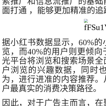
索推广和信息流推广的基础
面打通
，能够更加精准的追
据小红书数据显示，
60%
览，而40%的用户则更倾
光平台将浏览和搜索场景全
户浏览的兴趣数据，同时
为，进行进准的内容推荐。
户最真实的消费决策路径。
因此，对于广告主而言，在