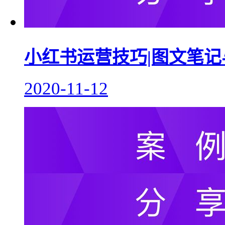
小红书运营技巧|图文笔
2020-11-12