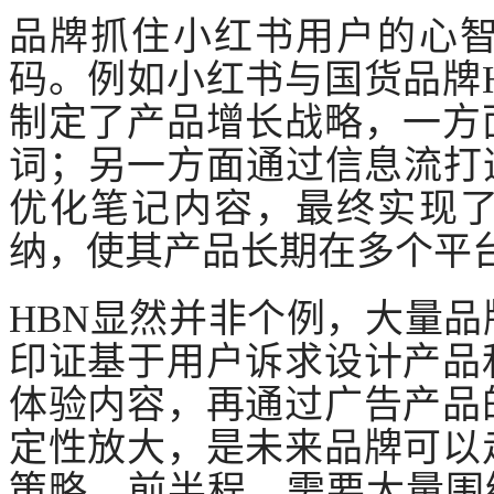
品牌抓住小红书用户的心
码。例如小红书与国货品牌
制定了产品增长战略，一方
词；另一方面通过信息流打
优化笔记内容，最终实现了
纳，使其产品长期在多个平
HBN显然并非个例，大量
印证基于用户诉求设计产品
体验内容，再通过广告产品
定性放大，是未来品牌可以
策略。前半程，需要大量围