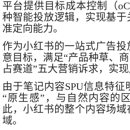
平台提供目标成本控制（
o
种智能投放逻辑，实现基于
准定向能力。
作为小红书的一站式广告投
意目标，满足
“产品种草、
占赛道”五大营销诉求，实
由于笔记内容
SPU信息特
“原生感”，与自然内容的
此，小红书的整个内容场域
域。