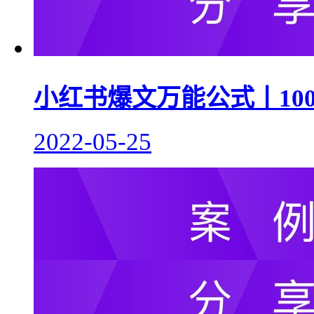
小红书爆文万能公式丨10
2022-05-25