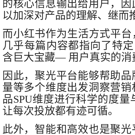
的核心信息输出给用户，因
以加深对产品的理解、继而
而小红书作为生活方式平台
几乎每篇内容都指向了特定的
含巨大宝藏— 用户真实的消
因此，聚光平台能够帮助品
量等多个维度出发洞察营销
品
SPU维度进行科学的度
让每次投放都有迹可循。
此外，智能和高效也是聚光