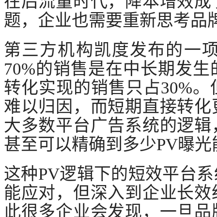
在后流量时代，降本增效成
题，企业也需要重新思考品
第三方机构凯度发布的一
70%的销售是在中长期发
转化实现的销售只占30%
难以归因，而短期直接转化
大多数平台广告系统的逻辑
甚至可以精确到多少PV曝
这种
PV逻辑下的短效平台
能应对，但深入到企业长效
此很多企业会发现，一旦品