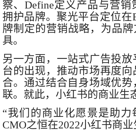
察、Define定义产品与营销策
拥护品牌。聚光平台定位在E
牌制定的营销战略，为品牌
具。
另一方面，一站式广告投放
台的出现，推动市场再度向
合。通过结合自身场域优势
联。就此，小红书的商业生
“我们的商业化愿景是助力
CMO之恒在2022小红书