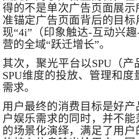
得的不是单次广告页面展示
准锚定广告页面背后的目标
现
“4i”（印象触达-互动兴
营的全域“跃迁增长”。
其次，聚光平台以
SPU（
SPU维度的投放、管理和
需求。
用户最终的消费目标是好产
户娱乐需求的同时，并不能
的场景化演绎，满足了用户