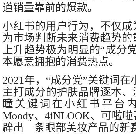
道销量靠前的爆款。
小红书的用户行为，不仅成
为市场判断未来消费趋势的
上升趋势极为明显的
“成分
本愿意拥抱的消费热点。
2021年，“成分党”关键词
主打成分的护肤品牌逐本、
瞳关键词在小红书平台内
Moody、4iNLOOK、可
辟出一条眼部美妆产品的新