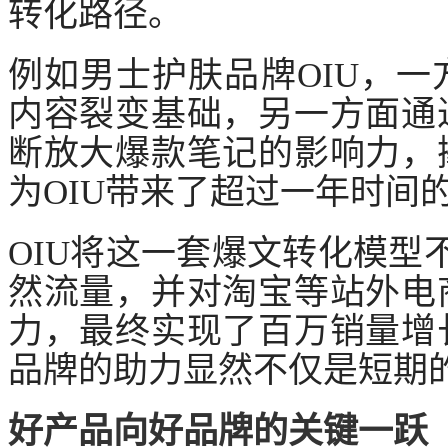
转化路径。
例如男士护肤品牌
OIU，
内容裂变基础，另一方面通
断放大爆款笔记的影响力，
为OIU带来了超过一年时间
OIU将这一套爆文转化模型
然流量，并对淘宝等站外电
力，最终实现了百万销量增
品牌的助力显然不仅是短期
好产品向好品牌的关键一跃