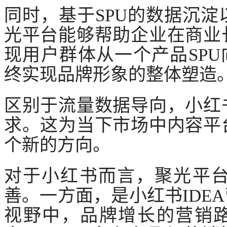
同时，基于
SPU的数据沉
光平台能够帮助企业在商业
现用户群体从一个产品SPU
终实现品牌形象的整体塑造
区别于流量数据导向，小红
求。这为当下市场中内容平
个新的方向。
对于小红书而言，聚光平
善。一方面，是小红书
ID
视野中，品牌增长的营销路径