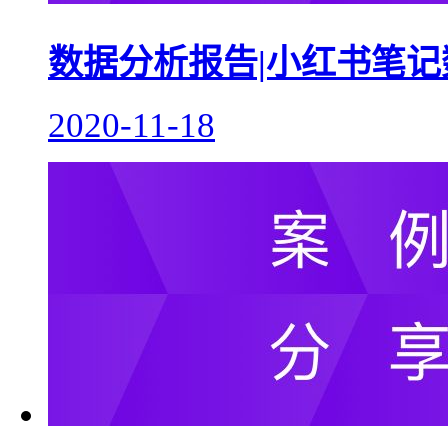
数据分析报告|小红书笔
2020-11-18