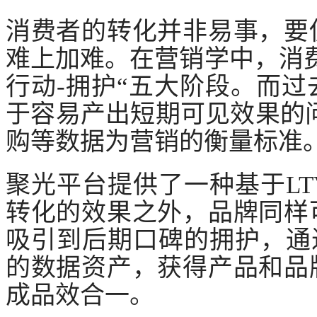
消费者的转化并非易事，要
难上加难。在营销学中，消
行动-拥护“五大阶段。而
于容易产出短期可见效果的
购等数据为营销的衡量标准
聚光平台提供了一种基于
L
转化的效果之外，品牌同样
吸引到后期口碑的拥护，通
的数据资产，获得产品和品
成品效合一。