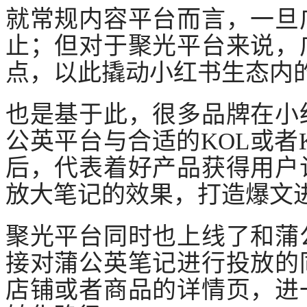
就常规内容平台而言，一旦
止；但对于聚光平台来说，
点，以此撬动小红书生态内
也是基于此，很多品牌在小
公英平台与合适的
KOL或
后，代表着好产品获得用户
放大笔记的效果，打造爆文
聚光平台同时也上线了和蒲
接对蒲公英笔记进行投放的
店铺或者商品的详情页，进