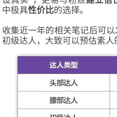
中极具
性价比
的选择。
收集近一年的相关笔记后可以
初级达人，大致可以预估素人的