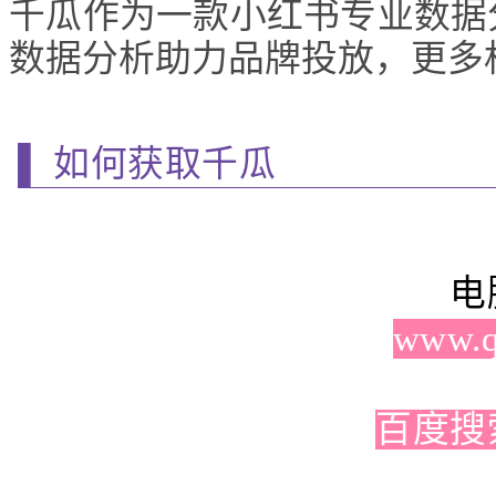
千瓜作为一款小红书专业数据
数据分析助力品牌投放，更多
▌ 如何获取千瓜
电
www.q
百度搜