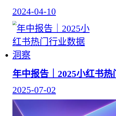
2024-04-10
年中报告｜2025小红书
2025-07-02