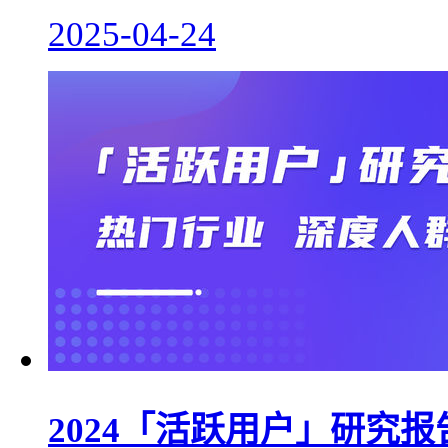
2025-04-24
2024「活跃用户」研究