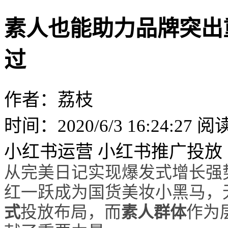
素人也能助力品牌突出
过
作者：荔枝
时间：2020/6/3 16:24:27
阅读
小红书运营
小红书推广投放
从完美日记实现爆发式增长强势
红一跃成为国货美妆小黑马，
式
投放布局，而
素人群体
作为