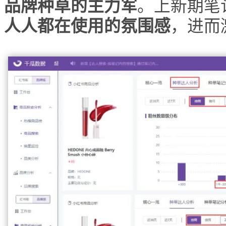
品牌种草的主力军
。
上新期笔
人人都在使用的氛围感
，进而