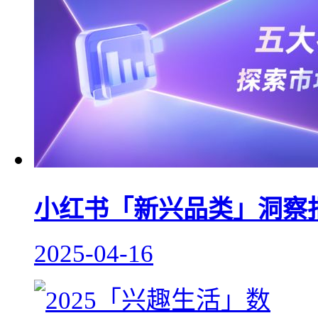
小红书「新兴品类」洞察报
2025-04-16