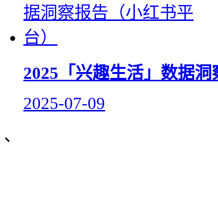
2025「兴趣生活」数据
2025-07-09
、