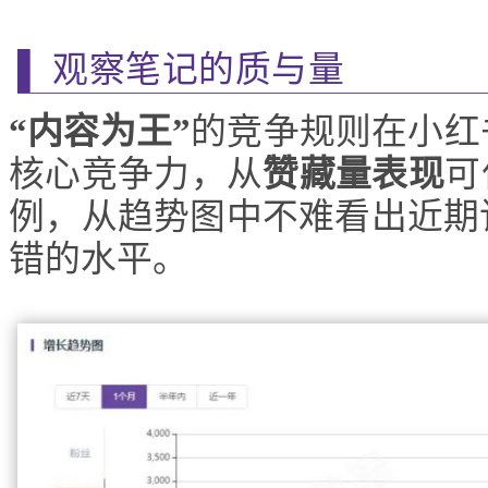
▌ 观察笔记的质与量
“内容为王”
的竞争规则在小红
核心竞争力，从
赞藏量表现
可
例，从趋势图中不难看出近期
错的水平。