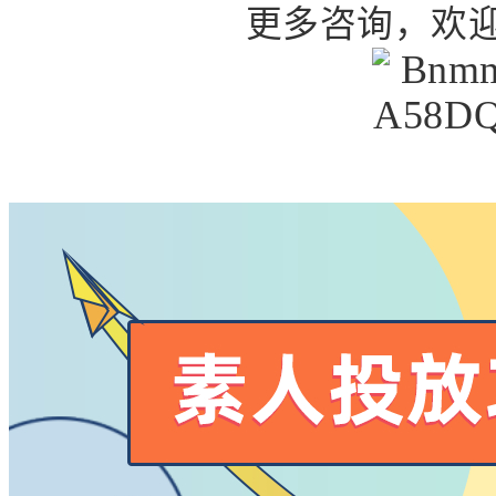
更多咨询，欢