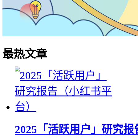
最热文章
2025「活跃用户」研究