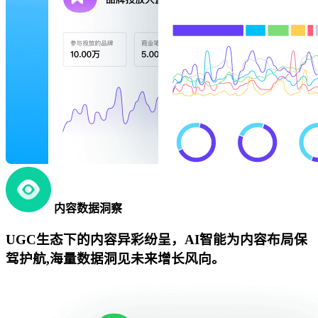
内容数据洞察
UGC生态下的内容异彩纷呈，AI智能为内容布局保
驾护航,海量数据洞见未来增长风向。