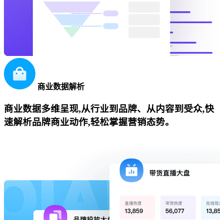
商业数据解析
商业数据多维呈现,从行业到品牌、从内容到受众,快
速解析品牌商业动作,轻松掌握营销态势。