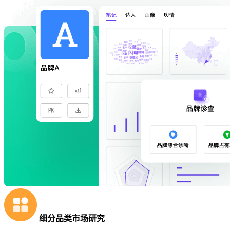
细分品类市场研究