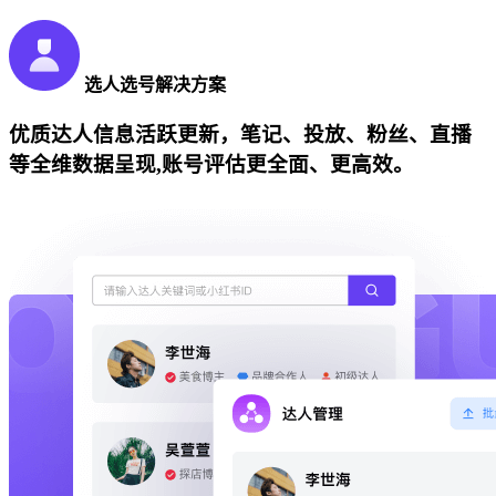
选人选号解决方案
优质达人信息活跃更新，笔记、投放、粉丝、直播
等全维数据呈现,账号评估更全面、更高效。