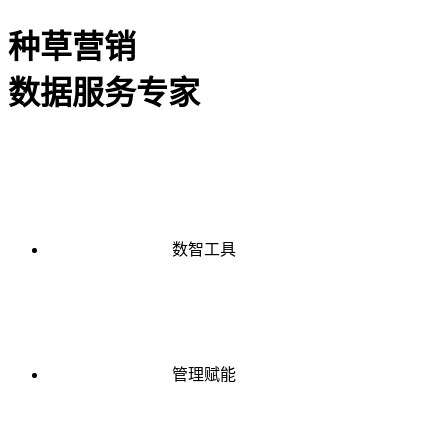
种草营销
数据服务专家
数智工具
管理赋能