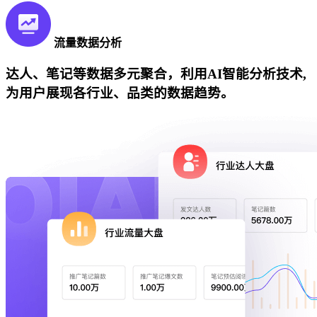
流量数据分析
达人、笔记等数据多元聚合，利用AI智能分析技术,
为用户展现各行业、品类的数据趋势。