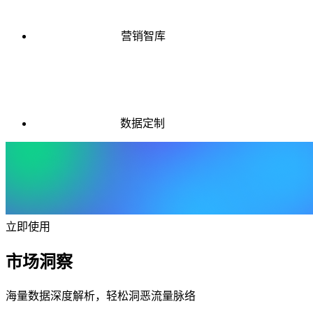
营销智库
数据定制
立即使用
市场洞察
海量数据深度解析，轻松洞恶流量脉络