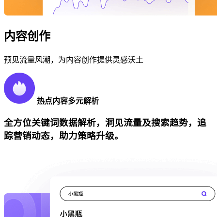
内容创作
预见流量风潮，为内容创作提供灵感沃土
热点内容多元解析
全方位关键词数据解析，洞见流量及搜索趋势，追
踪营销动态，助力策略升级。