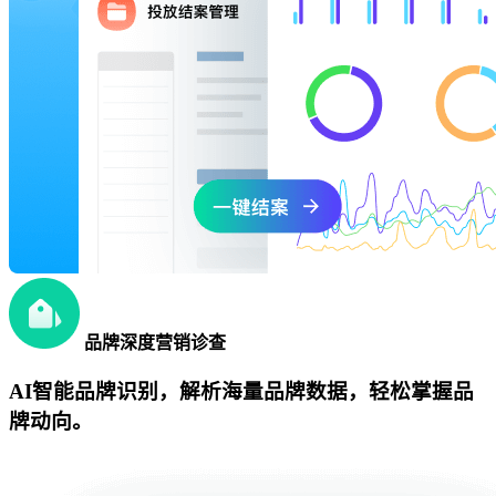
品牌深度营销诊查
AI智能品牌识别，解析海量品牌数据，轻松掌握品
牌动向。