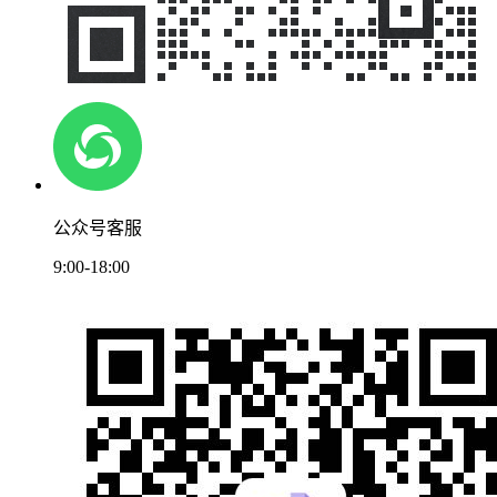
公众号客服
9:00-18:00