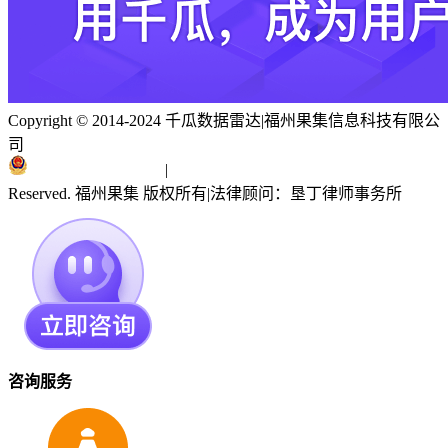
Copyright © 2014-2024 千瓜数据雷达
|
福州果集信息科技有限公
司
闽ICP备19018186号
|
闽公网安备 35010402351303号
Reserved. 福州果集 版权所有
|
法律顾问：垦丁律师事务所
咨询服务