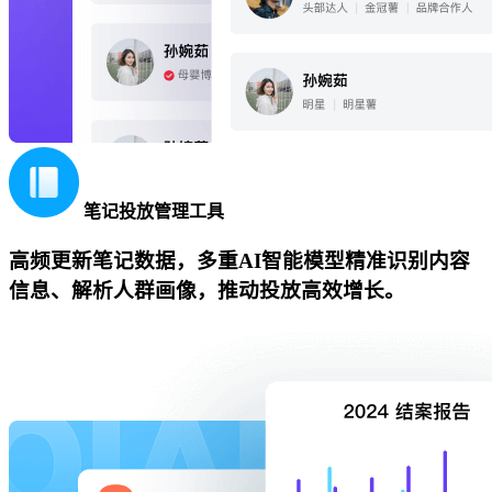
笔记投放管理工具
高频更新笔记数据，多重AI智能模型精准识别内容
信息、解析人群画像，推动投放高效增长。