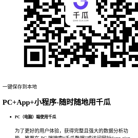
一键保存到本地
PC+App+小程序-随时随地用千瓜
PC（电脑）端使用千瓜
为了更好的用户体验，获得完整且强大的数据分析功