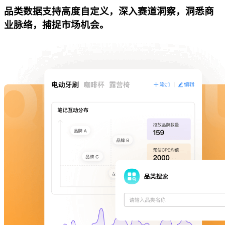
品类数据支持高度自定义，深入赛道洞察，洞悉商
业脉络，捕捉市场机会。