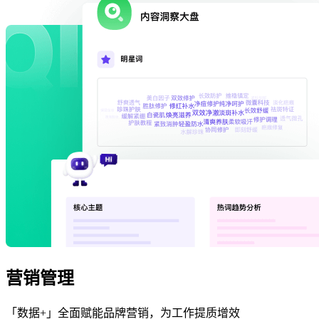
营销管理
「数据+」全面赋能品牌营销，为工作提质增效