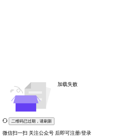
加载失败
二维码已过期，请刷新
微信扫一扫
关注公众号
后即可注册/登录