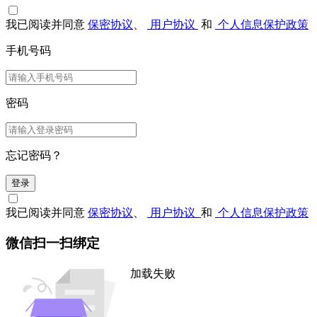
我已阅读并同意
保密协议
、
用户协议
和
个人信息保护政策
手机号码
密码
忘记密码？
登录
我已阅读并同意
保密协议
、
用户协议
和
个人信息保护政策
微信扫一扫绑定
加载失败