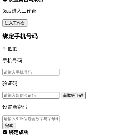
3s后进入工作台
进入工作台
绑定手机号码
千瓜ID：
手机号码
验证码
获取验证码
设置新密码
完成
绑定成功