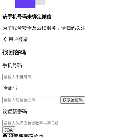
该手机号码未绑定微信
为了账号安全及后续服务，请扫码关注
用户登录
找回密码
手机号码
验证码
获取验证码
设置新密码
完成
设置新密码成功