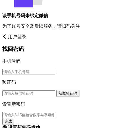
该手机号码未绑定微信
为了账号安全及后续服务，请扫码关注
用户登录
找回密码
手机号码
验证码
获取验证码
设置新密码
完成
设置新密码成功