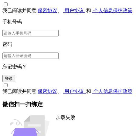
我已阅读并同意
保密协议
、
用户协议
和
个人信息保护政策
手机号码
密码
忘记密码？
登录
我已阅读并同意
保密协议
、
用户协议
和
个人信息保护政策
微信扫一扫绑定
加载失败