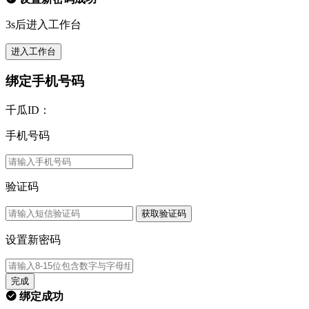
3s后进入工作台
进入工作台
绑定手机号码
千瓜ID：
手机号码
验证码
获取验证码
设置新密码
完成
绑定成功