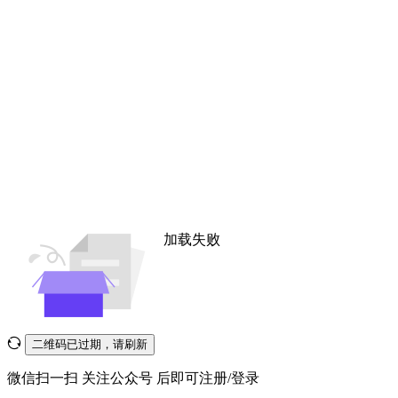
加载失败
二维码已过期，请刷新
微信扫一扫
关注公众号
后即可注册/登录