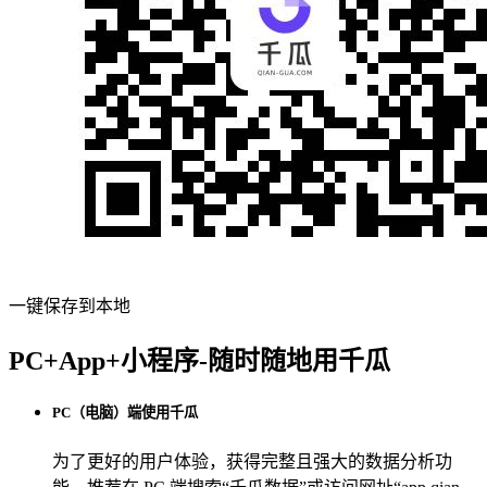
一键保存到本地
PC+App+小程序-随时随地用千瓜
PC（电脑）端使用千瓜
为了更好的用户体验，获得完整且强大的数据分析功