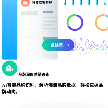
品牌深度营销诊查
AI智能品牌识别，解析海量品牌数据，轻松掌握品
牌动向。