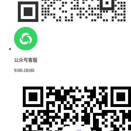
公众号客服
9:00-18:00