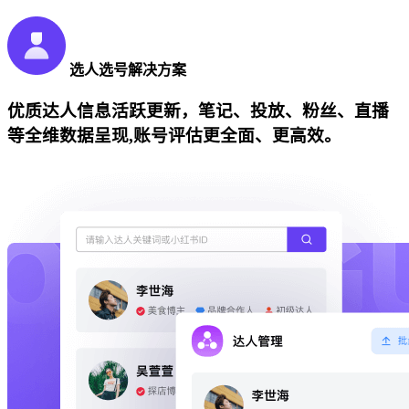
选人选号解决方案
优质达人信息活跃更新，笔记、投放、粉丝、直播
等全维数据呈现,账号评估更全面、更高效。