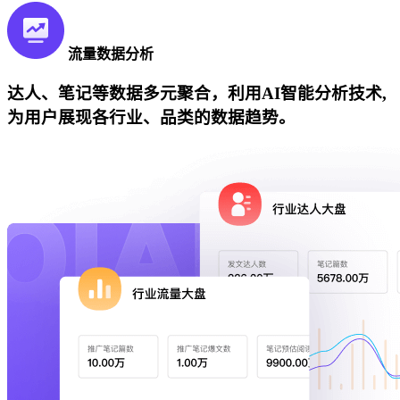
流量数据分析
达人、笔记等数据多元聚合，利用AI智能分析技术,
为用户展现各行业、品类的数据趋势。