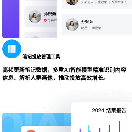
笔记投放管理工具
高频更新笔记数据，多重AI智能模型精准识别内容
信息、解析人群画像，推动投放高效增长。