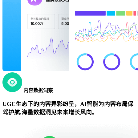
内容数据洞察
UGC生态下的内容异彩纷呈，AI智能为内容布局保
驾护航,海量数据洞见未来增长风向。