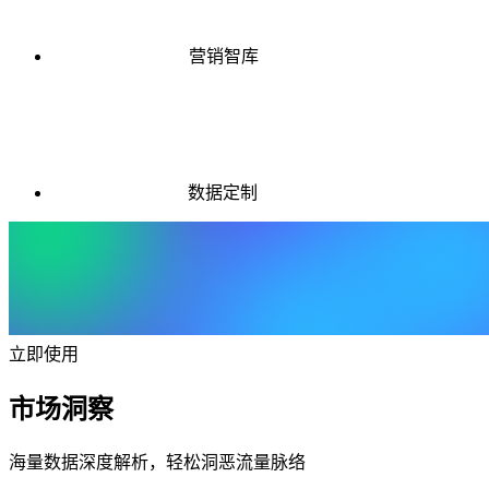
营销智库
数据定制
立即使用
市场洞察
海量数据深度解析，轻松洞恶流量脉络