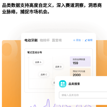
品类数据支持高度自定义，深入赛道洞察，洞悉商
业脉络，捕捉市场机会。