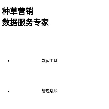
种草营销
数据服务专家
数智工具
管理赋能