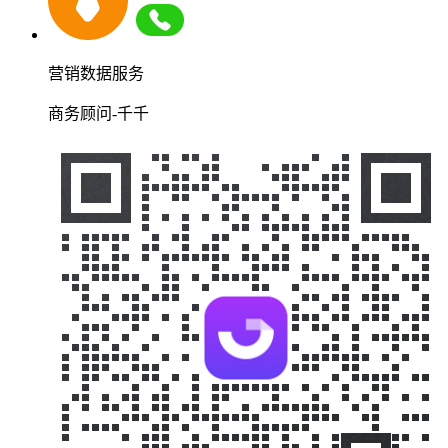
营销数据服务
商务顾问-千千