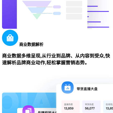
商业数据解析
商业数据多维呈现,从行业到品牌、从内容到受众,快
速解析品牌商业动作,轻松掌握营销态势。