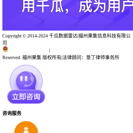
Copyright © 2014-2024 千瓜数据雷达
|
福州果集信息科技有限公
司
闽ICP备19018186号
|
闽公网安备 35010402351303号
Reserved. 福州果集 版权所有
|
法律顾问：垦丁律师事务所
咨询服务