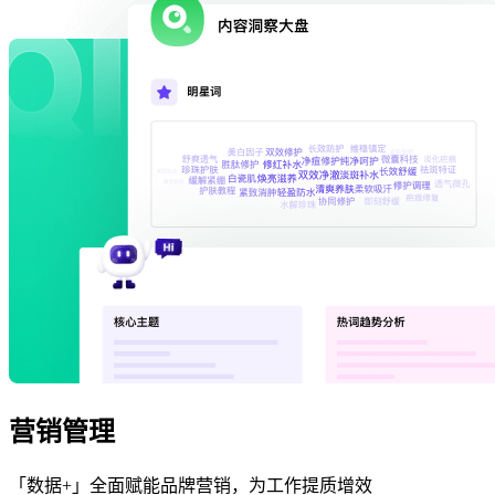
营销管理
「数据+」全面赋能品牌营销，为工作提质增效