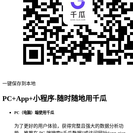
一键保存到本地
PC+App+小程序-随时随地用千瓜
PC（电脑）端使用千瓜
为了更好的用户体验，获得完整且强大的数据分析功