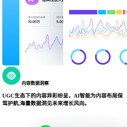
内容数据洞察
UGC生态下的内容异彩纷呈，AI智能为内容布局保
驾护航,海量数据洞见未来增长风向。