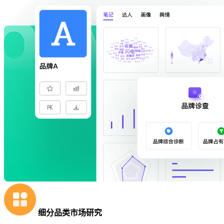
细分品类市场研究