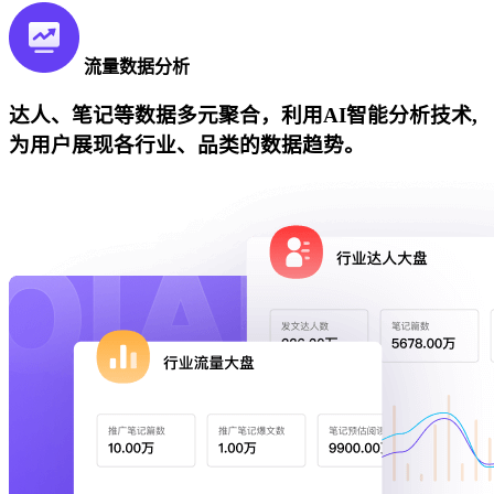
流量数据分析
达人、笔记等数据多元聚合，利用AI智能分析技术,
为用户展现各行业、品类的数据趋势。