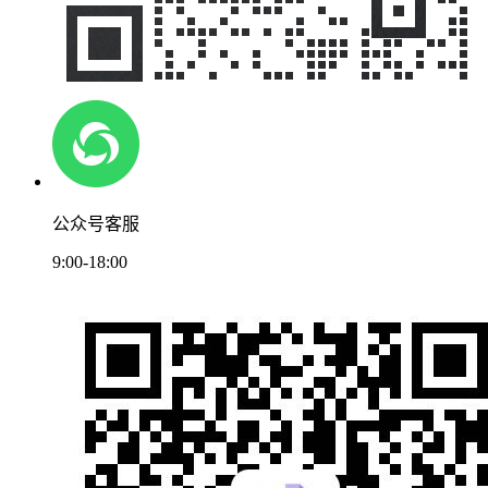
公众号客服
9:00-18:00