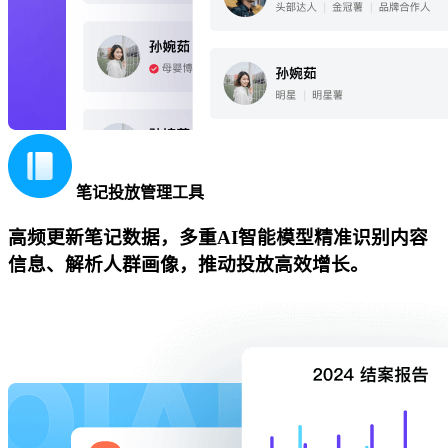
笔记投放管理工具
高频更新笔记数据，多重AI智能模型精准识别内容
信息、解析人群画像，推动投放高效增长。