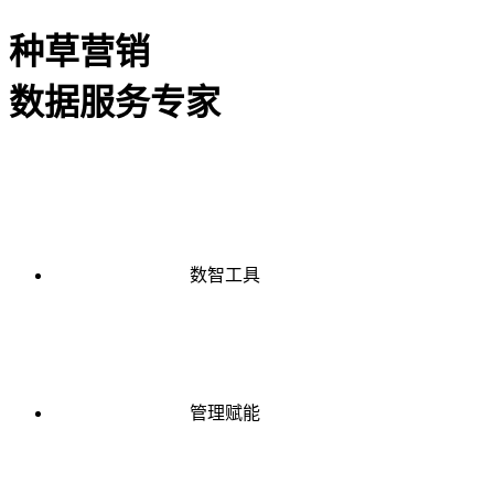
种草营销
数据服务专家
数智工具
管理赋能