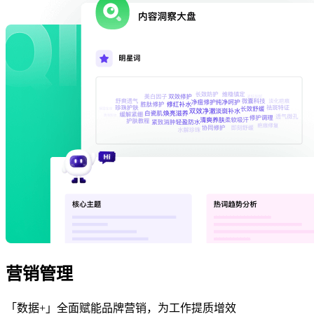
营销管理
「数据+」全面赋能品牌营销，为工作提质增效