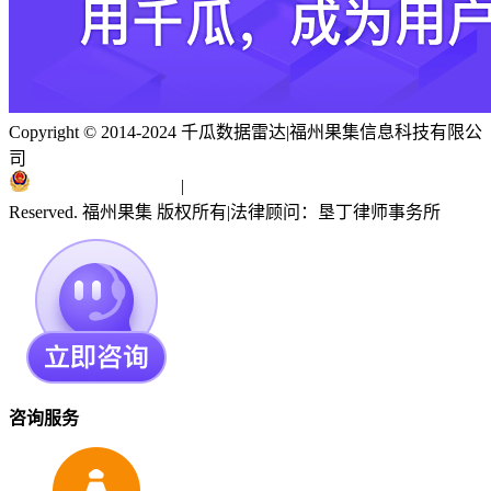
Copyright © 2014-2024 千瓜数据雷达
|
福州果集信息科技有限公
司
闽ICP备19018186号
|
闽公网安备 35010402351303号
Reserved. 福州果集 版权所有
|
法律顾问：垦丁律师事务所
咨询服务