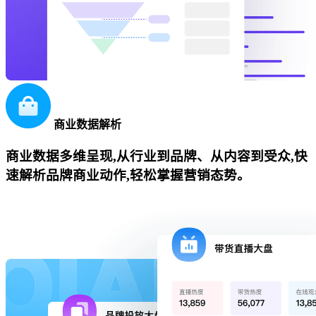
商业数据解析
商业数据多维呈现,从行业到品牌、从内容到受众,快
速解析品牌商业动作,轻松掌握营销态势。