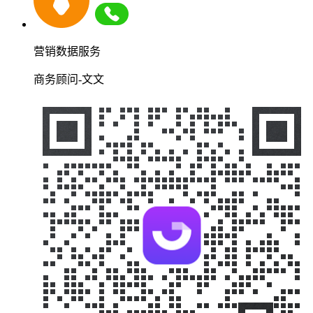
营销数据服务
商务顾问-文文