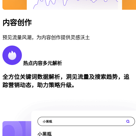
内容创作
预见流量风潮，为内容创作提供灵感沃土
热点内容多元解析
全方位关键词数据解析，洞见流量及搜索趋势，追
踪营销动态，助力策略升级。