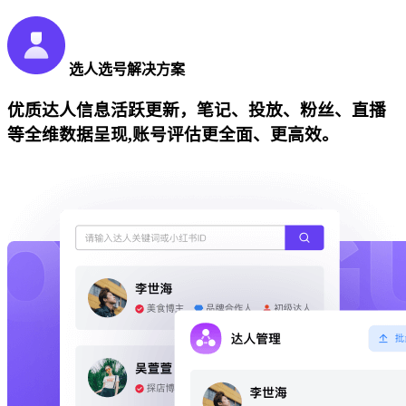
选人选号解决方案
优质达人信息活跃更新，笔记、投放、粉丝、直播
等全维数据呈现,账号评估更全面、更高效。