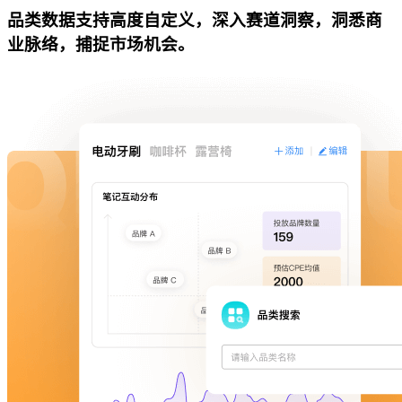
品类数据支持高度自定义，深入赛道洞察，洞悉商
业脉络，捕捉市场机会。