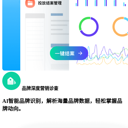
品牌深度营销诊查
AI智能品牌识别，解析海量品牌数据，轻松掌握品
牌动向。