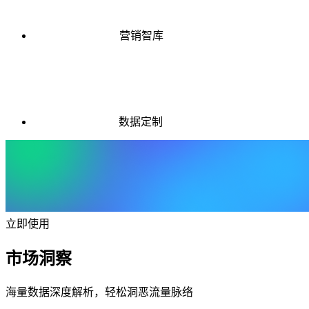
营销智库
数据定制
立即使用
市场洞察
海量数据深度解析，轻松洞恶流量脉络