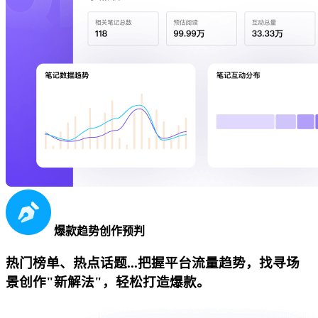
爆款趋势创作预判
热门榜单、热点话题...把握平台流量趋势，找寻场
景创作"新解法"，轻松打造爆款。