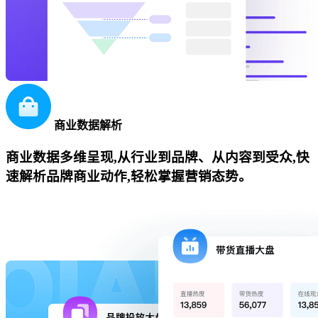
商业数据解析
商业数据多维呈现,从行业到品牌、从内容到受众,快
速解析品牌商业动作,轻松掌握营销态势。