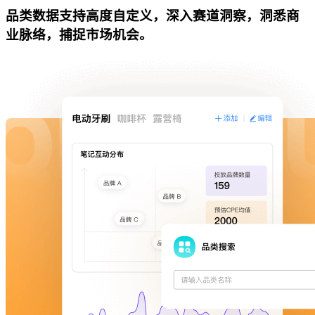
品类数据支持高度自定义，深入赛道洞察，洞悉商
业脉络，捕捉市场机会。