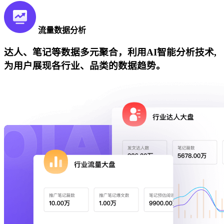
流量数据分析
达人、笔记等数据多元聚合，利用AI智能分析技术,
为用户展现各行业、品类的数据趋势。