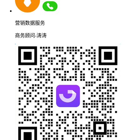
营销数据服务
商务顾问-涛涛