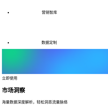
营销智库
数据定制
立即使用
市场洞察
海量数据深度解析，轻松洞恶流量脉络