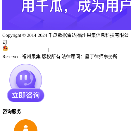
Copyright © 2014-2024 千瓜数据雷达
|
福州果集信息科技有限公
司
闽ICP备19018186号
|
闽公网安备 35010402351303号
Reserved. 福州果集 版权所有
|
法律顾问：垦丁律师事务所
咨询服务