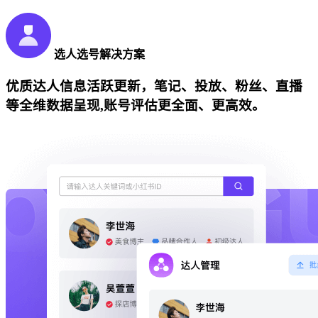
选人选号解决方案
优质达人信息活跃更新，笔记、投放、粉丝、直播
等全维数据呈现,账号评估更全面、更高效。