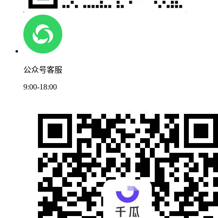
公众号客服
9:00-18:00