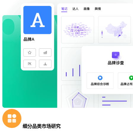
细分品类市场研究