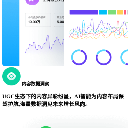
内容数据洞察
UGC生态下的内容异彩纷呈，AI智能为内容布局保
驾护航,海量数据洞见未来增长风向。