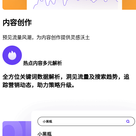
内容创作
预见流量风潮，为内容创作提供灵感沃土
热点内容多元解析
全方位关键词数据解析，洞见流量及搜索趋势，追
踪营销动态，助力策略升级。