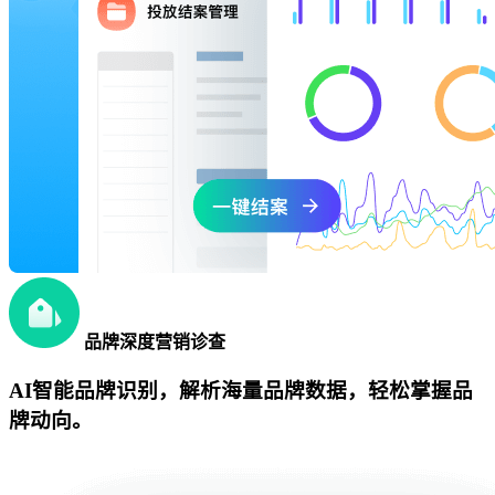
品牌深度营销诊查
AI智能品牌识别，解析海量品牌数据，轻松掌握品
牌动向。