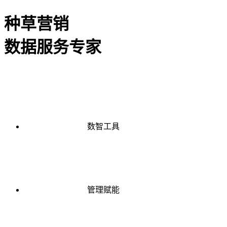
种草营销
数据服务专家
数智工具
管理赋能