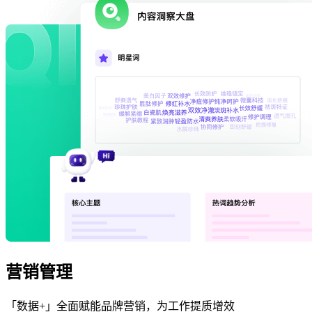
营销管理
「数据+」全面赋能品牌营销，为工作提质增效