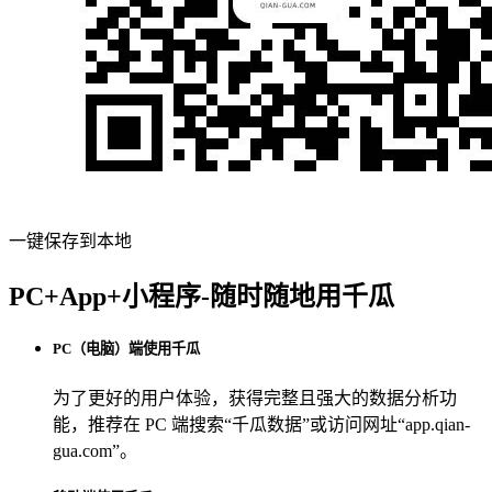
一键保存到本地
PC+App+小程序-随时随地用千瓜
PC（电脑）端使用千瓜
为了更好的用户体验，获得完整且强大的数据分析功
能，推荐在 PC 端搜索“
千瓜数据
”或访问网址“
app.qian-
gua.com
”。