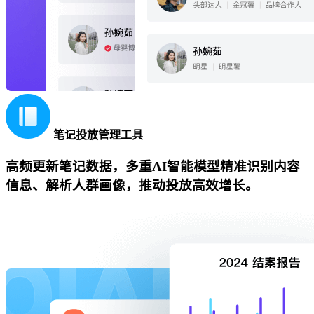
笔记投放管理工具
高频更新笔记数据，多重AI智能模型精准识别内容
信息、解析人群画像，推动投放高效增长。