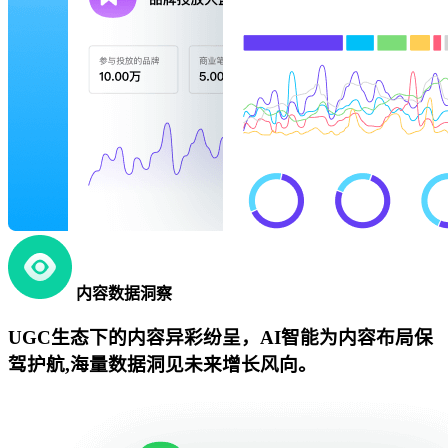
内容数据洞察
UGC生态下的内容异彩纷呈，AI智能为内容布局保
驾护航,海量数据洞见未来增长风向。