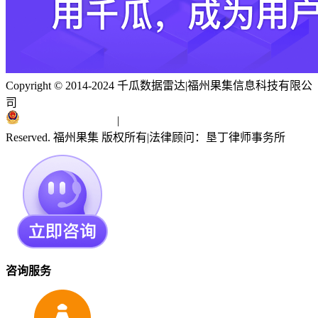
Copyright © 2014-2024 千瓜数据雷达
|
福州果集信息科技有限公
司
闽ICP备19018186号
|
闽公网安备 35010402351303号
Reserved. 福州果集 版权所有
|
法律顾问：垦丁律师事务所
咨询服务