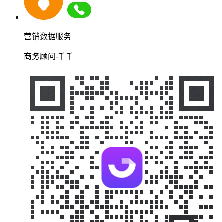
营销数据服务
商务顾问-千千