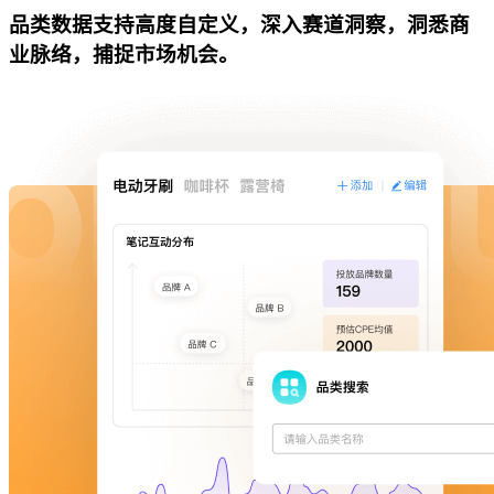
品类数据支持高度自定义，深入赛道洞察，洞悉商
业脉络，捕捉市场机会。