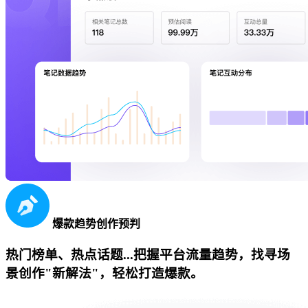
爆款趋势创作预判
热门榜单、热点话题...把握平台流量趋势，找寻场
景创作"新解法"，轻松打造爆款。