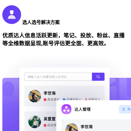
选人选号解决方案
优质达人信息活跃更新，笔记、投放、粉丝、直播
等全维数据呈现,账号评估更全面、更高效。