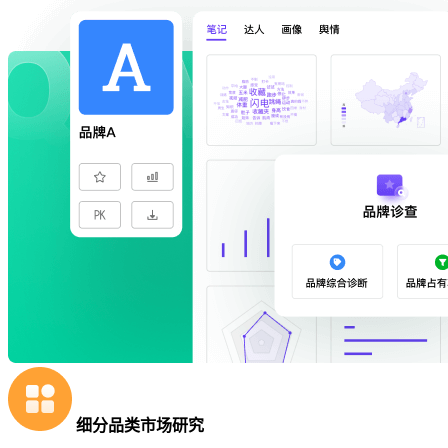
细分品类市场研究