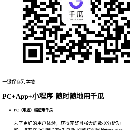
一键保存到本地
PC+App+小程序-随时随地用千瓜
PC（电脑）端使用千瓜
为了更好的用户体验，获得完整且强大的数据分析功