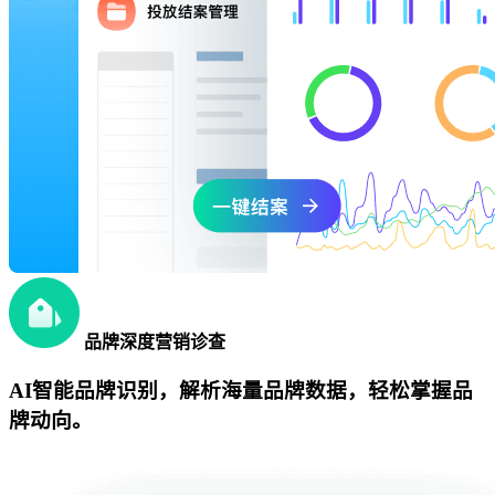
品牌深度营销诊查
AI智能品牌识别，解析海量品牌数据，轻松掌握品
牌动向。