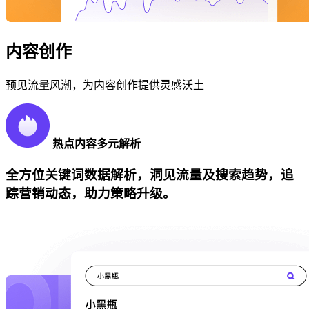
内容创作
预见流量风潮，为内容创作提供灵感沃土
热点内容多元解析
全方位关键词数据解析，洞见流量及搜索趋势，追
踪营销动态，助力策略升级。