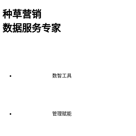
种草营销
数据服务专家
数智工具
管理赋能