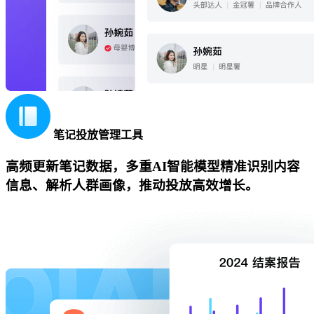
笔记投放管理工具
高频更新笔记数据，多重AI智能模型精准识别内容
信息、解析人群画像，推动投放高效增长。