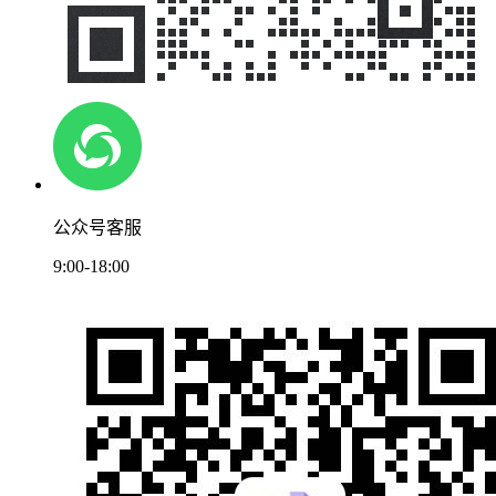
公众号客服
9:00-18:00