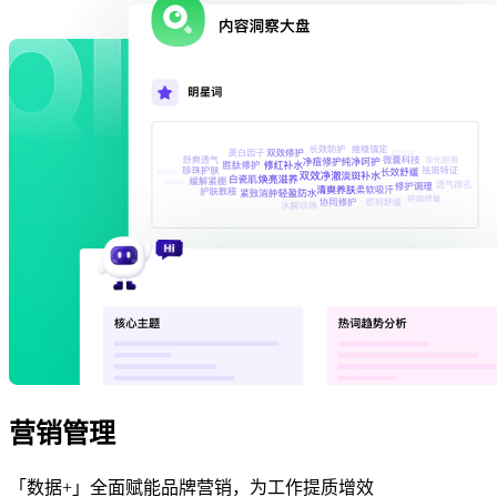
营销管理
「数据+」全面赋能品牌营销，为工作提质增效