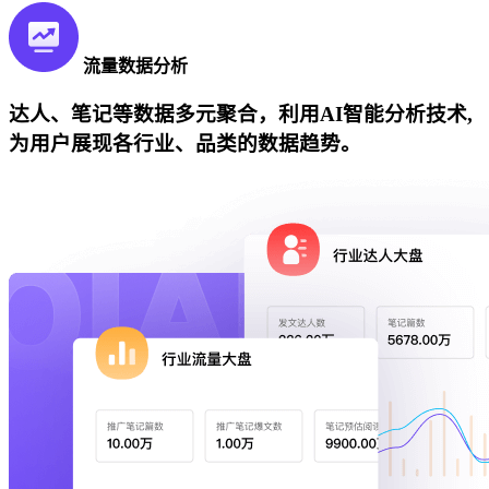
流量数据分析
达人、笔记等数据多元聚合，利用AI智能分析技术,
为用户展现各行业、品类的数据趋势。