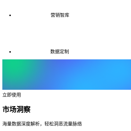
营销智库
数据定制
立即使用
市场洞察
海量数据深度解析，轻松洞恶流量脉络