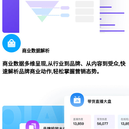
商业数据解析
商业数据多维呈现,从行业到品牌、从内容到受众,快
速解析品牌商业动作,轻松掌握营销态势。