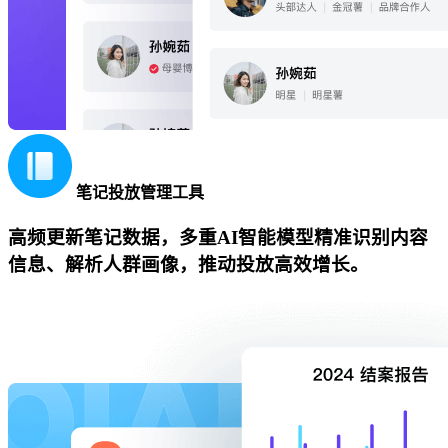
笔记投放管理工具
高频更新笔记数据，多重AI智能模型精准识别内容
信息、解析人群画像，推动投放高效增长。