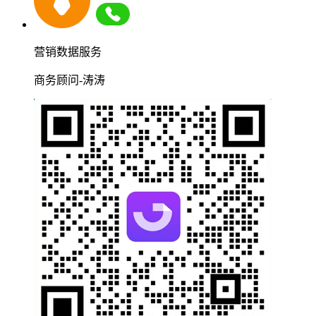
营销数据服务
商务顾问-涛涛