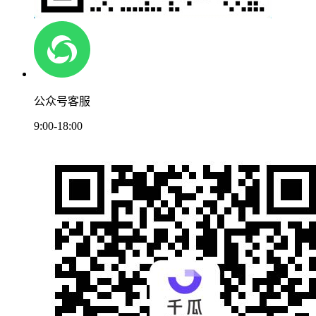
公众号客服
9:00-18:00