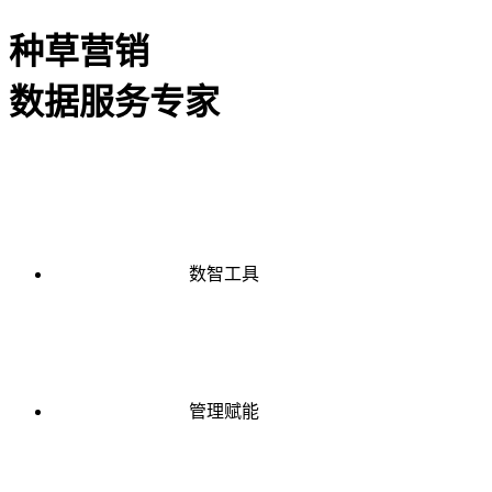
种草营销
数据服务专家
数智工具
管理赋能