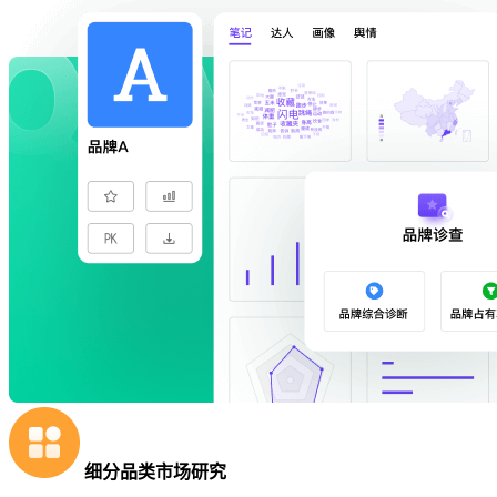
细分品类市场研究