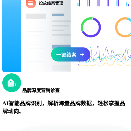
品牌深度营销诊查
AI智能品牌识别，解析海量品牌数据，轻松掌握品
牌动向。