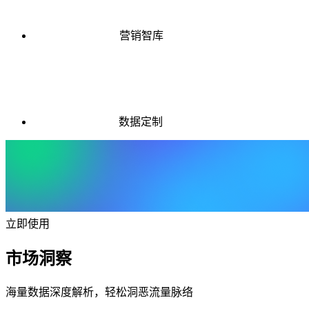
营销智库
数据定制
立即使用
市场洞察
海量数据深度解析，轻松洞恶流量脉络