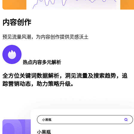
内容创作
预见流量风潮，为内容创作提供灵感沃土
热点内容多元解析
全方位关键词数据解析，洞见流量及搜索趋势，追
踪营销动态，助力策略升级。