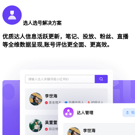
选人选号解决方案
优质达人信息活跃更新，笔记、投放、粉丝、直播
等全维数据呈现,账号评估更全面、更高效。