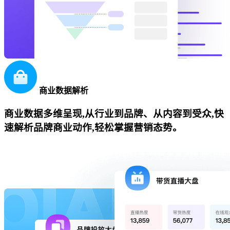
商业数据解析
商业数据多维呈现,从行业到品牌、从内容到受众,快
速解析品牌商业动作,轻松掌握营销态势。