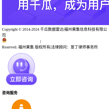
Copyright © 2014-2024 千瓜数据雷达
|
福州果集信息科技有限公
司
闽ICP备19018186号
|
闽公网安备 35010402351303号
Reserved. 福州果集 版权所有
|
法律顾问：垦丁律师事务所
咨询服务