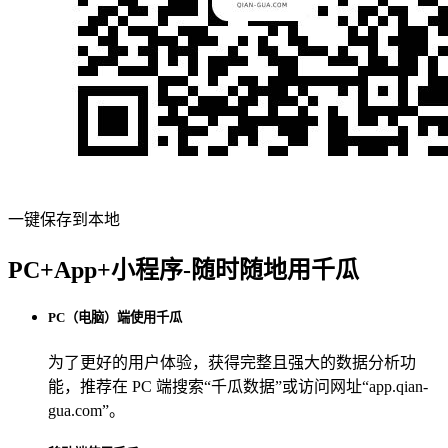
一键保存到本地
PC+App+小程序-随时随地用千瓜
PC（电脑）端使用千瓜
为了更好的用户体验，获得完整且强大的数据分析功
能，推荐在 PC 端搜索“
千瓜数据
”或访问网址“
app.qian-
gua.com
”。