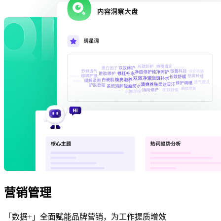
营销管理
「数据+」全面赋能品牌营销，为工作提质增效