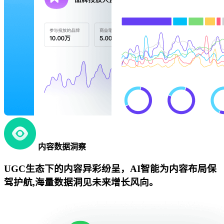
内容数据洞察
UGC生态下的内容异彩纷呈，AI智能为内容布局保
驾护航,海量数据洞见未来增长风向。