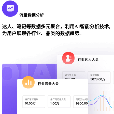
流量数据分析
达人、笔记等数据多元聚合，利用AI智能分析技术,
为用户展现各行业、品类的数据趋势。