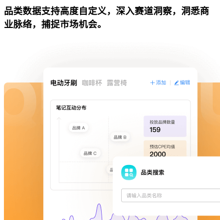
品类数据支持高度自定义，深入赛道洞察，洞悉商
业脉络，捕捉市场机会。