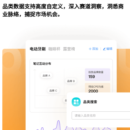
品类数据支持高度自定义，深入赛道洞察，洞悉商
业脉络，捕捉市场机会。