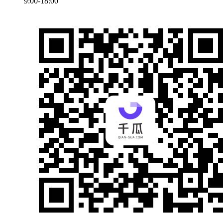
9:00-18:00