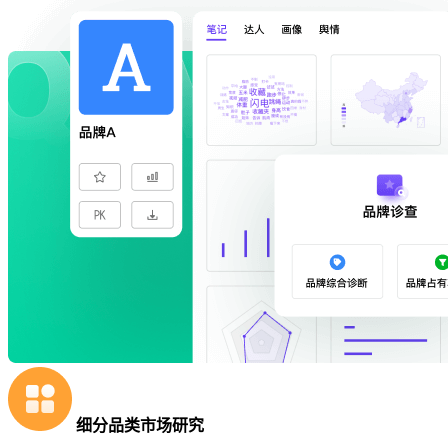
细分品类市场研究