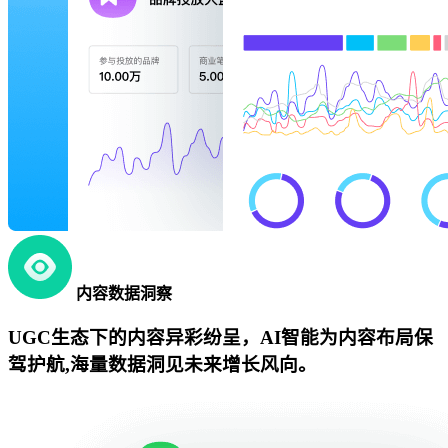
内容数据洞察
UGC生态下的内容异彩纷呈，AI智能为内容布局保
驾护航,海量数据洞见未来增长风向。