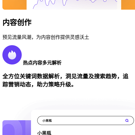
内容创作
预见流量风潮，为内容创作提供灵感沃土
热点内容多元解析
全方位关键词数据解析，洞见流量及搜索趋势，追
踪营销动态，助力策略升级。