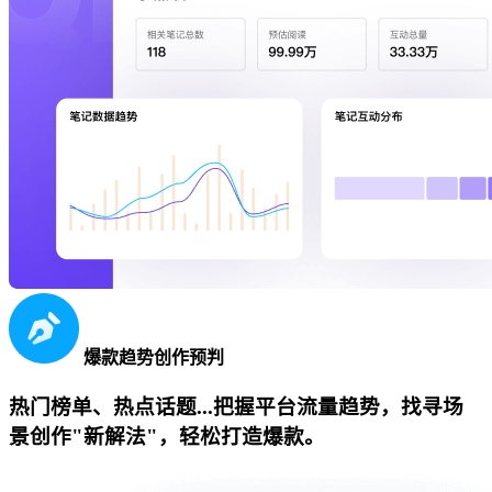
爆款趋势创作预判
热门榜单、热点话题...把握平台流量趋势，找寻场
景创作"新解法"，轻松打造爆款。