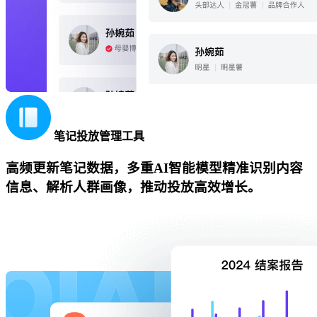
笔记投放管理工具
高频更新笔记数据，多重AI智能模型精准识别内容
信息、解析人群画像，推动投放高效增长。