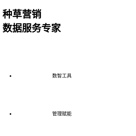
种草营销
数据服务专家
数智工具
管理赋能