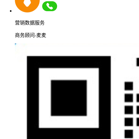
营销数据服务
商务顾问-麦麦