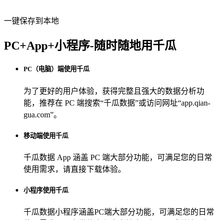
一键保存到本地
PC+App+小程序-随时随地用千瓜
PC（电脑）端使用千瓜
为了更好的用户体验，获得完整且强大的数据分析功
能，推荐在 PC 端搜索“
千瓜数据
”或访问网址“
app.qian-
gua.com
”。
移动端使用千瓜
千瓜数据 App
涵盖 PC 端大部分功能，可满足您的日常
使用需求，请直接下载体验。
小程序使用千瓜
千瓜数据小程序
涵盖PC端大部分功能，可满足您的日常