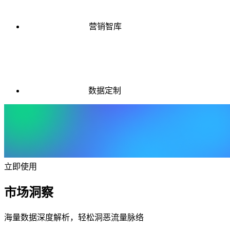
营销智库
数据定制
立即使用
市场洞察
海量数据深度解析，轻松洞恶流量脉络