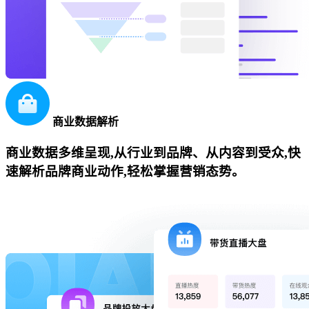
商业数据解析
商业数据多维呈现,从行业到品牌、从内容到受众,快
速解析品牌商业动作,轻松掌握营销态势。