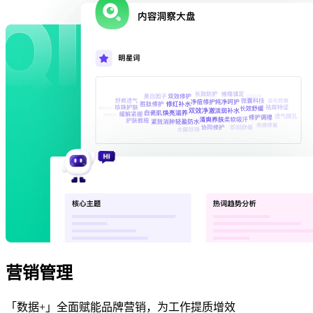
营销管理
「数据+」全面赋能品牌营销，为工作提质增效