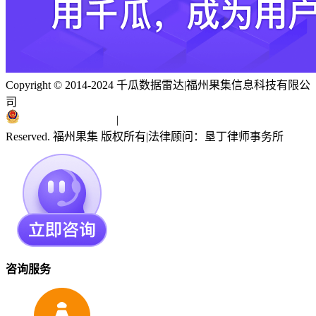
Copyright © 2014-2024 千瓜数据雷达
|
福州果集信息科技有限公
司
闽ICP备19018186号
|
闽公网安备 35010402351303号
Reserved. 福州果集 版权所有
|
法律顾问：垦丁律师事务所
咨询服务