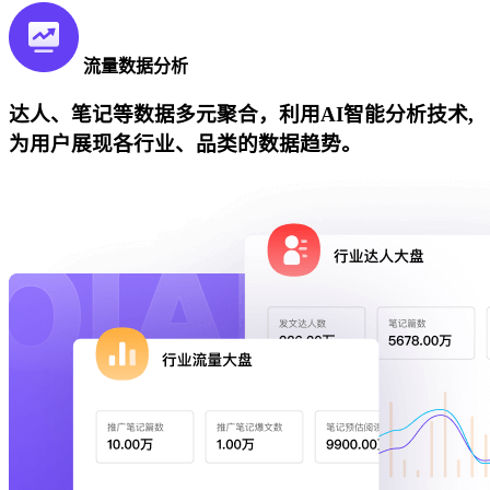
流量数据分析
达人、笔记等数据多元聚合，利用AI智能分析技术,
为用户展现各行业、品类的数据趋势。