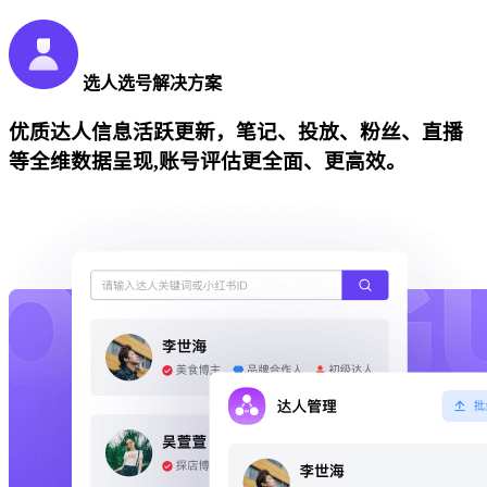
选人选号解决方案
优质达人信息活跃更新，笔记、投放、粉丝、直播
等全维数据呈现,账号评估更全面、更高效。