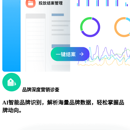
品牌深度营销诊查
AI智能品牌识别，解析海量品牌数据，轻松掌握品
牌动向。