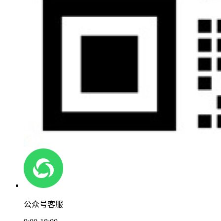
公众号客服