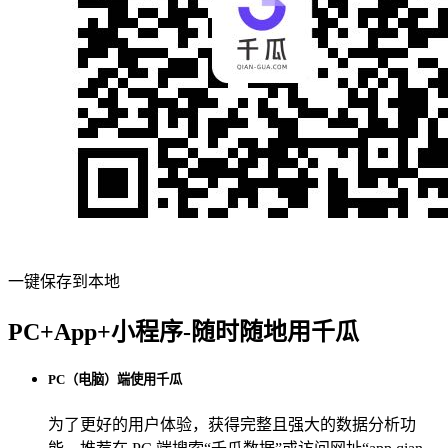
一键保存到本地
PC+App+小程序-随时随地用千瓜
PC（电脑）端使用千瓜
为了更好的用户体验，获得完整且强大的数据分析功