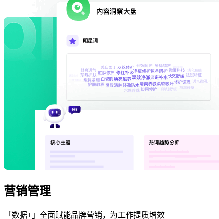
营销管理
「数据+」全面赋能品牌营销，为工作提质增效