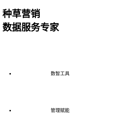
种草营销
数据服务专家
数智工具
管理赋能