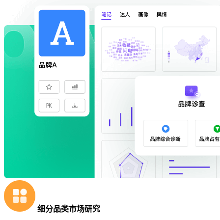
细分品类市场研究