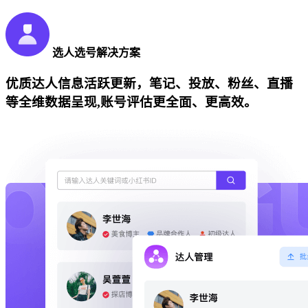
选人选号解决方案
优质达人信息活跃更新，笔记、投放、粉丝、直播
等全维数据呈现,账号评估更全面、更高效。