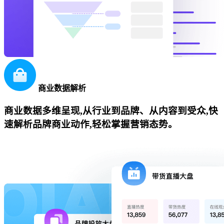
商业数据解析
商业数据多维呈现,从行业到品牌、从内容到受众,快
速解析品牌商业动作,轻松掌握营销态势。