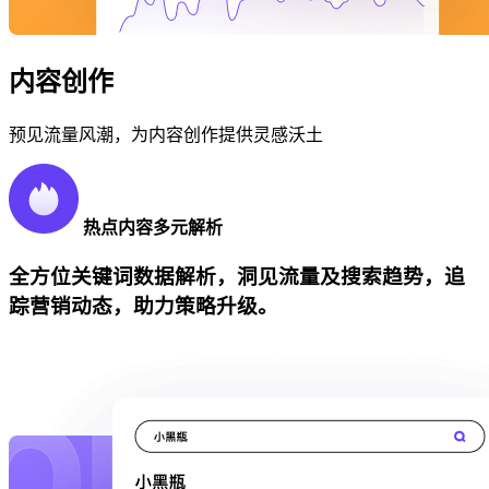
内容创作
预见流量风潮，为内容创作提供灵感沃土
热点内容多元解析
全方位关键词数据解析，洞见流量及搜索趋势，追
踪营销动态，助力策略升级。