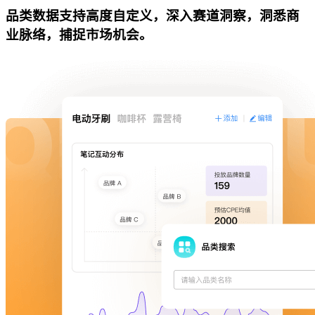
品类数据支持高度自定义，深入赛道洞察，洞悉商
业脉络，捕捉市场机会。