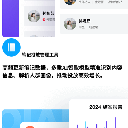
笔记投放管理工具
高频更新笔记数据，多重AI智能模型精准识别内容
信息、解析人群画像，推动投放高效增长。