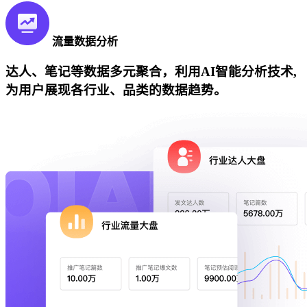
流量数据分析
达人、笔记等数据多元聚合，利用AI智能分析技术,
为用户展现各行业、品类的数据趋势。