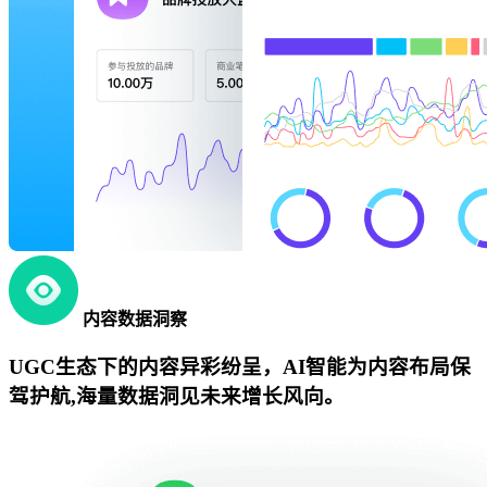
内容数据洞察
UGC生态下的内容异彩纷呈，AI智能为内容布局保
驾护航,海量数据洞见未来增长风向。