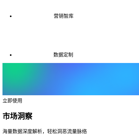
营销智库
数据定制
立即使用
市场洞察
海量数据深度解析，轻松洞恶流量脉络