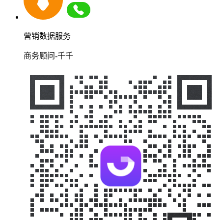
营销数据服务
商务顾问-千千