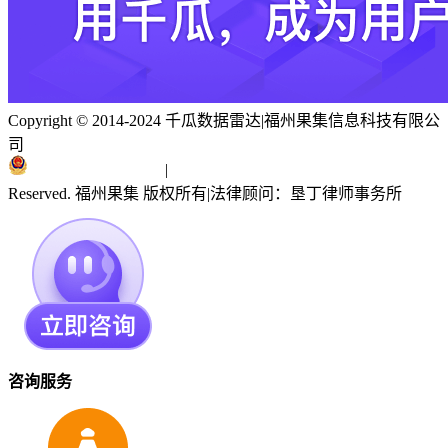
Copyright © 2014-2024 千瓜数据雷达
|
福州果集信息科技有限公
司
闽ICP备19018186号
|
闽公网安备 35010402351303号
Reserved. 福州果集 版权所有
|
法律顾问：垦丁律师事务所
咨询服务