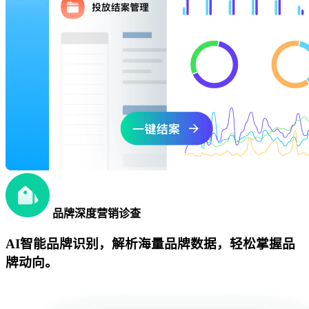
品牌深度营销诊查
AI智能品牌识别，解析海量品牌数据，轻松掌握品
牌动向。