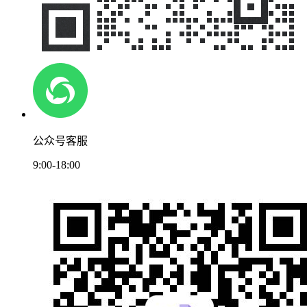
公众号客服
9:00-18:00