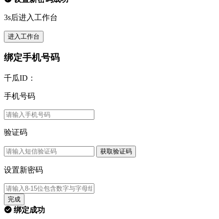
3s后进入工作台
进入工作台
绑定手机号码
千瓜ID：
手机号码
验证码
获取验证码
设置新密码
完成
绑定成功