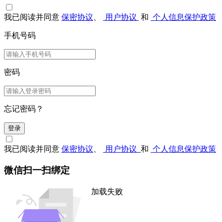
我已阅读并同意
保密协议
、
用户协议
和
个人信息保护政策
手机号码
密码
忘记密码？
登录
我已阅读并同意
保密协议
、
用户协议
和
个人信息保护政策
微信扫一扫绑定
加载失败