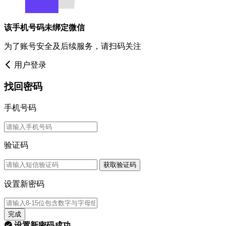
该手机号码未绑定微信
为了账号安全及后续服务，请扫码关注
用户登录
找回密码
手机号码
验证码
获取验证码
设置新密码
完成
设置新密码成功