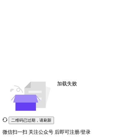
加载失败
二维码已过期，请刷新
微信扫一扫
关注公众号
后即可注册/登录