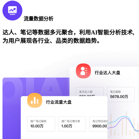
流量数据分析
达人、笔记等数据多元聚合，利用AI智能分析技术,
为用户展现各行业、品类的数据趋势。