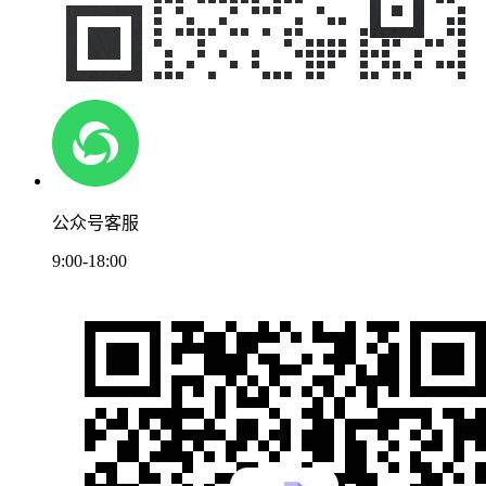
公众号客服
9:00-18:00