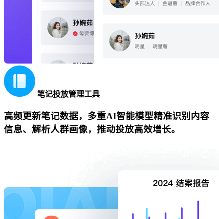
笔记投放管理工具
高频更新笔记数据，多重AI智能模型精准识别内容
信息、解析人群画像，推动投放高效增长。