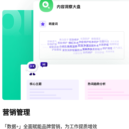
营销管理
「数据+」全面赋能品牌营销，为工作提质增效