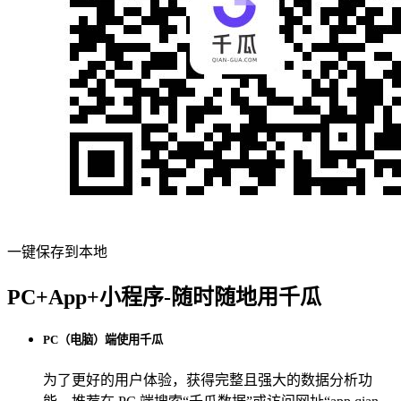
一键保存到本地
PC+App+小程序-随时随地用千瓜
PC（电脑）端使用千瓜
为了更好的用户体验，获得完整且强大的数据分析功