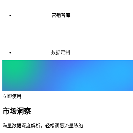
营销智库
数据定制
立即使用
市场洞察
海量数据深度解析，轻松洞恶流量脉络