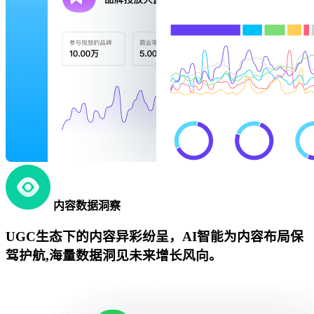
内容数据洞察
UGC生态下的内容异彩纷呈，AI智能为内容布局保
驾护航,海量数据洞见未来增长风向。