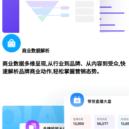
商业数据解析
商业数据多维呈现,从行业到品牌、从内容到受众,快
速解析品牌商业动作,轻松掌握营销态势。