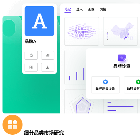
细分品类市场研究