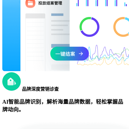
品牌深度营销诊查
AI智能品牌识别，解析海量品牌数据，轻松掌握品
牌动向。