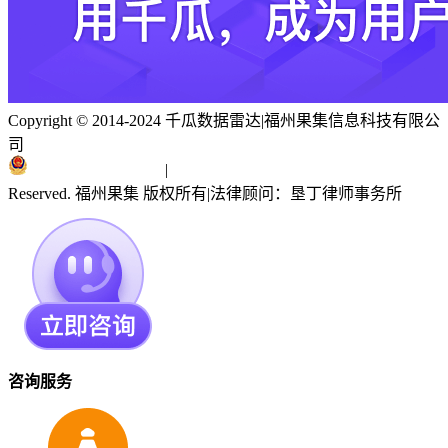
Copyright © 2014-2024 千瓜数据雷达
|
福州果集信息科技有限公
司
闽ICP备19018186号
|
闽公网安备 35010402351303号
Reserved. 福州果集 版权所有
|
法律顾问：垦丁律师事务所
咨询服务