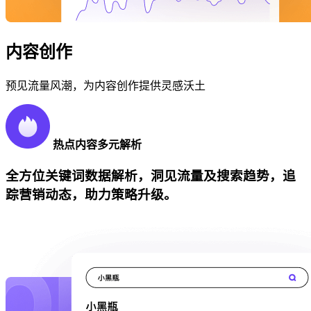
内容创作
预见流量风潮，为内容创作提供灵感沃土
热点内容多元解析
全方位关键词数据解析，洞见流量及搜索趋势，追
踪营销动态，助力策略升级。