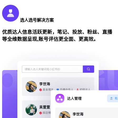
选人选号解决方案
优质达人信息活跃更新，笔记、投放、粉丝、直播
等全维数据呈现,账号评估更全面、更高效。