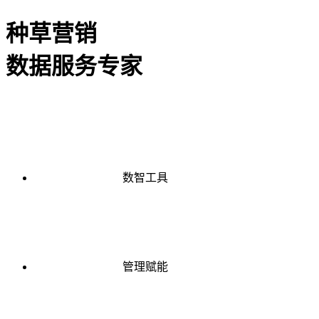
种草营销
数据服务专家
数智工具
管理赋能