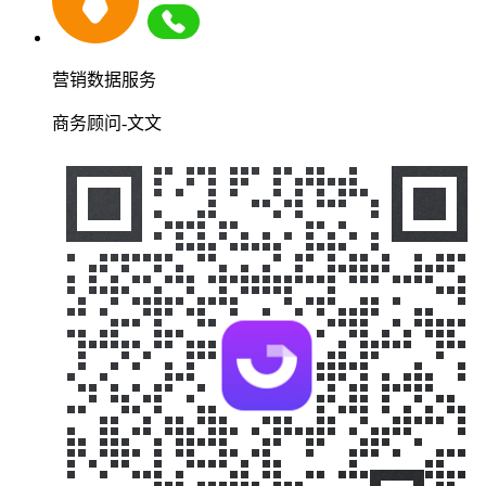
营销数据服务
商务顾问-文文