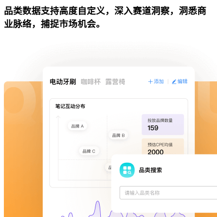
品类数据支持高度自定义，深入赛道洞察，洞悉商
业脉络，捕捉市场机会。