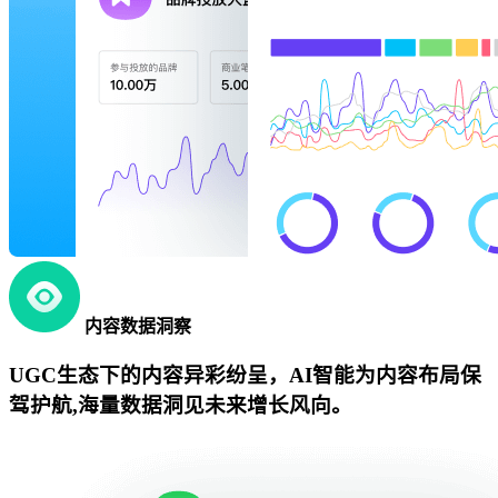
内容数据洞察
UGC生态下的内容异彩纷呈，AI智能为内容布局保
驾护航,海量数据洞见未来增长风向。