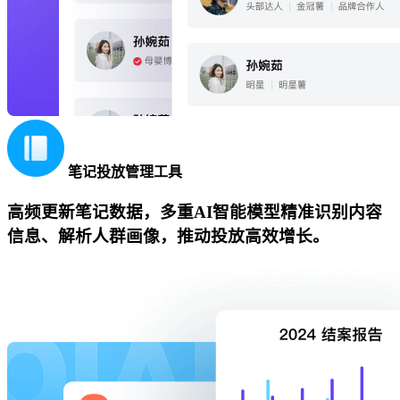
笔记投放管理工具
高频更新笔记数据，多重AI智能模型精准识别内容
信息、解析人群画像，推动投放高效增长。