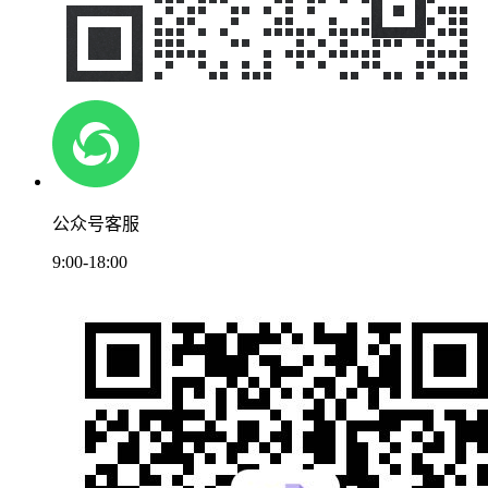
公众号客服
9:00-18:00