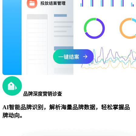
品牌深度营销诊查
AI智能品牌识别，解析海量品牌数据，轻松掌握品
牌动向。