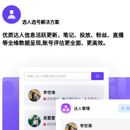
选人选号解决方案
优质达人信息活跃更新，笔记、投放、粉丝、直播
等全维数据呈现,账号评估更全面、更高效。