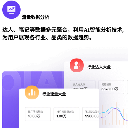
流量数据分析
达人、笔记等数据多元聚合，利用AI智能分析技术,
为用户展现各行业、品类的数据趋势。