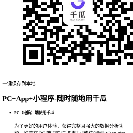
一键保存到本地
PC+App+小程序-随时随地用千瓜
PC（电脑）端使用千瓜
为了更好的用户体验，获得完整且强大的数据分析功