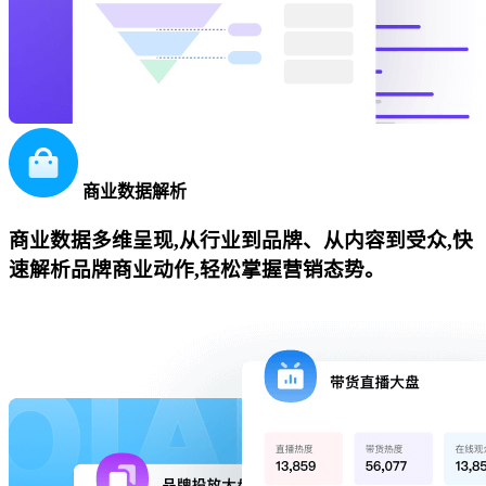
商业数据解析
商业数据多维呈现,从行业到品牌、从内容到受众,快
速解析品牌商业动作,轻松掌握营销态势。