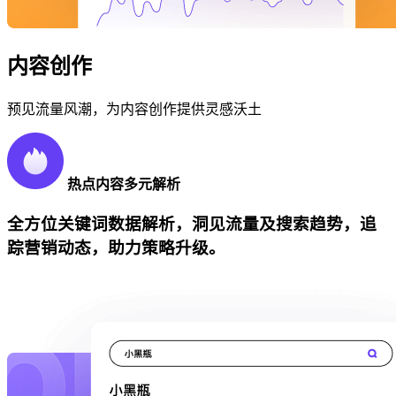
内容创作
预见流量风潮，为内容创作提供灵感沃土
热点内容多元解析
全方位关键词数据解析，洞见流量及搜索趋势，追
踪营销动态，助力策略升级。