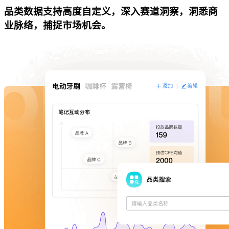
品类数据支持高度自定义，深入赛道洞察，洞悉商
业脉络，捕捉市场机会。