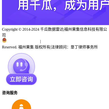
Copyright © 2014-2024 千瓜数据雷达
|
福州果集信息科技有限公
司
闽ICP备19018186号
|
闽公网安备 35010402351303号
Reserved. 福州果集 版权所有
|
法律顾问：垦丁律师事务所
咨询服务