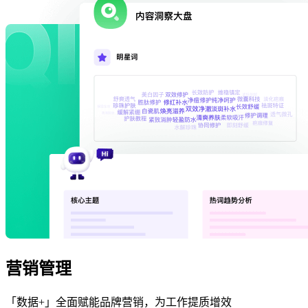
营销管理
「数据+」全面赋能品牌营销，为工作提质增效