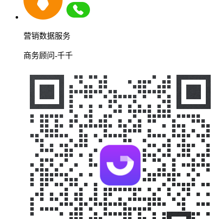
营销数据服务
商务顾问-千千