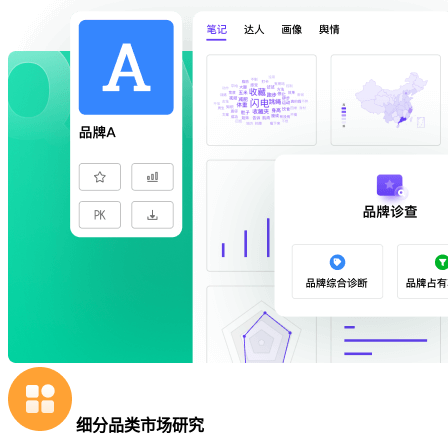
细分品类市场研究