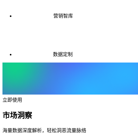
营销智库
数据定制
立即使用
市场洞察
海量数据深度解析，轻松洞恶流量脉络