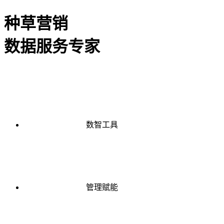
种草营销
数据服务专家
数智工具
管理赋能