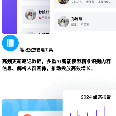
笔记投放管理工具
高频更新笔记数据，多重AI智能模型精准识别内容
信息、解析人群画像，推动投放高效增长。