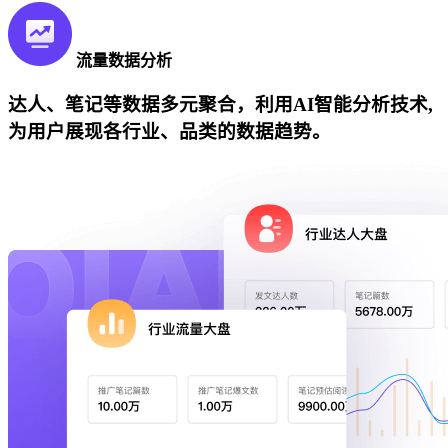
流量数据分析
达人、笔记等数据多元聚合，利用AI智能分析技术,
为用户展现各行业、品类的数据趋势。