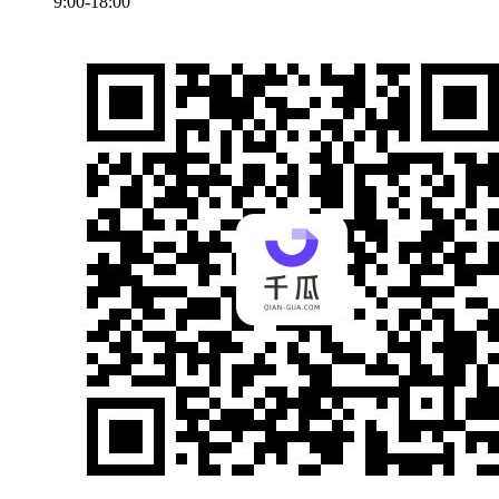
9:00-18:00