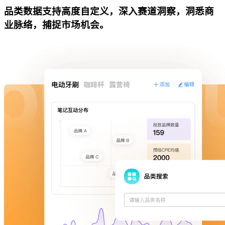
品类数据支持高度自定义，深入赛道洞察，洞悉商
业脉络，捕捉市场机会。