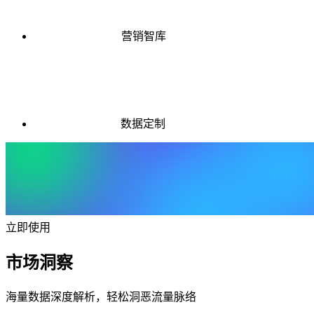
营销智库
数据定制
立即使用
市场洞察
海量数据深度解析，轻松洞恶流量脉络