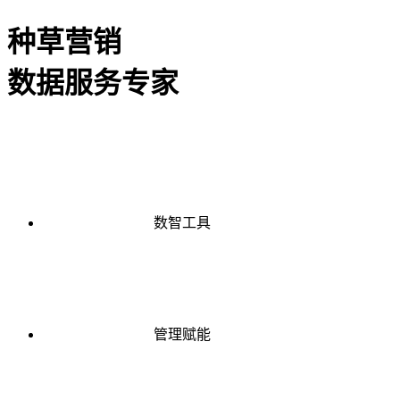
种草营销
数据服务专家
数智工具
管理赋能