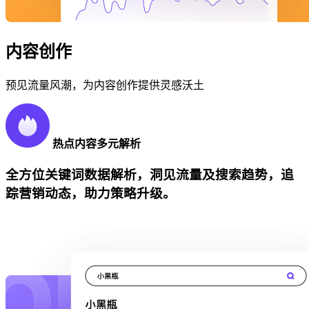
内容创作
预见流量风潮，为内容创作提供灵感沃土
热点内容多元解析
全方位关键词数据解析，洞见流量及搜索趋势，追
踪营销动态，助力策略升级。