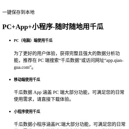
一键保存到本地
PC+App+小程序-随时随地用千瓜
PC（电脑）端使用千瓜
为了更好的用户体验，获得完整且强大的数据分析功
能，推荐在 PC 端搜索“
千瓜数据
”或访问网址“
app.qian-
gua.com
”。
移动端使用千瓜
千瓜数据 App
涵盖 PC 端大部分功能，可满足您的日常
使用需求，请直接下载体验。
小程序使用千瓜
千瓜数据小程序
涵盖PC端大部分功能，可满足您的日常