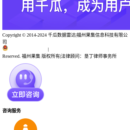
Copyright © 2014-2024 千瓜数据雷达
|
福州果集信息科技有限公
司
闽ICP备19018186号
|
闽公网安备 35010402351303号
Reserved. 福州果集 版权所有
|
法律顾问：垦丁律师事务所
咨询服务