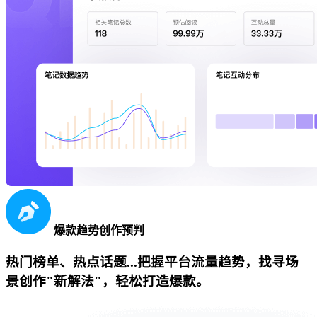
爆款趋势创作预判
热门榜单、热点话题...把握平台流量趋势，找寻场
景创作"新解法"，轻松打造爆款。