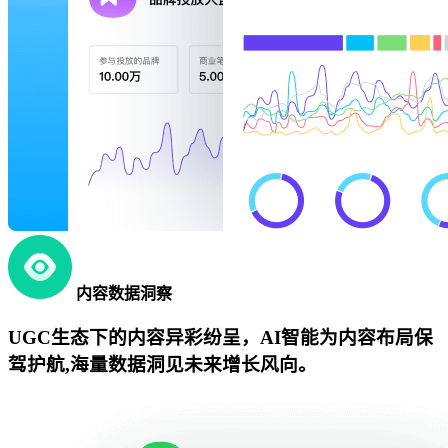
内容数据洞察
UGC生态下的内容异彩纷呈，AI智能为内容布局保
驾护航,海量数据洞见未来增长风向。