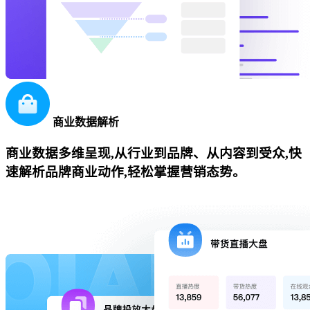
商业数据解析
商业数据多维呈现,从行业到品牌、从内容到受众,快
速解析品牌商业动作,轻松掌握营销态势。