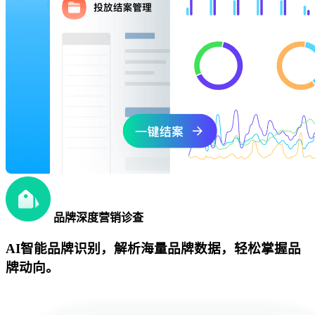
品牌深度营销诊查
AI智能品牌识别，解析海量品牌数据，轻松掌握品
牌动向。