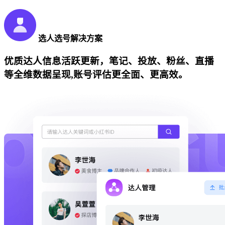
选人选号解决方案
优质达人信息活跃更新，笔记、投放、粉丝、直播
等全维数据呈现,账号评估更全面、更高效。