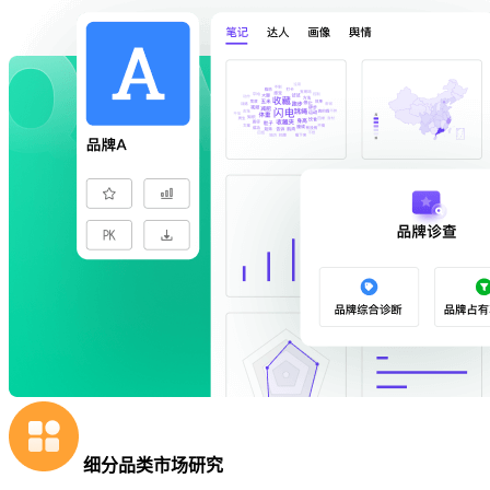
细分品类市场研究