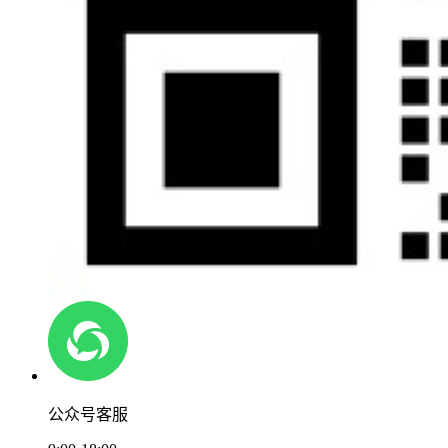
公众号客服