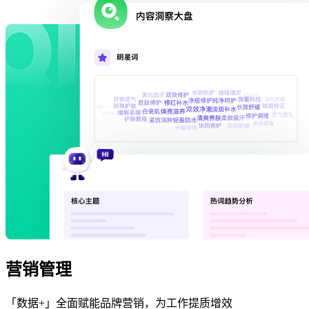
营销管理
「数据+」全面赋能品牌营销，为工作提质增效