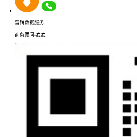
营销数据服务
商务顾问-麦麦